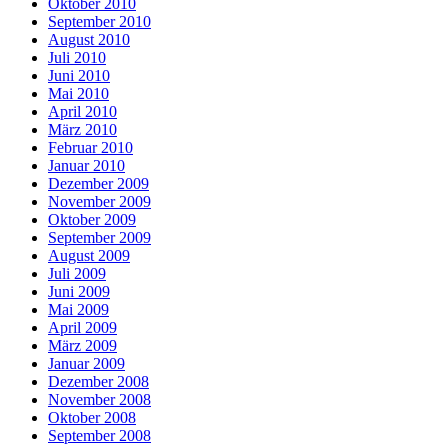
Oktober 2010
September 2010
August 2010
Juli 2010
Juni 2010
Mai 2010
April 2010
März 2010
Februar 2010
Januar 2010
Dezember 2009
November 2009
Oktober 2009
September 2009
August 2009
Juli 2009
Juni 2009
Mai 2009
April 2009
März 2009
Januar 2009
Dezember 2008
November 2008
Oktober 2008
September 2008