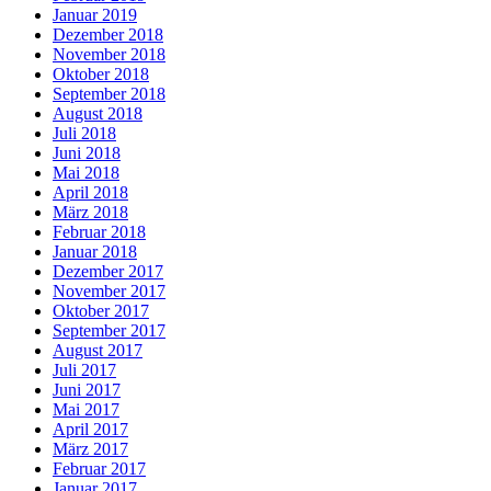
Januar 2019
Dezember 2018
November 2018
Oktober 2018
September 2018
August 2018
Juli 2018
Juni 2018
Mai 2018
April 2018
März 2018
Februar 2018
Januar 2018
Dezember 2017
November 2017
Oktober 2017
September 2017
August 2017
Juli 2017
Juni 2017
Mai 2017
April 2017
März 2017
Februar 2017
Januar 2017