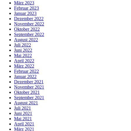
März 2023
Februar 2023
Januar 2023
Dezember 2022
November 2022
Oktober 2022
September 2022
August 2022
Juli 2022
Juni 2022
Mai 2022
April 2022
März 2022
Februar 2022
Januar 2022
Dezember 2021
November 2021
Oktober 2021
September 2021
August 2021
Juli 2021
Juni 2021
Mai 2021
April 2021
März 2021