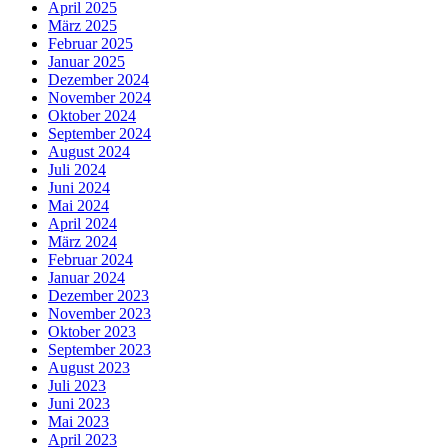
April 2025
März 2025
Februar 2025
Januar 2025
Dezember 2024
November 2024
Oktober 2024
September 2024
August 2024
Juli 2024
Juni 2024
Mai 2024
April 2024
März 2024
Februar 2024
Januar 2024
Dezember 2023
November 2023
Oktober 2023
September 2023
August 2023
Juli 2023
Juni 2023
Mai 2023
April 2023