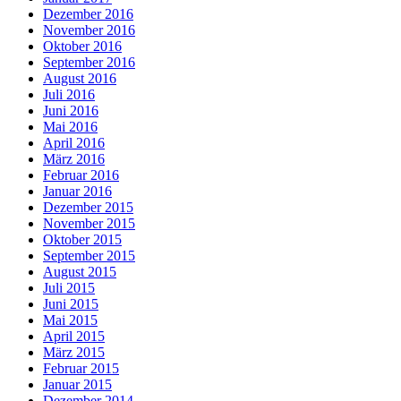
Dezember 2016
November 2016
Oktober 2016
September 2016
August 2016
Juli 2016
Juni 2016
Mai 2016
April 2016
März 2016
Februar 2016
Januar 2016
Dezember 2015
November 2015
Oktober 2015
September 2015
August 2015
Juli 2015
Juni 2015
Mai 2015
April 2015
März 2015
Februar 2015
Januar 2015
Dezember 2014