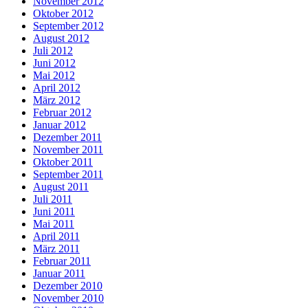
November 2012
Oktober 2012
September 2012
August 2012
Juli 2012
Juni 2012
Mai 2012
April 2012
März 2012
Februar 2012
Januar 2012
Dezember 2011
November 2011
Oktober 2011
September 2011
August 2011
Juli 2011
Juni 2011
Mai 2011
April 2011
März 2011
Februar 2011
Januar 2011
Dezember 2010
November 2010