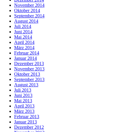
November 2014
Oktober 2014
September 2014
August 2014
Juli 2014
Juni 2014
Mai 2014
April 2014
März 2014
Februar 2014
Januar 2014
Dezember 2013
November 2013
Oktober 2013
September 2013
August 2013
Juli 2013
Juni 2013
Mai 2013
April 2013
März 2013
Februar 2013
Januar 2013
Dezember 2012