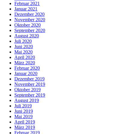
Februar 2021
Januar 2021
Dezember 2020
November 2020
Oktober 2020
September 2020
August 2020
Juli 2020
Juni 2020
Mai 2020
April 2020
März 2020
Februar 2020
Januar 2020
Dezember 2019
November 2019
Oktober 2019
September 2019
August 2019
Juli 2019
Juni 2019
Mai 2019
April 2019
März 2019
Februar 2019