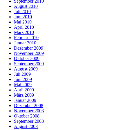
September 2010
August 2010
Juli 2010
Juni 2010
Mai 2010
April 2010
März 2010
Februar 2010
Januar 2010
Dezember 2009
November 2009
Oktober 2009
September 2009
August 2009
Juli 2009
Juni 2009
Mai 2009
April 2009
März 2009
Januar 2009
Dezember 2008
November 2008
Oktober 2008
September 2008
August 2008