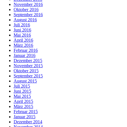
November 2016
Oktober 2016
September 2016
August 2016
Juli 2016
Juni 2016
Mai 2016
April 2016
März 2016
Februar 2016
Januar 2016
Dezember 2015
November 2015
Oktober 2015
September 2015
August 2015
Juli 2015
Juni 2015
Mai 2015
April 2015
März 2015
Februar 2015
Januar 2015
Dezember 2014
November 2014