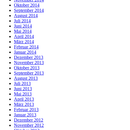
Oktober 2014
September 2014
August 2014
Juli 2014
Juni 2014
Mai 2014
April 2014
März 2014
Februar 2014
Januar 2014
Dezember 2013
November 2013
Oktober 2013
September 2013
August 2013
Juli 2013
Juni 2013
Mai 2013
April 2013
März 2013
Februar 2013
Januar 2013
Dezember 2012
November 2012