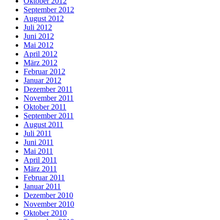
Oktober 2012
September 2012
August 2012
Juli 2012
Juni 2012
Mai 2012
April 2012
März 2012
Februar 2012
Januar 2012
Dezember 2011
November 2011
Oktober 2011
September 2011
August 2011
Juli 2011
Juni 2011
Mai 2011
April 2011
März 2011
Februar 2011
Januar 2011
Dezember 2010
November 2010
Oktober 2010