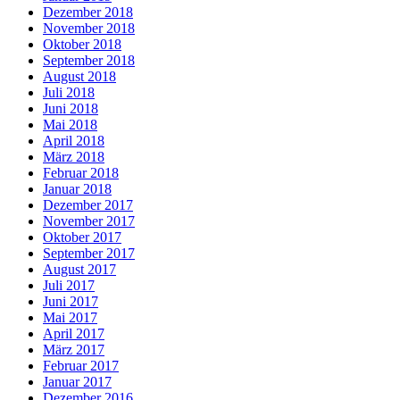
Dezember 2018
November 2018
Oktober 2018
September 2018
August 2018
Juli 2018
Juni 2018
Mai 2018
April 2018
März 2018
Februar 2018
Januar 2018
Dezember 2017
November 2017
Oktober 2017
September 2017
August 2017
Juli 2017
Juni 2017
Mai 2017
April 2017
März 2017
Februar 2017
Januar 2017
Dezember 2016