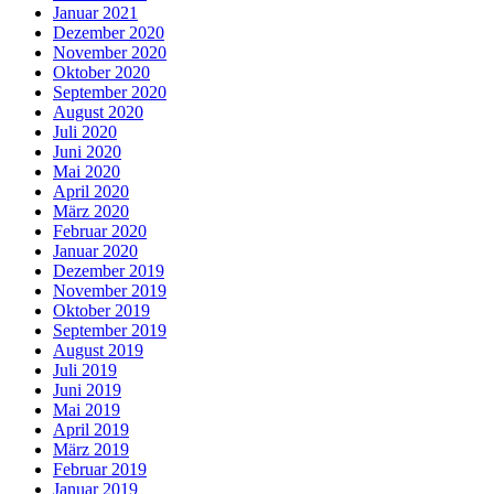
Januar 2021
Dezember 2020
November 2020
Oktober 2020
September 2020
August 2020
Juli 2020
Juni 2020
Mai 2020
April 2020
März 2020
Februar 2020
Januar 2020
Dezember 2019
November 2019
Oktober 2019
September 2019
August 2019
Juli 2019
Juni 2019
Mai 2019
April 2019
März 2019
Februar 2019
Januar 2019