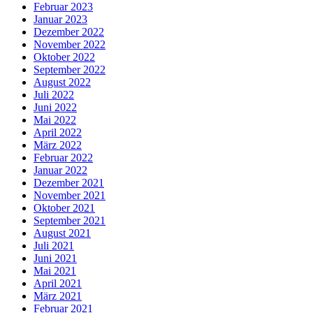
Februar 2023
Januar 2023
Dezember 2022
November 2022
Oktober 2022
September 2022
August 2022
Juli 2022
Juni 2022
Mai 2022
April 2022
März 2022
Februar 2022
Januar 2022
Dezember 2021
November 2021
Oktober 2021
September 2021
August 2021
Juli 2021
Juni 2021
Mai 2021
April 2021
März 2021
Februar 2021