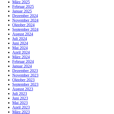
März 2025
Februar 2025
Januar 2025
Dezember 2024
November 2024
Oktober 2024
September 2024
August 2024
Juli 2024
Juni 2024
Mai 2024
April 2024
März 2024
Februar 2024
Januar 2024
Dezember 2023
November 2023
Oktober 2023
September 2023
August 2023
Juli 2023
Juni 2023
Mai 2023
April 2023
März 2023