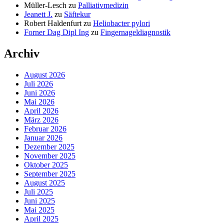
Müller-Lesch
zu
Palliativmedizin
Jeanett J.
zu
Säftekur
Robert Haldenfurt
zu
Heliobacter pylori
Forner Dag Dipl Ing
zu
Fingernageldiagnostik
Archiv
August 2026
Juli 2026
Juni 2026
Mai 2026
April 2026
März 2026
Februar 2026
Januar 2026
Dezember 2025
November 2025
Oktober 2025
September 2025
August 2025
Juli 2025
Juni 2025
Mai 2025
April 2025