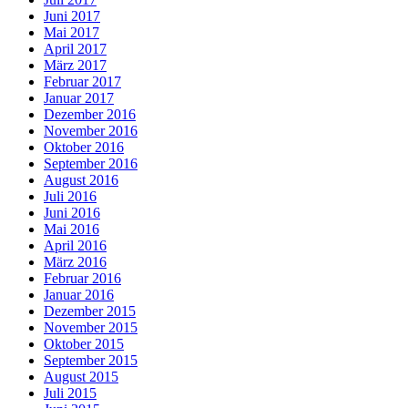
Juni 2017
Mai 2017
April 2017
März 2017
Februar 2017
Januar 2017
Dezember 2016
November 2016
Oktober 2016
September 2016
August 2016
Juli 2016
Juni 2016
Mai 2016
April 2016
März 2016
Februar 2016
Januar 2016
Dezember 2015
November 2015
Oktober 2015
September 2015
August 2015
Juli 2015