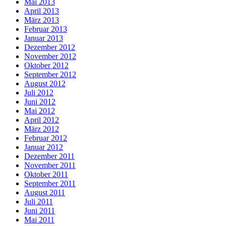
Mai 2013
April 2013
März 2013
Februar 2013
Januar 2013
Dezember 2012
November 2012
Oktober 2012
September 2012
August 2012
Juli 2012
Juni 2012
Mai 2012
April 2012
März 2012
Februar 2012
Januar 2012
Dezember 2011
November 2011
Oktober 2011
September 2011
August 2011
Juli 2011
Juni 2011
Mai 2011