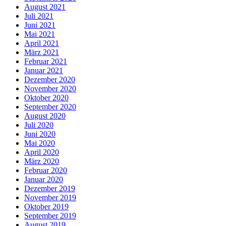
August 2021
Juli 2021
Juni 2021
Mai 2021
April 2021
März 2021
Februar 2021
Januar 2021
Dezember 2020
November 2020
Oktober 2020
September 2020
August 2020
Juli 2020
Juni 2020
Mai 2020
April 2020
März 2020
Februar 2020
Januar 2020
Dezember 2019
November 2019
Oktober 2019
September 2019
August 2019