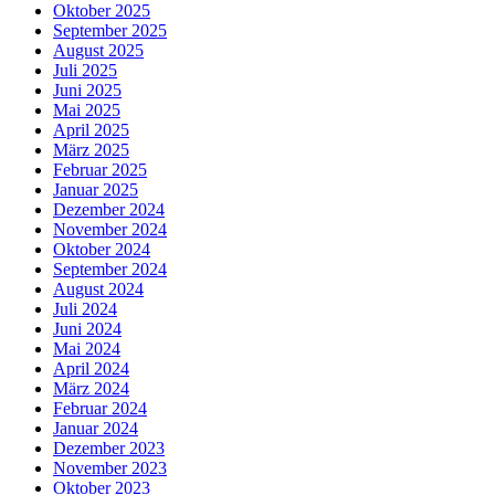
Oktober 2025
September 2025
August 2025
Juli 2025
Juni 2025
Mai 2025
April 2025
März 2025
Februar 2025
Januar 2025
Dezember 2024
November 2024
Oktober 2024
September 2024
August 2024
Juli 2024
Juni 2024
Mai 2024
April 2024
März 2024
Februar 2024
Januar 2024
Dezember 2023
November 2023
Oktober 2023