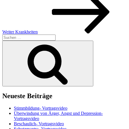
Weiter
Krankheiten
Suchen
nach:
Suchen
Neueste Beiträge
Stimmbildung- Vortragsvideo
Überwindung von Ärger, Angst und Depression-
Vortragsvideo
Beschaulich- Vortragsvideo
Schutzmantra- Vortragsvideo