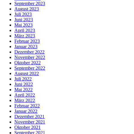
September 2023
August 2023
Juli 2023
Juni 2023
Mai 2023
April 2023
März 2023
Februar 2023
Januar 2023
Dezember 2022
November 2022
Oktober 2022
September 2022
August 2022
Juli 2022
Juni 2022
Mai 2022
April 2022
März 2022
Februar 2022
Januar 2022
Dezember 2021
November 2021
Oktober 2021
September 2021