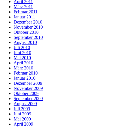
April 2011
März 2011
Februar 2011
Januar 2011
Dezember 2010
November 2010
Oktober 2010
September 2010
August 2010
Juli 2010
Juni 2010
Mai 2010
April 2010
März 2010
Februar 2010
Januar 2010
Dezember 2009
November 2009
Oktober 2009
September 2009
August 2009
Juli 2009
Juni 2009
Mai 2009
April 2009