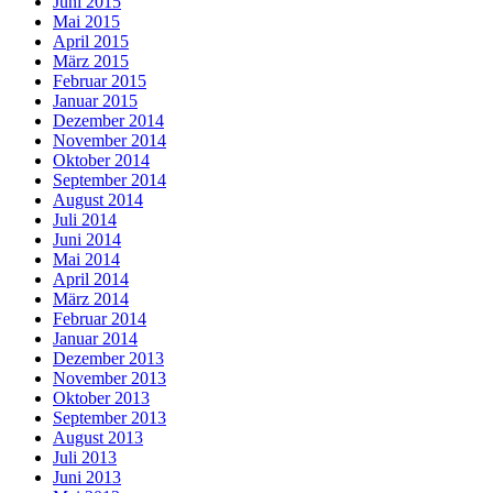
Juni 2015
Mai 2015
April 2015
März 2015
Februar 2015
Januar 2015
Dezember 2014
November 2014
Oktober 2014
September 2014
August 2014
Juli 2014
Juni 2014
Mai 2014
April 2014
März 2014
Februar 2014
Januar 2014
Dezember 2013
November 2013
Oktober 2013
September 2013
August 2013
Juli 2013
Juni 2013