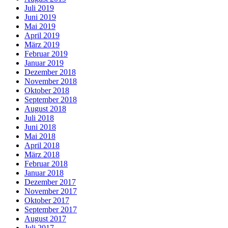
Juli 2019
Juni 2019
Mai 2019
April 2019
März 2019
Februar 2019
Januar 2019
Dezember 2018
November 2018
Oktober 2018
September 2018
August 2018
Juli 2018
Juni 2018
Mai 2018
April 2018
März 2018
Februar 2018
Januar 2018
Dezember 2017
November 2017
Oktober 2017
September 2017
August 2017
Juli 2017