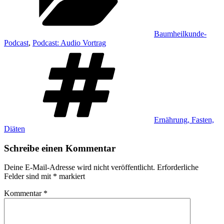
Baumheilkunde-
Podcast
,
Podcast: Audio Vortrag
Schlagwörter
Ernährung, Fasten,
Diäten
Schreibe einen Kommentar
Deine E-Mail-Adresse wird nicht veröffentlicht.
Erforderliche
Felder sind mit
*
markiert
Kommentar
*