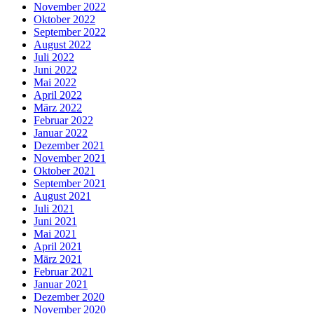
November 2022
Oktober 2022
September 2022
August 2022
Juli 2022
Juni 2022
Mai 2022
April 2022
März 2022
Februar 2022
Januar 2022
Dezember 2021
November 2021
Oktober 2021
September 2021
August 2021
Juli 2021
Juni 2021
Mai 2021
April 2021
März 2021
Februar 2021
Januar 2021
Dezember 2020
November 2020