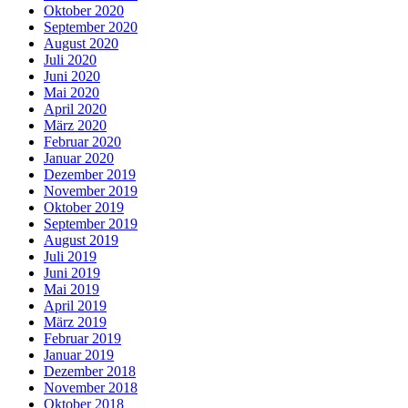
Oktober 2020
September 2020
August 2020
Juli 2020
Juni 2020
Mai 2020
April 2020
März 2020
Februar 2020
Januar 2020
Dezember 2019
November 2019
Oktober 2019
September 2019
August 2019
Juli 2019
Juni 2019
Mai 2019
April 2019
März 2019
Februar 2019
Januar 2019
Dezember 2018
November 2018
Oktober 2018