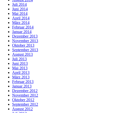
Juli 2014
Juni 2014
Mai 2014
April 2014
März 2014
Februar 2014
Januar 2014
Dezember 2013
November 2013
Oktober 2013
September 2013
August 2013
Juli 2013
Juni 2013
Mai 2013
April 2013
März 2013
Februar 2013
Januar 2013
Dezember 2012
November 2012
Oktober 2012
September 2012
August 2012