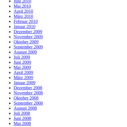
Juni 2010
Mai 2010
April 2010
März 2010
Februar 2010
Januar 2010
Dezember 2009
November 2009
Oktober 2009
September 2009
August 2009
Juli 2009
Juni 2009
Mai 2009
April 2009
März 2009
Januar 2009
Dezember 2008
November 2008
Oktober 2008
September 2008
August 2008
Juli 2008
Juni 2008
Mai 2008