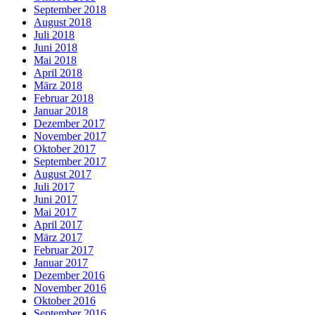
September 2018
August 2018
Juli 2018
Juni 2018
Mai 2018
April 2018
März 2018
Februar 2018
Januar 2018
Dezember 2017
November 2017
Oktober 2017
September 2017
August 2017
Juli 2017
Juni 2017
Mai 2017
April 2017
März 2017
Februar 2017
Januar 2017
Dezember 2016
November 2016
Oktober 2016
September 2016