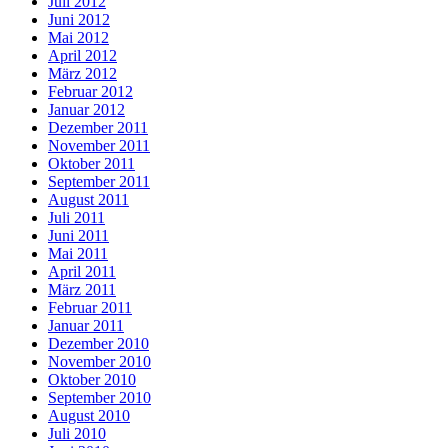
Juli 2012
Juni 2012
Mai 2012
April 2012
März 2012
Februar 2012
Januar 2012
Dezember 2011
November 2011
Oktober 2011
September 2011
August 2011
Juli 2011
Juni 2011
Mai 2011
April 2011
März 2011
Februar 2011
Januar 2011
Dezember 2010
November 2010
Oktober 2010
September 2010
August 2010
Juli 2010