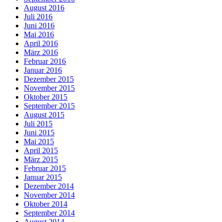
August 2016
Juli 2016
Juni 2016
Mai 2016
April 2016
März 2016
Februar 2016
Januar 2016
Dezember 2015
November 2015
Oktober 2015
September 2015
August 2015
Juli 2015
Juni 2015
Mai 2015
April 2015
März 2015
Februar 2015
Januar 2015
Dezember 2014
November 2014
Oktober 2014
September 2014
August 2014