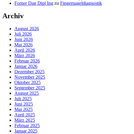
Forner Dag Dipl Ing
zu
Fingernageldiagnostik
Archiv
August 2026
Juli 2026
Juni 2026
Mai 2026
April 2026
März 2026
Februar 2026
Januar 2026
Dezember 2025
November 2025
Oktober 2025
September 2025
August 2025
Juli 2025
Juni 2025
Mai 2025
April 2025
März 2025
Februar 2025
Januar 2025