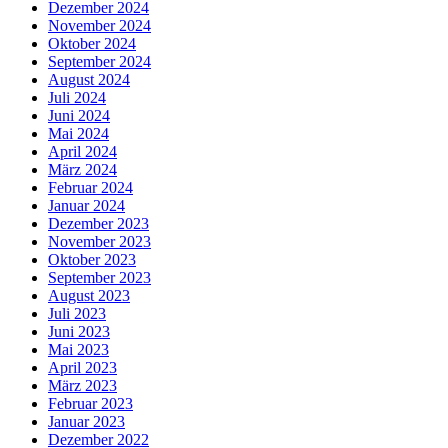
Dezember 2024
November 2024
Oktober 2024
September 2024
August 2024
Juli 2024
Juni 2024
Mai 2024
April 2024
März 2024
Februar 2024
Januar 2024
Dezember 2023
November 2023
Oktober 2023
September 2023
August 2023
Juli 2023
Juni 2023
Mai 2023
April 2023
März 2023
Februar 2023
Januar 2023
Dezember 2022