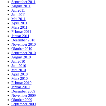
September 2011
August 2011
Juli 2011
Juni 2011
Mai 2011
April 2011
März 2011
Februar 2011
Januar 2011
Dezember 2010
November 2010
Oktober 2010
September 2010
August 2010
Juli 2010
Juni 2010
Mai 2010
April 2010
März 2010
Februar 2010
Januar 2010
Dezember 2009
November 2009
Oktober 2009
September 2009