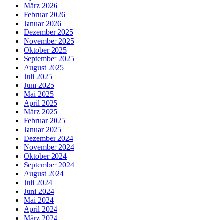
März 2026
Februar 2026
Januar 2026
Dezember 2025
November 2025
Oktober 2025
September 2025
August 2025
Juli 2025
Juni 2025
Mai 2025
April 2025
März 2025
Februar 2025
Januar 2025
Dezember 2024
November 2024
Oktober 2024
September 2024
August 2024
Juli 2024
Juni 2024
Mai 2024
April 2024
März 2024