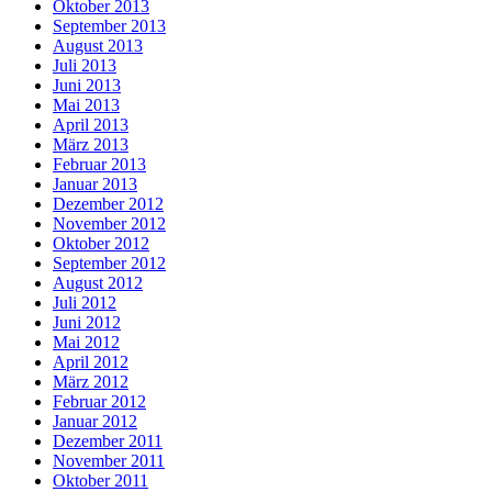
Oktober 2013
September 2013
August 2013
Juli 2013
Juni 2013
Mai 2013
April 2013
März 2013
Februar 2013
Januar 2013
Dezember 2012
November 2012
Oktober 2012
September 2012
August 2012
Juli 2012
Juni 2012
Mai 2012
April 2012
März 2012
Februar 2012
Januar 2012
Dezember 2011
November 2011
Oktober 2011