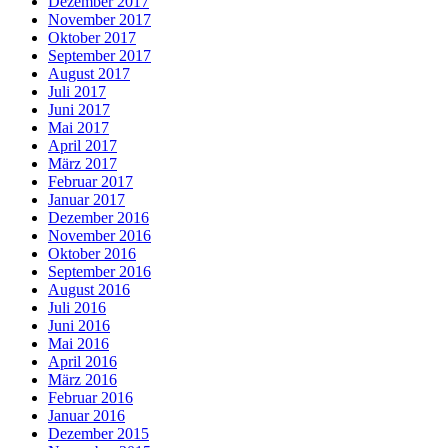
Dezember 2017
November 2017
Oktober 2017
September 2017
August 2017
Juli 2017
Juni 2017
Mai 2017
April 2017
März 2017
Februar 2017
Januar 2017
Dezember 2016
November 2016
Oktober 2016
September 2016
August 2016
Juli 2016
Juni 2016
Mai 2016
April 2016
März 2016
Februar 2016
Januar 2016
Dezember 2015