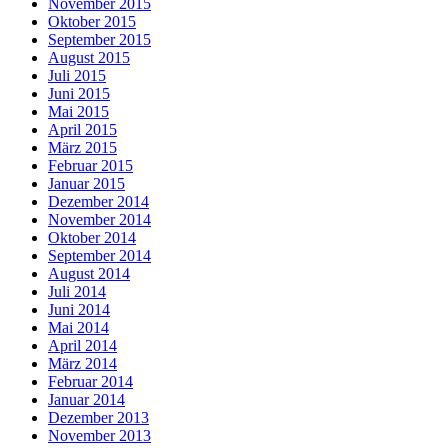
November 2015
Oktober 2015
September 2015
August 2015
Juli 2015
Juni 2015
Mai 2015
April 2015
März 2015
Februar 2015
Januar 2015
Dezember 2014
November 2014
Oktober 2014
September 2014
August 2014
Juli 2014
Juni 2014
Mai 2014
April 2014
März 2014
Februar 2014
Januar 2014
Dezember 2013
November 2013