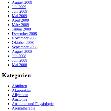
August 2009
Juli 2009
Juni 2009
Mai 2009
April 2009
März 2009
Januar 2009
Dezember 2008
November 2008
Oktober 2008
September 2008
August 2008
Juli 2008
Juni 2008
Mai 2008
Kategorien
Abführen
Akupunktur
Allgemein
Anatomie
Anatomie und Physiologie
Aromatherapie