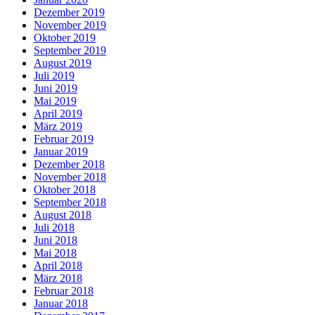
Dezember 2019
November 2019
Oktober 2019
September 2019
August 2019
Juli 2019
Juni 2019
Mai 2019
April 2019
März 2019
Februar 2019
Januar 2019
Dezember 2018
November 2018
Oktober 2018
September 2018
August 2018
Juli 2018
Juni 2018
Mai 2018
April 2018
März 2018
Februar 2018
Januar 2018