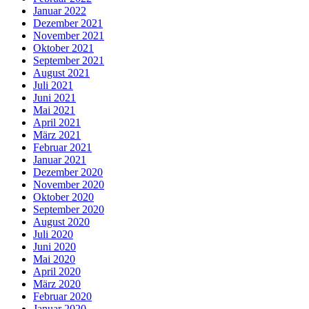
Januar 2022
Dezember 2021
November 2021
Oktober 2021
September 2021
August 2021
Juli 2021
Juni 2021
Mai 2021
April 2021
März 2021
Februar 2021
Januar 2021
Dezember 2020
November 2020
Oktober 2020
September 2020
August 2020
Juli 2020
Juni 2020
Mai 2020
April 2020
März 2020
Februar 2020
Januar 2020