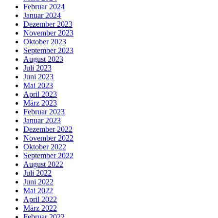
Februar 2024
Januar 2024
Dezember 2023
November 2023
Oktober 2023
September 2023
August 2023
Juli 2023
Juni 2023
Mai 2023
April 2023
März 2023
Februar 2023
Januar 2023
Dezember 2022
November 2022
Oktober 2022
September 2022
August 2022
Juli 2022
Juni 2022
Mai 2022
April 2022
März 2022
Februar 2022