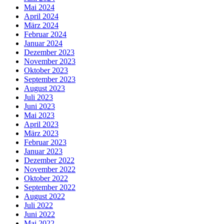
Mai 2024
April 2024
März 2024
Februar 2024
Januar 2024
Dezember 2023
November 2023
Oktober 2023
September 2023
August 2023
Juli 2023
Juni 2023
Mai 2023
April 2023
März 2023
Februar 2023
Januar 2023
Dezember 2022
November 2022
Oktober 2022
September 2022
August 2022
Juli 2022
Juni 2022
Mai 2022