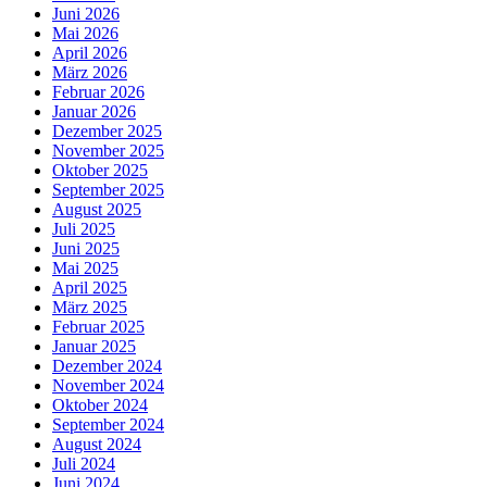
Juni 2026
Mai 2026
April 2026
März 2026
Februar 2026
Januar 2026
Dezember 2025
November 2025
Oktober 2025
September 2025
August 2025
Juli 2025
Juni 2025
Mai 2025
April 2025
März 2025
Februar 2025
Januar 2025
Dezember 2024
November 2024
Oktober 2024
September 2024
August 2024
Juli 2024
Juni 2024