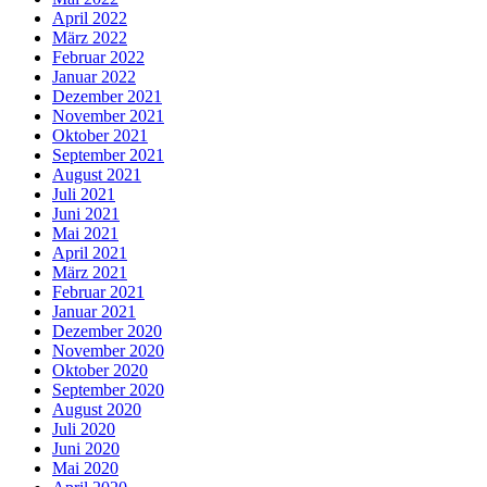
April 2022
März 2022
Februar 2022
Januar 2022
Dezember 2021
November 2021
Oktober 2021
September 2021
August 2021
Juli 2021
Juni 2021
Mai 2021
April 2021
März 2021
Februar 2021
Januar 2021
Dezember 2020
November 2020
Oktober 2020
September 2020
August 2020
Juli 2020
Juni 2020
Mai 2020