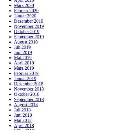
April 2020
März 2020
Februar 2020
Januar 2020
Dezember 2019
November 2019
Oktober 2019
September 2019
August 2019
Juli 2019
Juni 2019
Mai 2019
April 2019
März 2019
Februar 2019
Januar 2019
Dezember 2018
November 2018
Oktober 2018
September 2018
August 2018
Juli 2018
Juni 2018
Mai 2018
April 2018