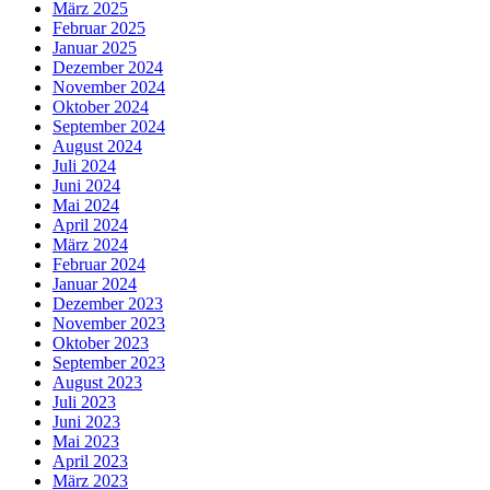
März 2025
Februar 2025
Januar 2025
Dezember 2024
November 2024
Oktober 2024
September 2024
August 2024
Juli 2024
Juni 2024
Mai 2024
April 2024
März 2024
Februar 2024
Januar 2024
Dezember 2023
November 2023
Oktober 2023
September 2023
August 2023
Juli 2023
Juni 2023
Mai 2023
April 2023
März 2023