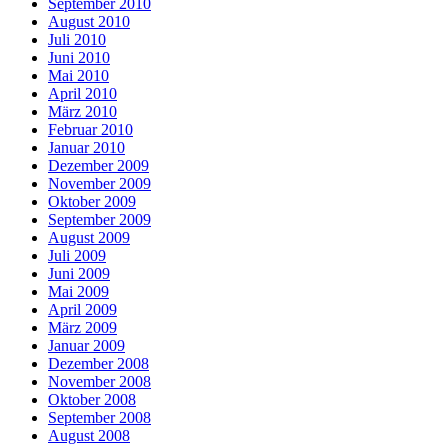
September 2010
August 2010
Juli 2010
Juni 2010
Mai 2010
April 2010
März 2010
Februar 2010
Januar 2010
Dezember 2009
November 2009
Oktober 2009
September 2009
August 2009
Juli 2009
Juni 2009
Mai 2009
April 2009
März 2009
Januar 2009
Dezember 2008
November 2008
Oktober 2008
September 2008
August 2008