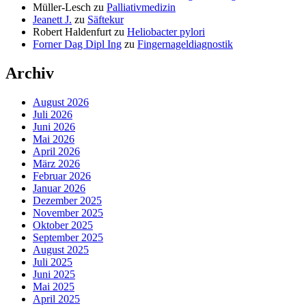
Müller-Lesch
zu
Palliativmedizin
Jeanett J.
zu
Säftekur
Robert Haldenfurt
zu
Heliobacter pylori
Forner Dag Dipl Ing
zu
Fingernageldiagnostik
Archiv
August 2026
Juli 2026
Juni 2026
Mai 2026
April 2026
März 2026
Februar 2026
Januar 2026
Dezember 2025
November 2025
Oktober 2025
September 2025
August 2025
Juli 2025
Juni 2025
Mai 2025
April 2025