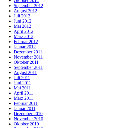
Oktober 2012
September 2012
August 2012
Juli 2012
Juni 2012
Mai 2012
April 2012
März 2012
Februar 2012
Januar 2012
Dezember 2011
November 2011
Oktober 2011
September 2011
August 2011
Juli 2011
Juni 2011
Mai 2011
April 2011
März 2011
Februar 2011
Januar 2011
Dezember 2010
November 2010
Oktober 2010