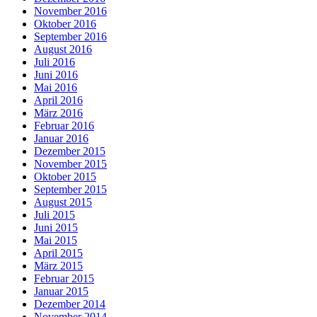
November 2016
Oktober 2016
September 2016
August 2016
Juli 2016
Juni 2016
Mai 2016
April 2016
März 2016
Februar 2016
Januar 2016
Dezember 2015
November 2015
Oktober 2015
September 2015
August 2015
Juli 2015
Juni 2015
Mai 2015
April 2015
März 2015
Februar 2015
Januar 2015
Dezember 2014
November 2014