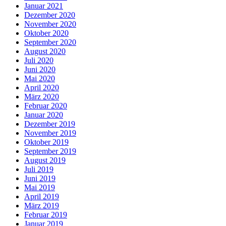
Januar 2021
Dezember 2020
November 2020
Oktober 2020
September 2020
August 2020
Juli 2020
Juni 2020
Mai 2020
April 2020
März 2020
Februar 2020
Januar 2020
Dezember 2019
November 2019
Oktober 2019
September 2019
August 2019
Juli 2019
Juni 2019
Mai 2019
April 2019
März 2019
Februar 2019
Januar 2019