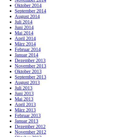
Oktober 2014
September 2014
August 2014
Juli 2014
Juni 2014
Mai 2014
April 2014
März 2014
Februar 2014
Januar 2014
Dezember 2013
November 2013
Oktober 2013
September 2013
August 2013
Juli 2013
Juni 2013
Mai 2013
April 2013
März 2013
Februar 2013
Januar 2013
Dezember 2012
November 2012