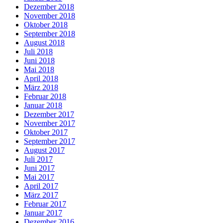
Dezember 2018
November 2018
Oktober 2018
September 2018
August 2018
Juli 2018
Juni 2018
Mai 2018
April 2018
März 2018
Februar 2018
Januar 2018
Dezember 2017
November 2017
Oktober 2017
September 2017
August 2017
Juli 2017
Juni 2017
Mai 2017
April 2017
März 2017
Februar 2017
Januar 2017
Dezember 2016