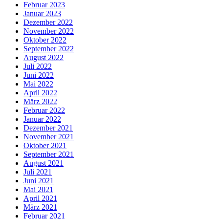
Februar 2023
Januar 2023
Dezember 2022
November 2022
Oktober 2022
September 2022
August 2022
Juli 2022
Juni 2022
Mai 2022
April 2022
März 2022
Februar 2022
Januar 2022
Dezember 2021
November 2021
Oktober 2021
September 2021
August 2021
Juli 2021
Juni 2021
Mai 2021
April 2021
März 2021
Februar 2021