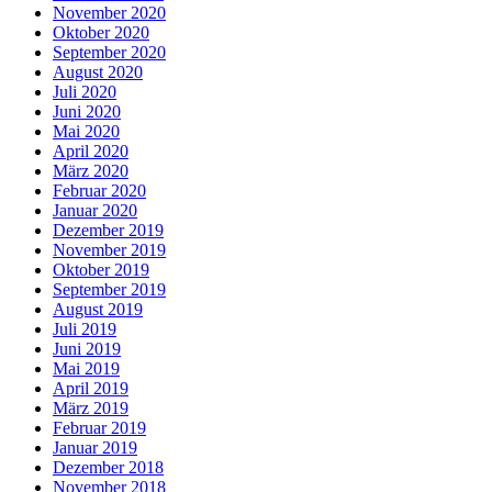
November 2020
Oktober 2020
September 2020
August 2020
Juli 2020
Juni 2020
Mai 2020
April 2020
März 2020
Februar 2020
Januar 2020
Dezember 2019
November 2019
Oktober 2019
September 2019
August 2019
Juli 2019
Juni 2019
Mai 2019
April 2019
März 2019
Februar 2019
Januar 2019
Dezember 2018
November 2018