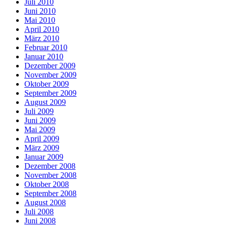
Juli 2010
Juni 2010
Mai 2010
April 2010
März 2010
Februar 2010
Januar 2010
Dezember 2009
November 2009
Oktober 2009
September 2009
August 2009
Juli 2009
Juni 2009
Mai 2009
April 2009
März 2009
Januar 2009
Dezember 2008
November 2008
Oktober 2008
September 2008
August 2008
Juli 2008
Juni 2008