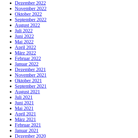
Dezember 2022
November 2022
Oktober 2022
September 2022
August 2022
Juli 2022
Juni 2022
Mai 2022
April 2022
März 2022
Februar 2022
Januar 2022
Dezember 2021
November 2021
Oktober 2021
September 2021
August 2021
Juli 2021
Juni 2021
Mai 2021
April 2021
März 2021
Februar 2021
Januar 2021
Dezember 2020