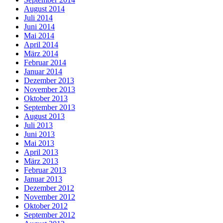
August 2014
Juli 2014
Juni 2014
Mai 2014
April 2014
März 2014
Februar 2014
Januar 2014
Dezember 2013
November 2013
Oktober 2013
September 2013
August 2013
Juli 2013
Juni 2013
Mai 2013
April 2013
März 2013
Februar 2013
Januar 2013
Dezember 2012
November 2012
Oktober 2012
September 2012