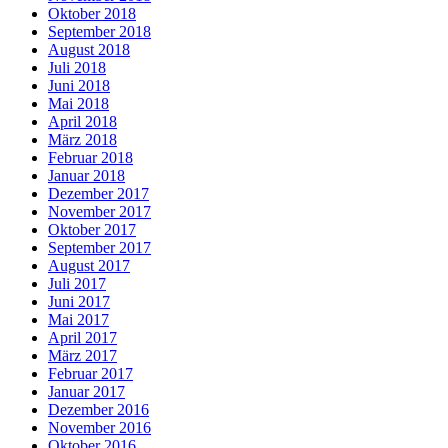
Oktober 2018
September 2018
August 2018
Juli 2018
Juni 2018
Mai 2018
April 2018
März 2018
Februar 2018
Januar 2018
Dezember 2017
November 2017
Oktober 2017
September 2017
August 2017
Juli 2017
Juni 2017
Mai 2017
April 2017
März 2017
Februar 2017
Januar 2017
Dezember 2016
November 2016
Oktober 2016