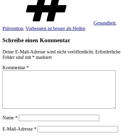
Gesundheit
,
Prävention
,
Vorbeugen ist besser als Heilen
Schreibe einen Kommentar
Deine E-Mail-Adresse wird nicht veröffentlicht.
Erforderliche
Felder sind mit
*
markiert
Kommentar
*
Name
*
E-Mail-Adresse
*