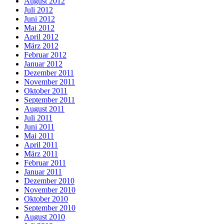
August 2012
Juli 2012
Juni 2012
Mai 2012
April 2012
März 2012
Februar 2012
Januar 2012
Dezember 2011
November 2011
Oktober 2011
September 2011
August 2011
Juli 2011
Juni 2011
Mai 2011
April 2011
März 2011
Februar 2011
Januar 2011
Dezember 2010
November 2010
Oktober 2010
September 2010
August 2010