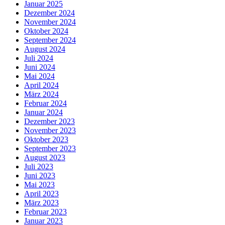
Januar 2025
Dezember 2024
November 2024
Oktober 2024
September 2024
August 2024
Juli 2024
Juni 2024
Mai 2024
April 2024
März 2024
Februar 2024
Januar 2024
Dezember 2023
November 2023
Oktober 2023
September 2023
August 2023
Juli 2023
Juni 2023
Mai 2023
April 2023
März 2023
Februar 2023
Januar 2023