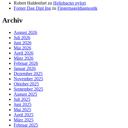
Robert Haldenfurt
zu
Heliobacter pylori
Forner Dag Dipl Ing
zu
Fingernageldiagnostik
Archiv
August 2026
Juli 2026
Juni 2026
Mai 2026
April 2026
März 2026
Februar 2026
Januar 2026
Dezember 2025
November 2025
Oktober 2025
September 2025
August 2025
Juli 2025
Juni 2025
Mai 2025
April 2025
März 2025
Februar 2025