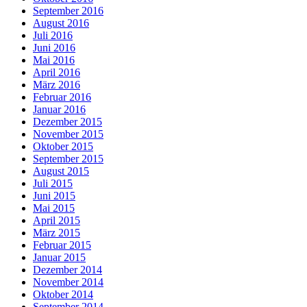
September 2016
August 2016
Juli 2016
Juni 2016
Mai 2016
April 2016
März 2016
Februar 2016
Januar 2016
Dezember 2015
November 2015
Oktober 2015
September 2015
August 2015
Juli 2015
Juni 2015
Mai 2015
April 2015
März 2015
Februar 2015
Januar 2015
Dezember 2014
November 2014
Oktober 2014
September 2014