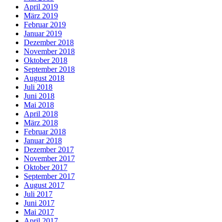
April 2019
März 2019
Februar 2019
Januar 2019
Dezember 2018
November 2018
Oktober 2018
September 2018
August 2018
Juli 2018
Juni 2018
Mai 2018
April 2018
März 2018
Februar 2018
Januar 2018
Dezember 2017
November 2017
Oktober 2017
September 2017
August 2017
Juli 2017
Juni 2017
Mai 2017
April 2017