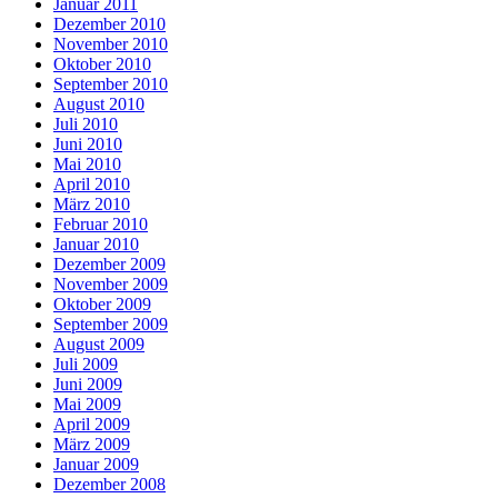
Januar 2011
Dezember 2010
November 2010
Oktober 2010
September 2010
August 2010
Juli 2010
Juni 2010
Mai 2010
April 2010
März 2010
Februar 2010
Januar 2010
Dezember 2009
November 2009
Oktober 2009
September 2009
August 2009
Juli 2009
Juni 2009
Mai 2009
April 2009
März 2009
Januar 2009
Dezember 2008