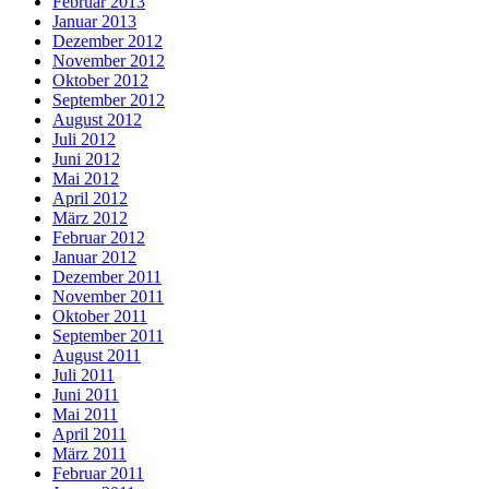
Februar 2013
Januar 2013
Dezember 2012
November 2012
Oktober 2012
September 2012
August 2012
Juli 2012
Juni 2012
Mai 2012
April 2012
März 2012
Februar 2012
Januar 2012
Dezember 2011
November 2011
Oktober 2011
September 2011
August 2011
Juli 2011
Juni 2011
Mai 2011
April 2011
März 2011
Februar 2011