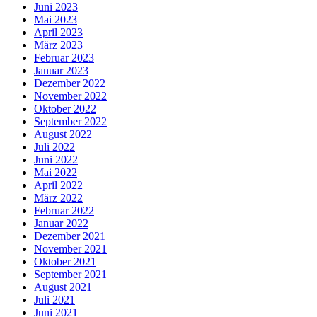
Juni 2023
Mai 2023
April 2023
März 2023
Februar 2023
Januar 2023
Dezember 2022
November 2022
Oktober 2022
September 2022
August 2022
Juli 2022
Juni 2022
Mai 2022
April 2022
März 2022
Februar 2022
Januar 2022
Dezember 2021
November 2021
Oktober 2021
September 2021
August 2021
Juli 2021
Juni 2021