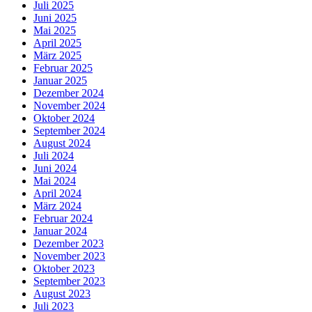
Juli 2025
Juni 2025
Mai 2025
April 2025
März 2025
Februar 2025
Januar 2025
Dezember 2024
November 2024
Oktober 2024
September 2024
August 2024
Juli 2024
Juni 2024
Mai 2024
April 2024
März 2024
Februar 2024
Januar 2024
Dezember 2023
November 2023
Oktober 2023
September 2023
August 2023
Juli 2023