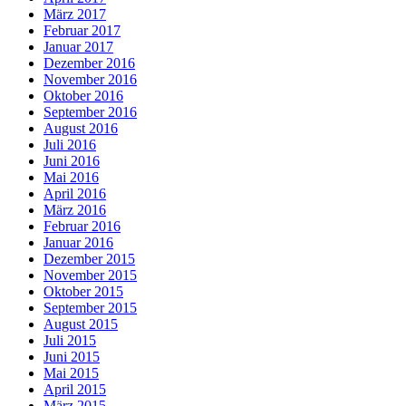
März 2017
Februar 2017
Januar 2017
Dezember 2016
November 2016
Oktober 2016
September 2016
August 2016
Juli 2016
Juni 2016
Mai 2016
April 2016
März 2016
Februar 2016
Januar 2016
Dezember 2015
November 2015
Oktober 2015
September 2015
August 2015
Juli 2015
Juni 2015
Mai 2015
April 2015
März 2015