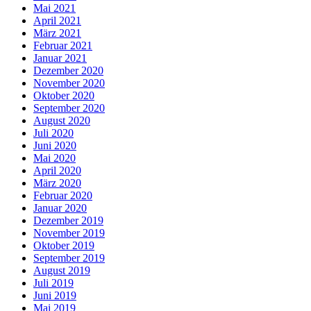
Mai 2021
April 2021
März 2021
Februar 2021
Januar 2021
Dezember 2020
November 2020
Oktober 2020
September 2020
August 2020
Juli 2020
Juni 2020
Mai 2020
April 2020
März 2020
Februar 2020
Januar 2020
Dezember 2019
November 2019
Oktober 2019
September 2019
August 2019
Juli 2019
Juni 2019
Mai 2019