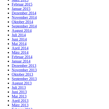
Februar 2015
Januar 2015
Dezember 2014
November 2014
Oktober 2014
September 2014
August 2014
Juli 2014
Juni 2014
Mai 2014
April 2014
März 2014
Februar 2014
Januar 2014
Dezember 2013
November 2013
Oktober 2013
September 2013
August 2013
Juli 2013
Juni 2013
Mai 2013
April 2013
März 2013