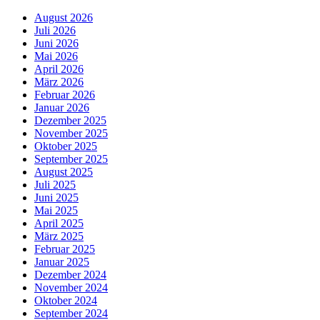
August 2026
Juli 2026
Juni 2026
Mai 2026
April 2026
März 2026
Februar 2026
Januar 2026
Dezember 2025
November 2025
Oktober 2025
September 2025
August 2025
Juli 2025
Juni 2025
Mai 2025
April 2025
März 2025
Februar 2025
Januar 2025
Dezember 2024
November 2024
Oktober 2024
September 2024