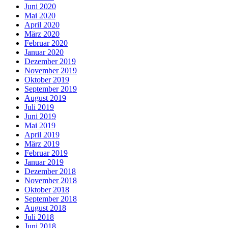
Juni 2020
Mai 2020
April 2020
März 2020
Februar 2020
Januar 2020
Dezember 2019
November 2019
Oktober 2019
September 2019
August 2019
Juli 2019
Juni 2019
Mai 2019
April 2019
März 2019
Februar 2019
Januar 2019
Dezember 2018
November 2018
Oktober 2018
September 2018
August 2018
Juli 2018
Juni 2018