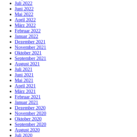
Juli 2022
Juni 2022
Mai 2022
April 2022
März 2022
Februar 2022
Januar 2022
Dezember 2021
November 2021
Oktober 2021
September 2021
August 2021
Juli 2021
Juni 2021
Mai 2021
April 2021
März 2021
Februar 2021
Januar 2021
Dezember 2020
November 2020
Oktober 2020
September 2020
August 2020
Juli 2020