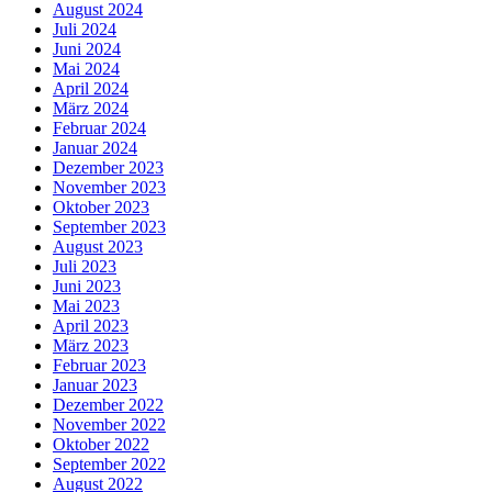
August 2024
Juli 2024
Juni 2024
Mai 2024
April 2024
März 2024
Februar 2024
Januar 2024
Dezember 2023
November 2023
Oktober 2023
September 2023
August 2023
Juli 2023
Juni 2023
Mai 2023
April 2023
März 2023
Februar 2023
Januar 2023
Dezember 2022
November 2022
Oktober 2022
September 2022
August 2022