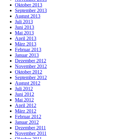
Oktober 2013
September 2013
August 2013
Juli 2013
Juni 2013
Mai 2013
April 2013
März 2013
Februar 2013
Januar 2013
Dezember 2012
November 2012
Oktober 2012
September 2012
August 2012
Juli 2012
Juni 2012
Mai 2012
April 2012
März 2012
Februar 2012
Januar 2012
Dezember 2011
November 2011
Oktober 2011