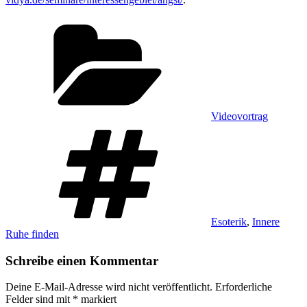
Kategorien
Videovortrag
Schlagwörter
Esoterik
,
Innere
Ruhe finden
Schreibe einen Kommentar
Deine E-Mail-Adresse wird nicht veröffentlicht.
Erforderliche
Felder sind mit
*
markiert