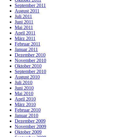
September 2011
August 2011
Juli 2011
Juni 2011
Mai 2011
April 2011
März 2011
Februar 2011
Januar 2011
Dezember 2010
November 2010
Oktober 2010
September 2010
August 2010
Juli 2010
Juni 2010
Mai 2010
April 2010
März 2010
Februar 2010
Januar 2010
Dezember 2009
November 2009
Oktober 2009