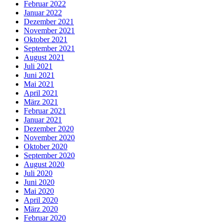
Februar 2022
Januar 2022
Dezember 2021
November 2021
Oktober 2021
September 2021
August 2021
Juli 2021
Juni 2021
Mai 2021
April 2021
März 2021
Februar 2021
Januar 2021
Dezember 2020
November 2020
Oktober 2020
September 2020
August 2020
Juli 2020
Juni 2020
Mai 2020
April 2020
März 2020
Februar 2020