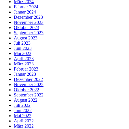
März 2024
Februar 2024
Januar 2024
Dezember 2023
November 2023
Oktober 2023
September 2023
August 2023
Juli 2023
Juni 2023
Mai 2023
April 2023
März 2023
Februar 2023
Januar 2023
Dezember 2022
November 2022
Oktober 2022
September 2022
August 2022
Juli 2022
Juni 2022
Mai 2022
April 2022
März 2022