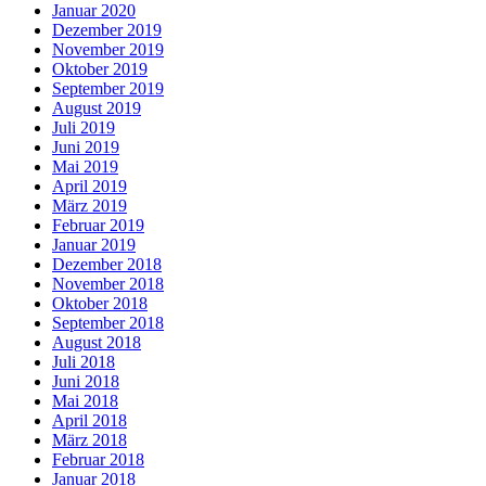
Januar 2020
Dezember 2019
November 2019
Oktober 2019
September 2019
August 2019
Juli 2019
Juni 2019
Mai 2019
April 2019
März 2019
Februar 2019
Januar 2019
Dezember 2018
November 2018
Oktober 2018
September 2018
August 2018
Juli 2018
Juni 2018
Mai 2018
April 2018
März 2018
Februar 2018
Januar 2018