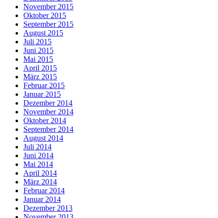
November 2015
Oktober 2015
September 2015
August 2015
Juli 2015
Juni 2015
Mai 2015
April 2015
März 2015
Februar 2015
Januar 2015
Dezember 2014
November 2014
Oktober 2014
September 2014
August 2014
Juli 2014
Juni 2014
Mai 2014
April 2014
März 2014
Februar 2014
Januar 2014
Dezember 2013
November 2013