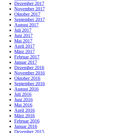
Dezember 2017
November 2017
Oktober 2017
September 2017
August 2017
Juli 2017
Juni 2017
Mai 2017
April 2017
März 2017
Februar 2017
Januar 2017
Dezember 2016
November 2016
Oktober 2016
September 2016
August 2016
Juli 2016
Juni 2016
Mai 2016
April 2016
März 2016
Februar 2016
Januar 2016
Dezember 2015