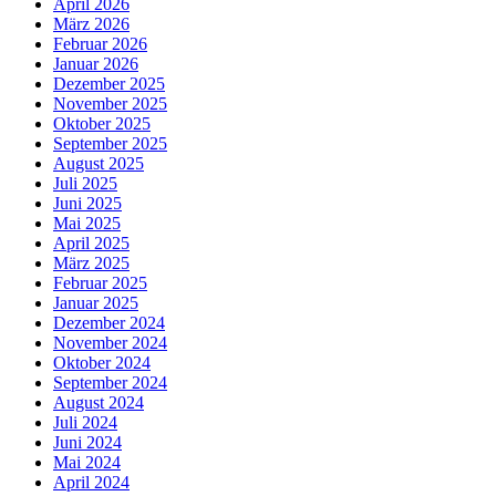
April 2026
März 2026
Februar 2026
Januar 2026
Dezember 2025
November 2025
Oktober 2025
September 2025
August 2025
Juli 2025
Juni 2025
Mai 2025
April 2025
März 2025
Februar 2025
Januar 2025
Dezember 2024
November 2024
Oktober 2024
September 2024
August 2024
Juli 2024
Juni 2024
Mai 2024
April 2024