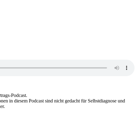
trags-Podcast.
nen in diesem Podcast sind nicht gedacht für Selbstdiagnose und
er.