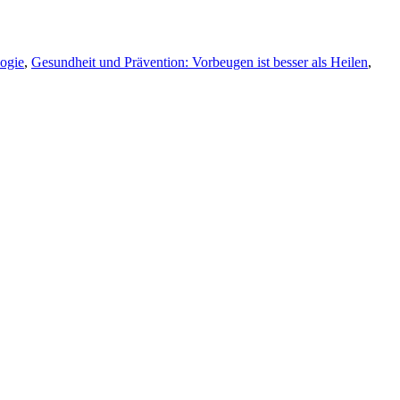
ogie
,
Gesundheit und Prävention: Vorbeugen ist besser als Heilen
,