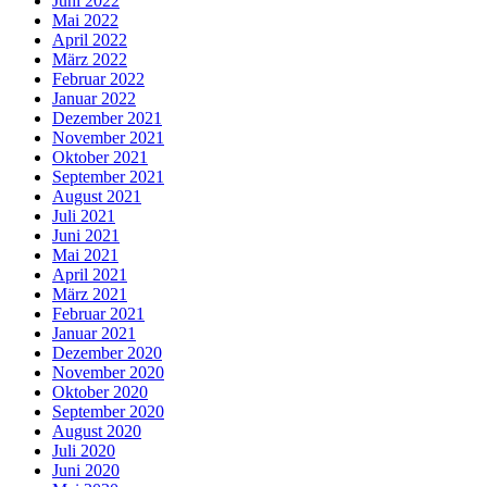
Juni 2022
Mai 2022
April 2022
März 2022
Februar 2022
Januar 2022
Dezember 2021
November 2021
Oktober 2021
September 2021
August 2021
Juli 2021
Juni 2021
Mai 2021
April 2021
März 2021
Februar 2021
Januar 2021
Dezember 2020
November 2020
Oktober 2020
September 2020
August 2020
Juli 2020
Juni 2020