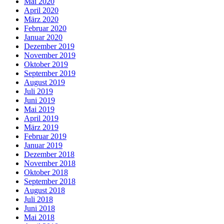
Mai 2020
April 2020
März 2020
Februar 2020
Januar 2020
Dezember 2019
November 2019
Oktober 2019
September 2019
August 2019
Juli 2019
Juni 2019
Mai 2019
April 2019
März 2019
Februar 2019
Januar 2019
Dezember 2018
November 2018
Oktober 2018
September 2018
August 2018
Juli 2018
Juni 2018
Mai 2018