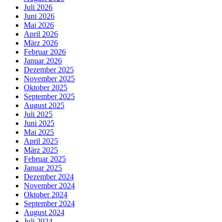
Juli 2026
Juni 2026
Mai 2026
April 2026
März 2026
Februar 2026
Januar 2026
Dezember 2025
November 2025
Oktober 2025
September 2025
August 2025
Juli 2025
Juni 2025
Mai 2025
April 2025
März 2025
Februar 2025
Januar 2025
Dezember 2024
November 2024
Oktober 2024
September 2024
August 2024
Juli 2024