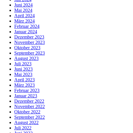
Juni 2024
Mai 2024
April 2024
März 2024
Februar 2024
Januar 2024
Dezember 2023
November 2023
Oktober 2023
September 2023
August 2023
Juli 2023
Juni 2023
Mai 2023
April 2023
März 2023
Februar 2023
Januar 2023
Dezember 2022
November 2022
Oktober 2022
September 2022
August 2022
Juli 2022