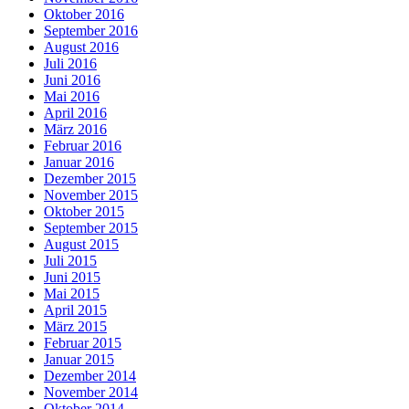
Oktober 2016
September 2016
August 2016
Juli 2016
Juni 2016
Mai 2016
April 2016
März 2016
Februar 2016
Januar 2016
Dezember 2015
November 2015
Oktober 2015
September 2015
August 2015
Juli 2015
Juni 2015
Mai 2015
April 2015
März 2015
Februar 2015
Januar 2015
Dezember 2014
November 2014
Oktober 2014