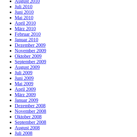
August 2010
Juli 2010
Juni 2010
Mai 2010
April 2010
März 2010
Februar 2010
Januar 2010
Dezember 2009
November 2009
Oktober 2009
September 2009
August 2009
Juli 2009
Juni 2009
Mai 2009
April 2009
März 2009
Januar 2009
Dezember 2008
November 2008
Oktober 2008
September 2008
August 2008
Juli 2008