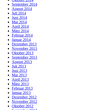
September 2014
August 2014
Juli 2014
Juni 2014
Mai 2014
April 2014
März 2014
Februar 2014
Januar 2014
Dezember 2013
November 2013
Oktober 2013
September 2013
August 2013
Juli 2013
Juni 2013
Mai 2013
April 2013
März 2013
Februar 2013
Januar 2013
Dezember 2012
November 2012
Oktober 2012