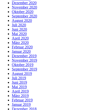
Dezember 2020
November 2020
Oktober 2020
September 2020
August 2020
Juli 2020
Juni 2020
Mai 2020
April 2020
März 2020
Februar 2020
Januar 2020
Dezember 2019
November 2019
Oktober 2019
September 2019
August 2019
Juli 2019
Juni 2019
Mai 2019
April 2019
März 2019
Februar 2019
Januar 2019
Dezember 2018