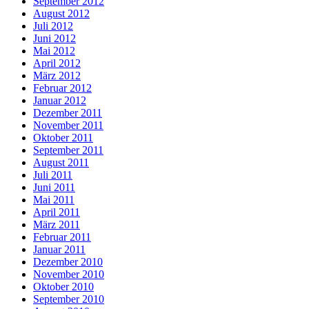
September 2012
August 2012
Juli 2012
Juni 2012
Mai 2012
April 2012
März 2012
Februar 2012
Januar 2012
Dezember 2011
November 2011
Oktober 2011
September 2011
August 2011
Juli 2011
Juni 2011
Mai 2011
April 2011
März 2011
Februar 2011
Januar 2011
Dezember 2010
November 2010
Oktober 2010
September 2010