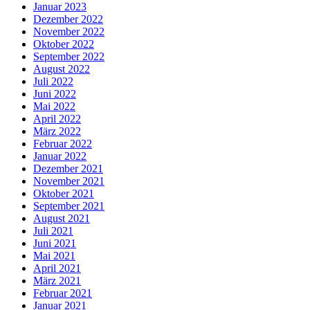
Januar 2023
Dezember 2022
November 2022
Oktober 2022
September 2022
August 2022
Juli 2022
Juni 2022
Mai 2022
April 2022
März 2022
Februar 2022
Januar 2022
Dezember 2021
November 2021
Oktober 2021
September 2021
August 2021
Juli 2021
Juni 2021
Mai 2021
April 2021
März 2021
Februar 2021
Januar 2021