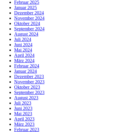
Februar 2025
Januar 2025
Dezember 2024
November 2024
Oktober 2024
September 2024
August 2024
Juli 2024
Juni 2024
Mai 2024
April 2024
März 2024
Februar 2024
Januar 2024
Dezember 2023
November 2023
Oktober 2023
September 2023
August 2023
Juli 2023
Juni 2023
Mai 2023
April 2023
März 2023
Februar 2023