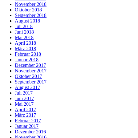
November 2018
Oktober 2018
September 2018
August 2018
Juli 2018
Juni 2018
Mai 2018
April 2018
März 2018
Februar 2018
Januar 2018
Dezember 2017
November 2017
Oktober 2017
September 2017
August 2017
Juli 2017
Juni 2017
Mai 2017
April 2017
März 2017
Februar 2017
Januar 2017
Dezember 2016
November 2016