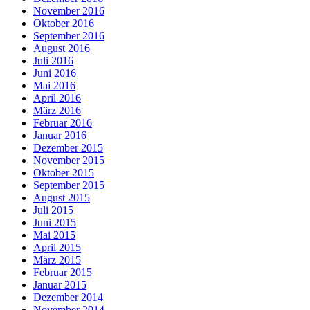
November 2016
Oktober 2016
September 2016
August 2016
Juli 2016
Juni 2016
Mai 2016
April 2016
März 2016
Februar 2016
Januar 2016
Dezember 2015
November 2015
Oktober 2015
September 2015
August 2015
Juli 2015
Juni 2015
Mai 2015
April 2015
März 2015
Februar 2015
Januar 2015
Dezember 2014
November 2014