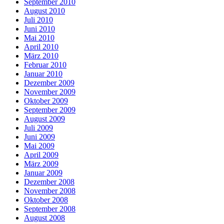
September 2010
August 2010
Juli 2010
Juni 2010
Mai 2010
April 2010
März 2010
Februar 2010
Januar 2010
Dezember 2009
November 2009
Oktober 2009
September 2009
August 2009
Juli 2009
Juni 2009
Mai 2009
April 2009
März 2009
Januar 2009
Dezember 2008
November 2008
Oktober 2008
September 2008
August 2008