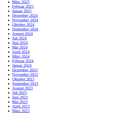
März 2025
Februar 2025
Januar 2025
Dezember 2024
November 2024
Oktober 2024
September 2024
August 2024
Juli 2024
Juni 2024
Mai 2024
April 2024
März 2024
Februar 2024
Januar 2024
Dezember 2023
November 2023
Oktober 2023
September 2023
August 2023
Juli 2023
Juni 2023
Mai 2023
April 2023
März 2023