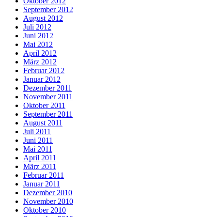
Oktober 2012
September 2012
August 2012
Juli 2012
Juni 2012
Mai 2012
April 2012
März 2012
Februar 2012
Januar 2012
Dezember 2011
November 2011
Oktober 2011
September 2011
August 2011
Juli 2011
Juni 2011
Mai 2011
April 2011
März 2011
Februar 2011
Januar 2011
Dezember 2010
November 2010
Oktober 2010