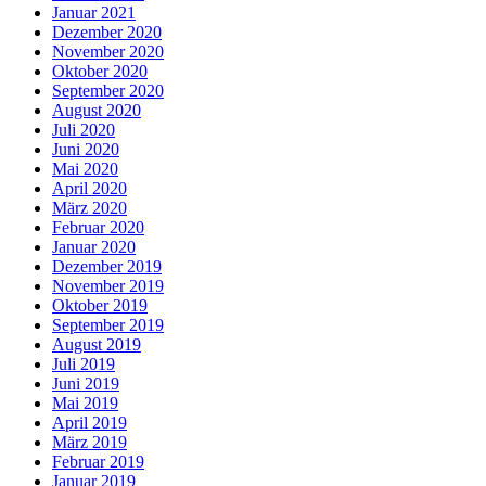
Januar 2021
Dezember 2020
November 2020
Oktober 2020
September 2020
August 2020
Juli 2020
Juni 2020
Mai 2020
April 2020
März 2020
Februar 2020
Januar 2020
Dezember 2019
November 2019
Oktober 2019
September 2019
August 2019
Juli 2019
Juni 2019
Mai 2019
April 2019
März 2019
Februar 2019
Januar 2019