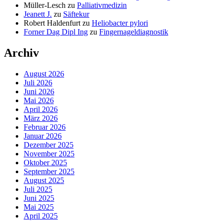
Müller-Lesch
zu
Palliativmedizin
Jeanett J.
zu
Säftekur
Robert Haldenfurt
zu
Heliobacter pylori
Forner Dag Dipl Ing
zu
Fingernageldiagnostik
Archiv
August 2026
Juli 2026
Juni 2026
Mai 2026
April 2026
März 2026
Februar 2026
Januar 2026
Dezember 2025
November 2025
Oktober 2025
September 2025
August 2025
Juli 2025
Juni 2025
Mai 2025
April 2025