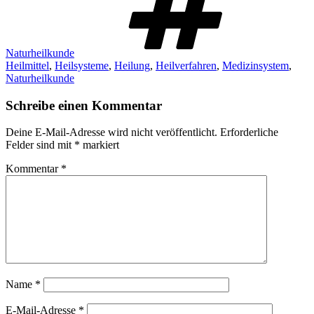
Naturheilkunde
Heilmittel
,
Heilsysteme
,
Heilung
,
Heilverfahren
,
Medizinsystem
,
Naturheilkunde
Schreibe einen Kommentar
Deine E-Mail-Adresse wird nicht veröffentlicht.
Erforderliche
Felder sind mit
*
markiert
Kommentar
*
Name
*
E-Mail-Adresse
*