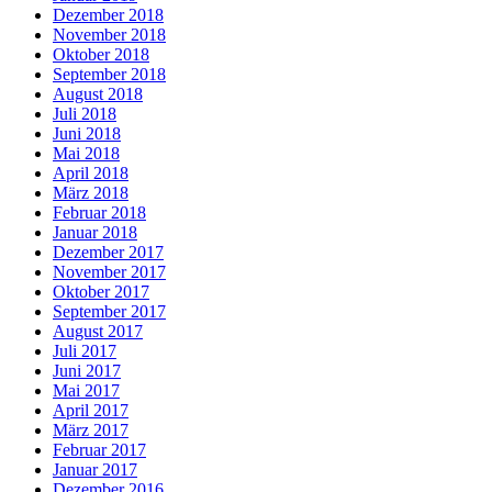
Dezember 2018
November 2018
Oktober 2018
September 2018
August 2018
Juli 2018
Juni 2018
Mai 2018
April 2018
März 2018
Februar 2018
Januar 2018
Dezember 2017
November 2017
Oktober 2017
September 2017
August 2017
Juli 2017
Juni 2017
Mai 2017
April 2017
März 2017
Februar 2017
Januar 2017
Dezember 2016