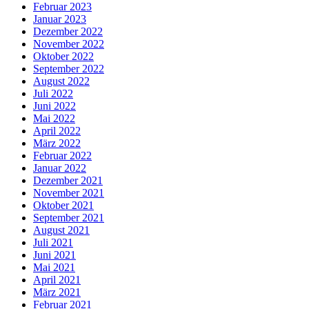
Februar 2023
Januar 2023
Dezember 2022
November 2022
Oktober 2022
September 2022
August 2022
Juli 2022
Juni 2022
Mai 2022
April 2022
März 2022
Februar 2022
Januar 2022
Dezember 2021
November 2021
Oktober 2021
September 2021
August 2021
Juli 2021
Juni 2021
Mai 2021
April 2021
März 2021
Februar 2021