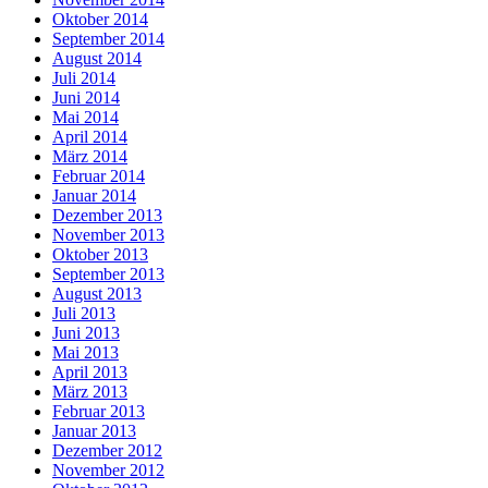
Oktober 2014
September 2014
August 2014
Juli 2014
Juni 2014
Mai 2014
April 2014
März 2014
Februar 2014
Januar 2014
Dezember 2013
November 2013
Oktober 2013
September 2013
August 2013
Juli 2013
Juni 2013
Mai 2013
April 2013
März 2013
Februar 2013
Januar 2013
Dezember 2012
November 2012