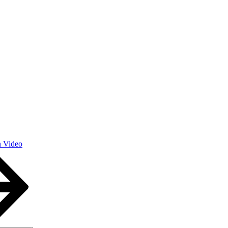
n Video