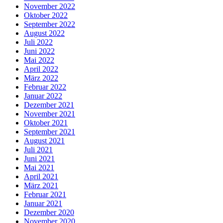
November 2022
Oktober 2022
September 2022
August 2022
Juli 2022
Juni 2022
Mai 2022
April 2022
März 2022
Februar 2022
Januar 2022
Dezember 2021
November 2021
Oktober 2021
September 2021
August 2021
Juli 2021
Juni 2021
Mai 2021
April 2021
März 2021
Februar 2021
Januar 2021
Dezember 2020
November 2020