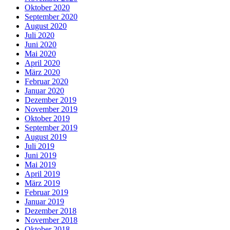
Oktober 2020
September 2020
August 2020
Juli 2020
Juni 2020
Mai 2020
April 2020
März 2020
Februar 2020
Januar 2020
Dezember 2019
November 2019
Oktober 2019
September 2019
August 2019
Juli 2019
Juni 2019
Mai 2019
April 2019
März 2019
Februar 2019
Januar 2019
Dezember 2018
November 2018
Oktober 2018