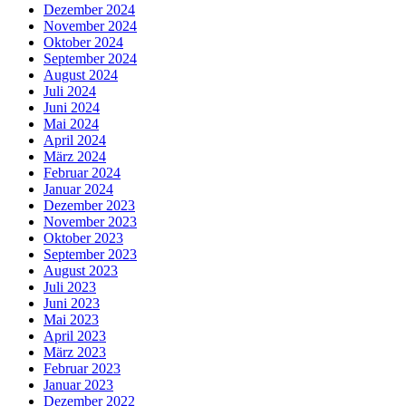
Dezember 2024
November 2024
Oktober 2024
September 2024
August 2024
Juli 2024
Juni 2024
Mai 2024
April 2024
März 2024
Februar 2024
Januar 2024
Dezember 2023
November 2023
Oktober 2023
September 2023
August 2023
Juli 2023
Juni 2023
Mai 2023
April 2023
März 2023
Februar 2023
Januar 2023
Dezember 2022