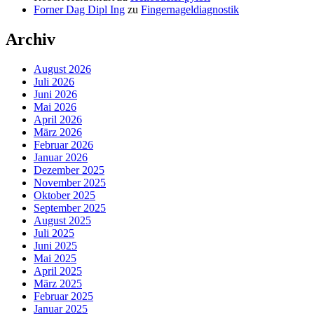
Forner Dag Dipl Ing
zu
Fingernageldiagnostik
Archiv
August 2026
Juli 2026
Juni 2026
Mai 2026
April 2026
März 2026
Februar 2026
Januar 2026
Dezember 2025
November 2025
Oktober 2025
September 2025
August 2025
Juli 2025
Juni 2025
Mai 2025
April 2025
März 2025
Februar 2025
Januar 2025