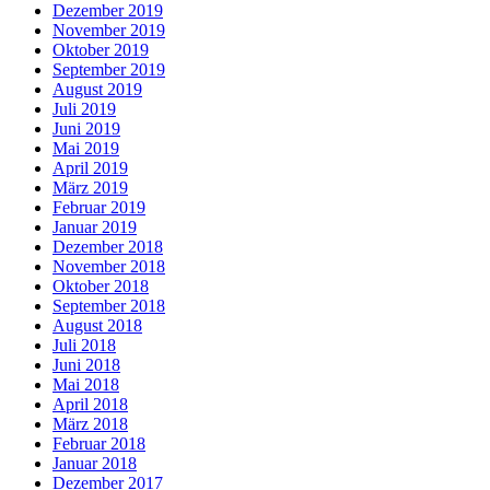
Dezember 2019
November 2019
Oktober 2019
September 2019
August 2019
Juli 2019
Juni 2019
Mai 2019
April 2019
März 2019
Februar 2019
Januar 2019
Dezember 2018
November 2018
Oktober 2018
September 2018
August 2018
Juli 2018
Juni 2018
Mai 2018
April 2018
März 2018
Februar 2018
Januar 2018
Dezember 2017