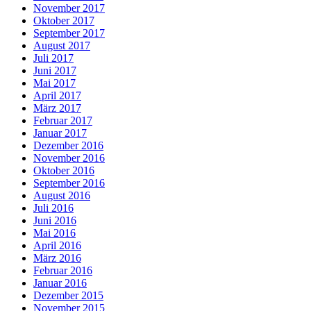
November 2017
Oktober 2017
September 2017
August 2017
Juli 2017
Juni 2017
Mai 2017
April 2017
März 2017
Februar 2017
Januar 2017
Dezember 2016
November 2016
Oktober 2016
September 2016
August 2016
Juli 2016
Juni 2016
Mai 2016
April 2016
März 2016
Februar 2016
Januar 2016
Dezember 2015
November 2015