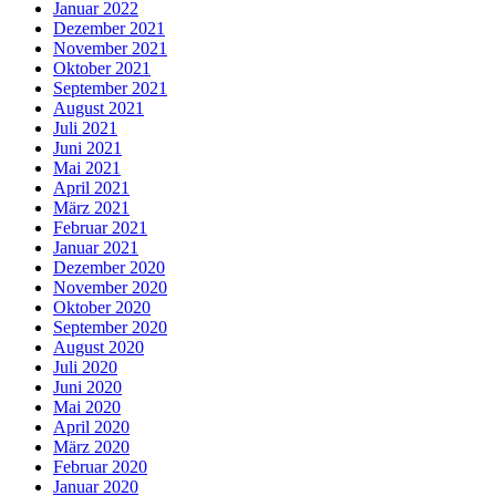
Januar 2022
Dezember 2021
November 2021
Oktober 2021
September 2021
August 2021
Juli 2021
Juni 2021
Mai 2021
April 2021
März 2021
Februar 2021
Januar 2021
Dezember 2020
November 2020
Oktober 2020
September 2020
August 2020
Juli 2020
Juni 2020
Mai 2020
April 2020
März 2020
Februar 2020
Januar 2020