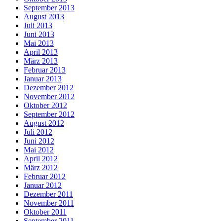
September 2013
August 2013
Juli 2013
Juni 2013
Mai 2013
April 2013
März 2013
Februar 2013
Januar 2013
Dezember 2012
November 2012
Oktober 2012
September 2012
August 2012
Juli 2012
Juni 2012
Mai 2012
April 2012
März 2012
Februar 2012
Januar 2012
Dezember 2011
November 2011
Oktober 2011
September 2011