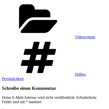
Kategorien
Videovortrag
Schlagwörter
Hilflos
,
Persönlichkeit
Schreibe einen Kommentar
Deine E-Mail-Adresse wird nicht veröffentlicht.
Erforderliche
Felder sind mit
*
markiert