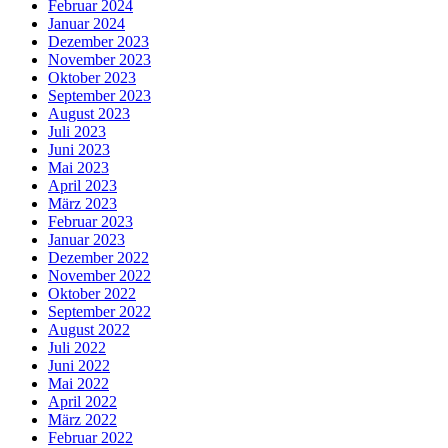
Februar 2024
Januar 2024
Dezember 2023
November 2023
Oktober 2023
September 2023
August 2023
Juli 2023
Juni 2023
Mai 2023
April 2023
März 2023
Februar 2023
Januar 2023
Dezember 2022
November 2022
Oktober 2022
September 2022
August 2022
Juli 2022
Juni 2022
Mai 2022
April 2022
März 2022
Februar 2022