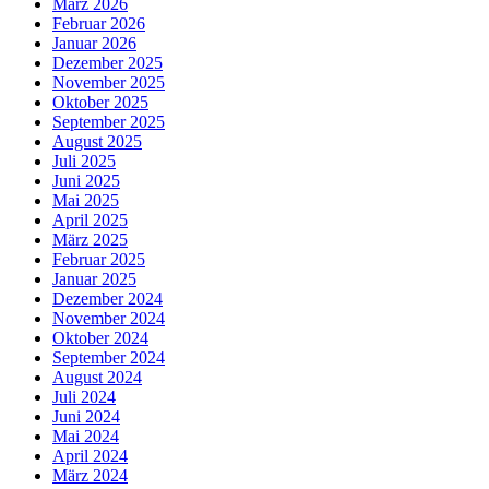
März 2026
Februar 2026
Januar 2026
Dezember 2025
November 2025
Oktober 2025
September 2025
August 2025
Juli 2025
Juni 2025
Mai 2025
April 2025
März 2025
Februar 2025
Januar 2025
Dezember 2024
November 2024
Oktober 2024
September 2024
August 2024
Juli 2024
Juni 2024
Mai 2024
April 2024
März 2024