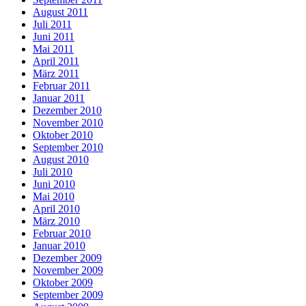
August 2011
Juli 2011
Juni 2011
Mai 2011
April 2011
März 2011
Februar 2011
Januar 2011
Dezember 2010
November 2010
Oktober 2010
September 2010
August 2010
Juli 2010
Juni 2010
Mai 2010
April 2010
März 2010
Februar 2010
Januar 2010
Dezember 2009
November 2009
Oktober 2009
September 2009