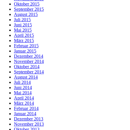
Oktober 2015
September 2015
August 2015
Juli 2015
Juni 2015
Mai 2015
April 2015
März 2015
Februar 2015
Januar 2015
Dezember 2014
November 2014
Oktober 2014
September 2014
August 2014
Juli 2014
Juni 2014
Mai 2014
April 2014
März 2014
Februar 2014
Januar 2014
Dezember 2013
November 2013
Oktober 2013