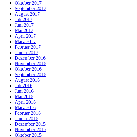
Oktober 2017
September 2017
August 2017
Juli 2017
Juni 2017
Mai 2017
April 2017
März 2017
Februar 2017
Januar 2017
Dezember 2016
November 2016
Oktober 2016
September 2016
August 2016
Juli 2016
Juni 2016
Mai 2016
April 2016
März 2016
Februar 2016
Januar 2016
Dezember 2015
November 2015
Oktober 2015