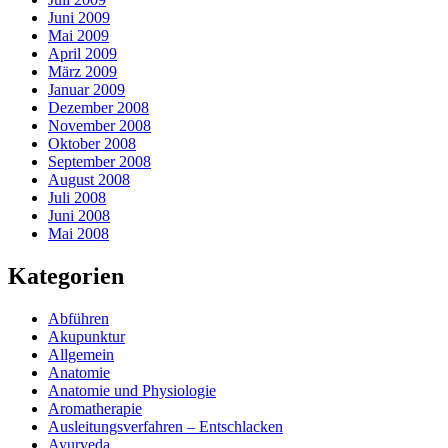
Juni 2009
Mai 2009
April 2009
März 2009
Januar 2009
Dezember 2008
November 2008
Oktober 2008
September 2008
August 2008
Juli 2008
Juni 2008
Mai 2008
Kategorien
Abführen
Akupunktur
Allgemein
Anatomie
Anatomie und Physiologie
Aromatherapie
Ausleitungsverfahren – Entschlacken
Ayurveda