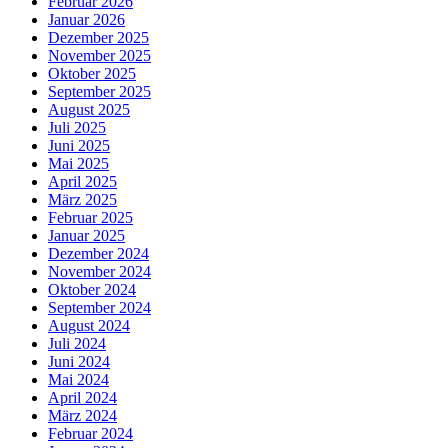
Februar 2026
Januar 2026
Dezember 2025
November 2025
Oktober 2025
September 2025
August 2025
Juli 2025
Juni 2025
Mai 2025
April 2025
März 2025
Februar 2025
Januar 2025
Dezember 2024
November 2024
Oktober 2024
September 2024
August 2024
Juli 2024
Juni 2024
Mai 2024
April 2024
März 2024
Februar 2024