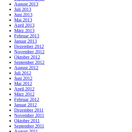
August 2013
Juli 2013
Juni 2013
Mai 2013
April 2013
März 2013
Februar 2013
Januar 2013
Dezember 2012
November 2012
Oktober 2012
September 2012
August 2012
Juli 2012
Juni 2012
Mai 2012
April 2012
März 2012
Februar 2012
Januar 2012
Dezember 2011
November 2011
Oktober 2011
September 2011
August 2011