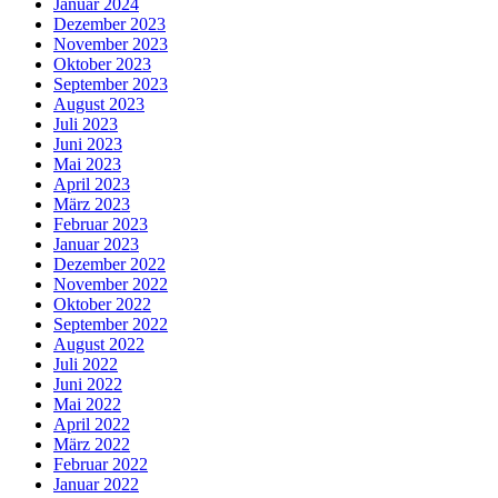
Januar 2024
Dezember 2023
November 2023
Oktober 2023
September 2023
August 2023
Juli 2023
Juni 2023
Mai 2023
April 2023
März 2023
Februar 2023
Januar 2023
Dezember 2022
November 2022
Oktober 2022
September 2022
August 2022
Juli 2022
Juni 2022
Mai 2022
April 2022
März 2022
Februar 2022
Januar 2022