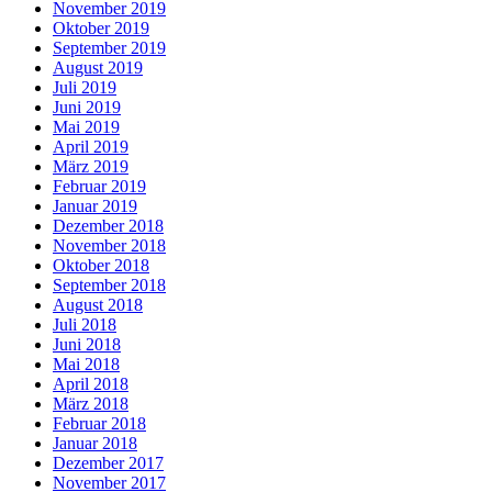
November 2019
Oktober 2019
September 2019
August 2019
Juli 2019
Juni 2019
Mai 2019
April 2019
März 2019
Februar 2019
Januar 2019
Dezember 2018
November 2018
Oktober 2018
September 2018
August 2018
Juli 2018
Juni 2018
Mai 2018
April 2018
März 2018
Februar 2018
Januar 2018
Dezember 2017
November 2017