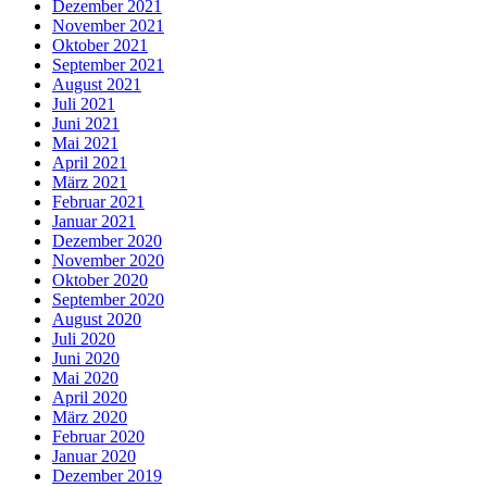
Dezember 2021
November 2021
Oktober 2021
September 2021
August 2021
Juli 2021
Juni 2021
Mai 2021
April 2021
März 2021
Februar 2021
Januar 2021
Dezember 2020
November 2020
Oktober 2020
September 2020
August 2020
Juli 2020
Juni 2020
Mai 2020
April 2020
März 2020
Februar 2020
Januar 2020
Dezember 2019