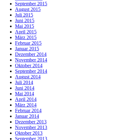
September 2015
August 2015
Juli 2015
Juni 2015
Mai 2015
April 2015
März 2015
Februar 2015
Januar 2015
Dezember 2014
November 2014
Oktober 2014
September 2014
August 2014
Juli 2014
Juni 2014
Mai 2014
April 2014
März 2014
Februar 2014
Januar 2014
Dezember 2013
November 2013
Oktober 2013
September 2013