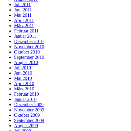
Juli 2011
Juni 2011
Mai 2011
April 2011
März 2011
Februar 2011
Januar 2011
Dezember 2010
November 2010
Oktober 2010
September 2010
August 2010
Juli 2010
Juni 2010
Mai 2010
April 2010
März 2010
Februar 2010
Januar 2010
Dezember 2009
November 2009
Oktober 2009
September 2009
August 2009
Juli 2009