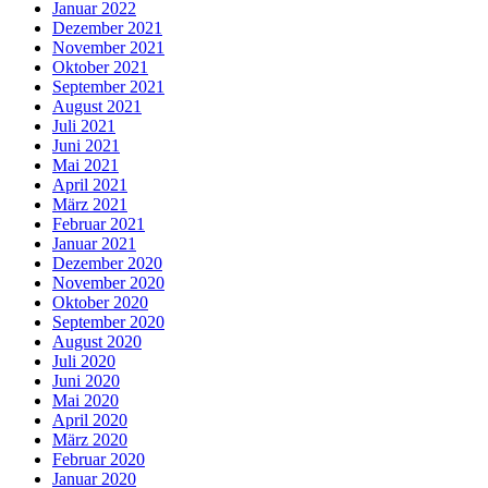
Januar 2022
Dezember 2021
November 2021
Oktober 2021
September 2021
August 2021
Juli 2021
Juni 2021
Mai 2021
April 2021
März 2021
Februar 2021
Januar 2021
Dezember 2020
November 2020
Oktober 2020
September 2020
August 2020
Juli 2020
Juni 2020
Mai 2020
April 2020
März 2020
Februar 2020
Januar 2020