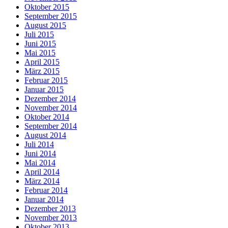
Oktober 2015
September 2015
August 2015
Juli 2015
Juni 2015
Mai 2015
April 2015
März 2015
Februar 2015
Januar 2015
Dezember 2014
November 2014
Oktober 2014
September 2014
August 2014
Juli 2014
Juni 2014
Mai 2014
April 2014
März 2014
Februar 2014
Januar 2014
Dezember 2013
November 2013
Oktober 2013