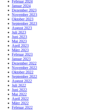
Februar 2024
Januar 2024
Dezember 2023
November 2023
Oktober 2023
September 2023
August 2023
Juli 2023
Juni 2023
Mai 2023
April 2023
März 2023
Februar 2023
Januar 2023
Dezember 2022
November 2022
Oktober 2022
September 2022
August 2022
Juli 2022
Juni 2022
Mai 2022
April 2022
März 2022
Februar 2022