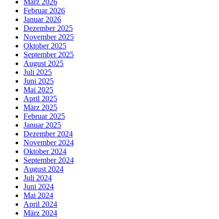
März 2026
Februar 2026
Januar 2026
Dezember 2025
November 2025
Oktober 2025
September 2025
August 2025
Juli 2025
Juni 2025
Mai 2025
April 2025
März 2025
Februar 2025
Januar 2025
Dezember 2024
November 2024
Oktober 2024
September 2024
August 2024
Juli 2024
Juni 2024
Mai 2024
April 2024
März 2024