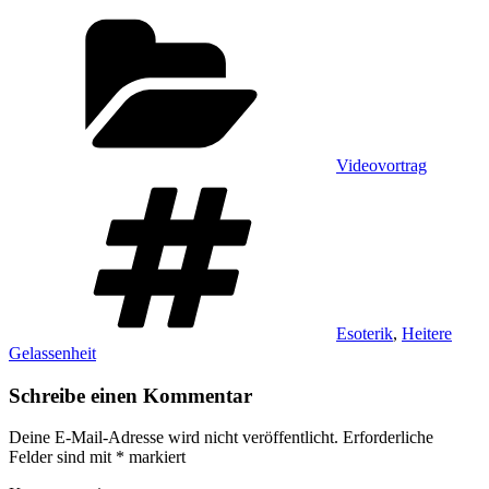
Kategorien
Videovortrag
Schlagwörter
Esoterik
,
Heitere
Gelassenheit
Schreibe einen Kommentar
Deine E-Mail-Adresse wird nicht veröffentlicht.
Erforderliche
Felder sind mit
*
markiert