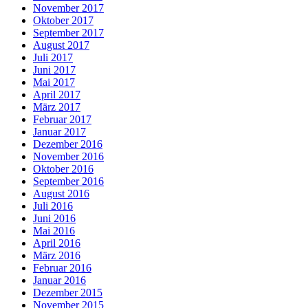
November 2017
Oktober 2017
September 2017
August 2017
Juli 2017
Juni 2017
Mai 2017
April 2017
März 2017
Februar 2017
Januar 2017
Dezember 2016
November 2016
Oktober 2016
September 2016
August 2016
Juli 2016
Juni 2016
Mai 2016
April 2016
März 2016
Februar 2016
Januar 2016
Dezember 2015
November 2015