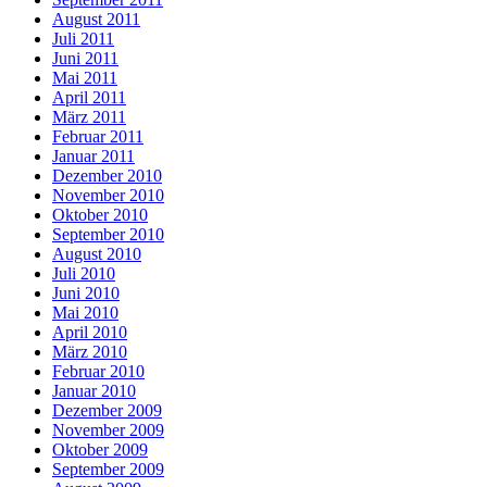
August 2011
Juli 2011
Juni 2011
Mai 2011
April 2011
März 2011
Februar 2011
Januar 2011
Dezember 2010
November 2010
Oktober 2010
September 2010
August 2010
Juli 2010
Juni 2010
Mai 2010
April 2010
März 2010
Februar 2010
Januar 2010
Dezember 2009
November 2009
Oktober 2009
September 2009