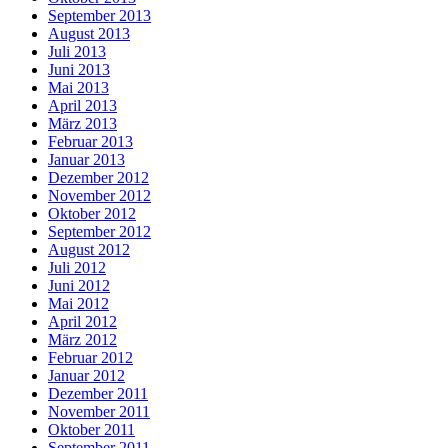
September 2013
August 2013
Juli 2013
Juni 2013
Mai 2013
April 2013
März 2013
Februar 2013
Januar 2013
Dezember 2012
November 2012
Oktober 2012
September 2012
August 2012
Juli 2012
Juni 2012
Mai 2012
April 2012
März 2012
Februar 2012
Januar 2012
Dezember 2011
November 2011
Oktober 2011
September 2011