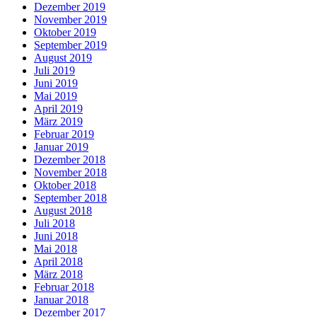
Dezember 2019
November 2019
Oktober 2019
September 2019
August 2019
Juli 2019
Juni 2019
Mai 2019
April 2019
März 2019
Februar 2019
Januar 2019
Dezember 2018
November 2018
Oktober 2018
September 2018
August 2018
Juli 2018
Juni 2018
Mai 2018
April 2018
März 2018
Februar 2018
Januar 2018
Dezember 2017