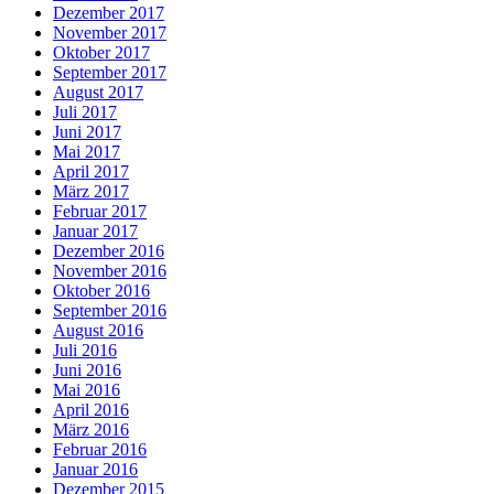
Dezember 2017
November 2017
Oktober 2017
September 2017
August 2017
Juli 2017
Juni 2017
Mai 2017
April 2017
März 2017
Februar 2017
Januar 2017
Dezember 2016
November 2016
Oktober 2016
September 2016
August 2016
Juli 2016
Juni 2016
Mai 2016
April 2016
März 2016
Februar 2016
Januar 2016
Dezember 2015