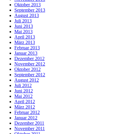
Oktober 2013
September 2013
August 2013
Juli 2013
Juni 2013
Mai 2013
April 2013
März 2013
Februar 2013
Januar 2013
Dezember 2012
November 2012
Oktober 2012
September 2012
August 2012
Juli 2012
Juni 2012
Mai 2012
April 2012
März 2012
Februar 2012
Januar 2012
Dezember 2011
November 2011
Oktober 2011