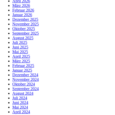
April 2026
März 2026
Februar 2026
Januar 2026
Dezember 2025
November 2025
Oktober 2025
September 2025
August 2025
Juli 2025
Juni 2025
Mai 2025
April 2025
März 2025
Februar 2025
Januar 2025
Dezember 2024
November 2024
Oktober 2024
September 2024
August 2024
Juli 2024
Juni 2024
Mai 2024
April 2024