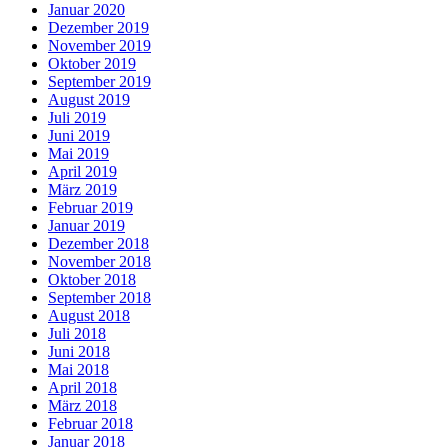
Januar 2020
Dezember 2019
November 2019
Oktober 2019
September 2019
August 2019
Juli 2019
Juni 2019
Mai 2019
April 2019
März 2019
Februar 2019
Januar 2019
Dezember 2018
November 2018
Oktober 2018
September 2018
August 2018
Juli 2018
Juni 2018
Mai 2018
April 2018
März 2018
Februar 2018
Januar 2018