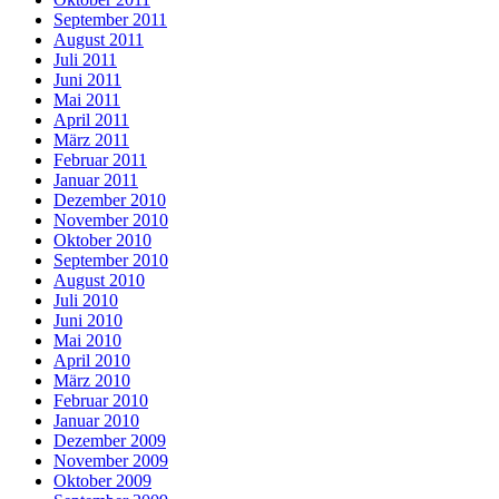
September 2011
August 2011
Juli 2011
Juni 2011
Mai 2011
April 2011
März 2011
Februar 2011
Januar 2011
Dezember 2010
November 2010
Oktober 2010
September 2010
August 2010
Juli 2010
Juni 2010
Mai 2010
April 2010
März 2010
Februar 2010
Januar 2010
Dezember 2009
November 2009
Oktober 2009