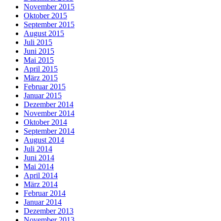
November 2015
Oktober 2015
September 2015
August 2015
Juli 2015
Juni 2015
Mai 2015
April 2015
März 2015
Februar 2015
Januar 2015
Dezember 2014
November 2014
Oktober 2014
September 2014
August 2014
Juli 2014
Juni 2014
Mai 2014
April 2014
März 2014
Februar 2014
Januar 2014
Dezember 2013
November 2013