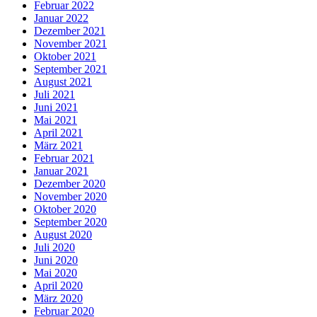
Februar 2022
Januar 2022
Dezember 2021
November 2021
Oktober 2021
September 2021
August 2021
Juli 2021
Juni 2021
Mai 2021
April 2021
März 2021
Februar 2021
Januar 2021
Dezember 2020
November 2020
Oktober 2020
September 2020
August 2020
Juli 2020
Juni 2020
Mai 2020
April 2020
März 2020
Februar 2020