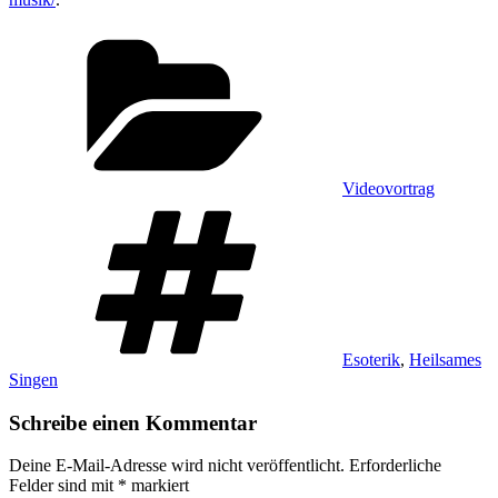
Kategorien
Videovortrag
Schlagwörter
Esoterik
,
Heilsames
Singen
Schreibe einen Kommentar
Deine E-Mail-Adresse wird nicht veröffentlicht.
Erforderliche
Felder sind mit
*
markiert