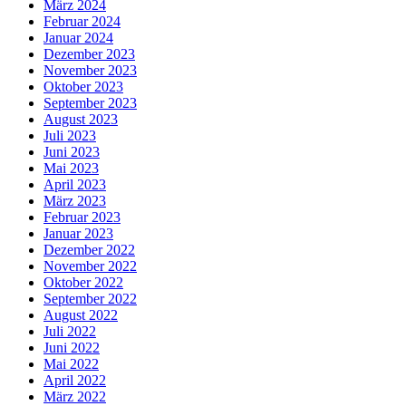
März 2024
Februar 2024
Januar 2024
Dezember 2023
November 2023
Oktober 2023
September 2023
August 2023
Juli 2023
Juni 2023
Mai 2023
April 2023
März 2023
Februar 2023
Januar 2023
Dezember 2022
November 2022
Oktober 2022
September 2022
August 2022
Juli 2022
Juni 2022
Mai 2022
April 2022
März 2022