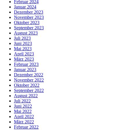
Februar 2024
Januar 2024
Dezember 2023
November 2023
Oktober 2023
September 2023
August 2023
Juli 2023
Juni 2023
Mai 2023
April 2023
März 2023
Februar 2023
Januar 2023
Dezember 2022
November 2022
Oktober 2022
September 2022
August 2022
Juli 2022
Juni 2022
Mai 2022
April 2022
März 2022
Februar 2022