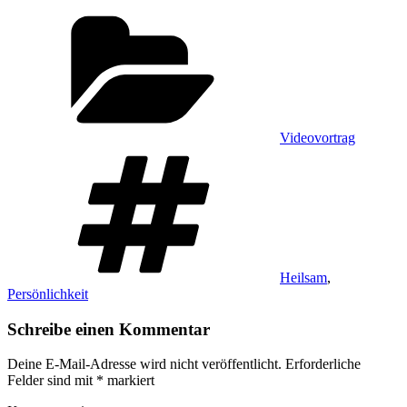
Kategorien
Videovortrag
Schlagwörter
Heilsam
,
Persönlichkeit
Schreibe einen Kommentar
Deine E-Mail-Adresse wird nicht veröffentlicht.
Erforderliche
Felder sind mit
*
markiert