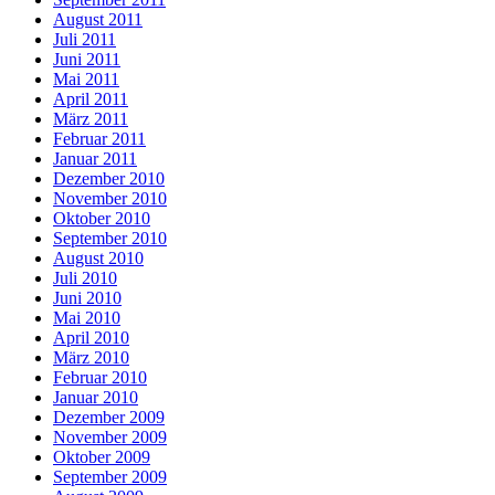
August 2011
Juli 2011
Juni 2011
Mai 2011
April 2011
März 2011
Februar 2011
Januar 2011
Dezember 2010
November 2010
Oktober 2010
September 2010
August 2010
Juli 2010
Juni 2010
Mai 2010
April 2010
März 2010
Februar 2010
Januar 2010
Dezember 2009
November 2009
Oktober 2009
September 2009