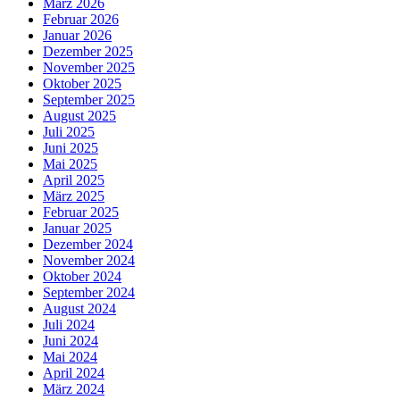
März 2026
Februar 2026
Januar 2026
Dezember 2025
November 2025
Oktober 2025
September 2025
August 2025
Juli 2025
Juni 2025
Mai 2025
April 2025
März 2025
Februar 2025
Januar 2025
Dezember 2024
November 2024
Oktober 2024
September 2024
August 2024
Juli 2024
Juni 2024
Mai 2024
April 2024
März 2024