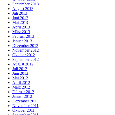
September 2013
August 2013
Juli 2013
Juni 2013
Mai 2013
April 2013
März 2013
Februar 2013
Januar 2013
Dezember 2012
November 2012
Oktober 2012
September 2012
August 2012
Juli 2012
Juni 2012
Mai 2012
April 2012
März 2012
Februar 2012
Januar 2012
Dezember 2011
November 2011
Oktober 2011
September 2011