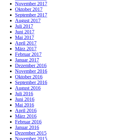
November 2017
Oktober 2017
September 2017
August 2017
Juli 2017
Juni 2017
Mai 2017
April 2017
März 2017
Februar 2017
Januar 2017
Dezember 2016
November 2016
Oktober 2016
September 2016
August 2016
Juli 2016
Juni 2016
Mai 2016
April 2016
März 2016
Februar 2016
Januar 2016
Dezember 2015
November 2015