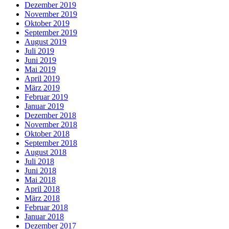
Dezember 2019
November 2019
Oktober 2019
September 2019
August 2019
Juli 2019
Juni 2019
Mai 2019
April 2019
März 2019
Februar 2019
Januar 2019
Dezember 2018
November 2018
Oktober 2018
September 2018
August 2018
Juli 2018
Juni 2018
Mai 2018
April 2018
März 2018
Februar 2018
Januar 2018
Dezember 2017