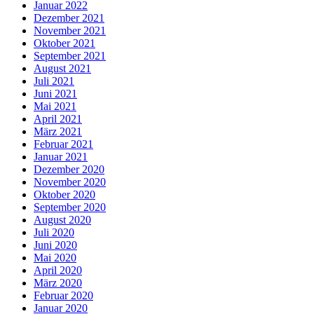
Januar 2022
Dezember 2021
November 2021
Oktober 2021
September 2021
August 2021
Juli 2021
Juni 2021
Mai 2021
April 2021
März 2021
Februar 2021
Januar 2021
Dezember 2020
November 2020
Oktober 2020
September 2020
August 2020
Juli 2020
Juni 2020
Mai 2020
April 2020
März 2020
Februar 2020
Januar 2020