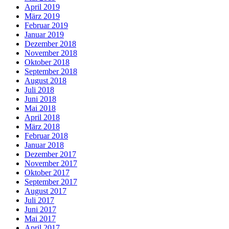
April 2019
März 2019
Februar 2019
Januar 2019
Dezember 2018
November 2018
Oktober 2018
September 2018
August 2018
Juli 2018
Juni 2018
Mai 2018
April 2018
März 2018
Februar 2018
Januar 2018
Dezember 2017
November 2017
Oktober 2017
September 2017
August 2017
Juli 2017
Juni 2017
Mai 2017
April 2017