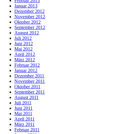
Februar 2013
Januar 2013
Dezember 2012
November 2012
Oktober 2012
September 2012
August 2012
Juli 2012
Juni 2012
Mai 2012
April 2012
März 2012
Februar 2012
Januar 2012
Dezember 2011
November 2011
Oktober 2011
September 2011
August 2011
Juli 2011
Juni 2011
Mai 2011
April 2011
März 2011
Februar 2011