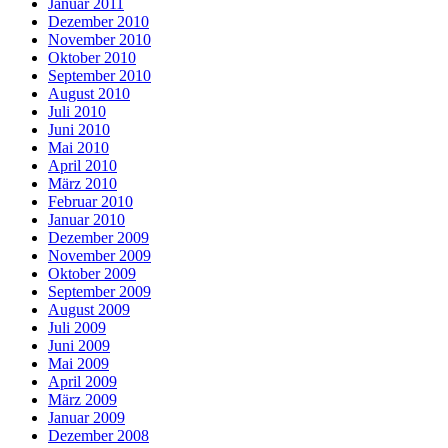
Januar 2011
Dezember 2010
November 2010
Oktober 2010
September 2010
August 2010
Juli 2010
Juni 2010
Mai 2010
April 2010
März 2010
Februar 2010
Januar 2010
Dezember 2009
November 2009
Oktober 2009
September 2009
August 2009
Juli 2009
Juni 2009
Mai 2009
April 2009
März 2009
Januar 2009
Dezember 2008