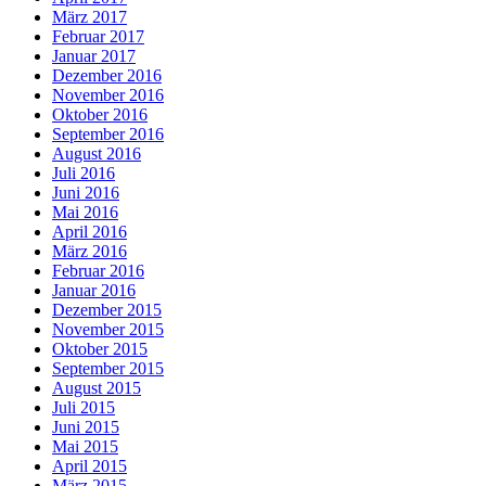
März 2017
Februar 2017
Januar 2017
Dezember 2016
November 2016
Oktober 2016
September 2016
August 2016
Juli 2016
Juni 2016
Mai 2016
April 2016
März 2016
Februar 2016
Januar 2016
Dezember 2015
November 2015
Oktober 2015
September 2015
August 2015
Juli 2015
Juni 2015
Mai 2015
April 2015
März 2015