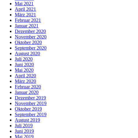
Mai 2021
April 2021
März 2021
Februar 2021
Januar 2021
Dezember 2020
November 2020
Oktober 2020
September 2020
August 2020
Juli 2020
Juni 2020
Mai 2020
April 2020
März 2020
Februar 2020
Januar 2020
Dezember 2019
November 2019
Oktober 2019
September 2019
August 2019
Juli 2019
Juni 2019
Mai 2019