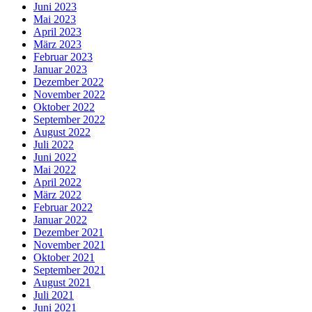
Juni 2023
Mai 2023
April 2023
März 2023
Februar 2023
Januar 2023
Dezember 2022
November 2022
Oktober 2022
September 2022
August 2022
Juli 2022
Juni 2022
Mai 2022
April 2022
März 2022
Februar 2022
Januar 2022
Dezember 2021
November 2021
Oktober 2021
September 2021
August 2021
Juli 2021
Juni 2021