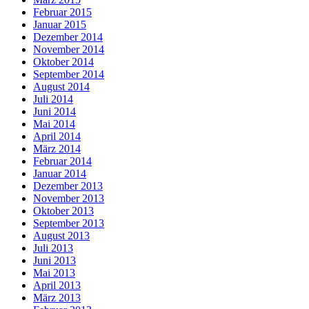
Februar 2015
Januar 2015
Dezember 2014
November 2014
Oktober 2014
September 2014
August 2014
Juli 2014
Juni 2014
Mai 2014
April 2014
März 2014
Februar 2014
Januar 2014
Dezember 2013
November 2013
Oktober 2013
September 2013
August 2013
Juli 2013
Juni 2013
Mai 2013
April 2013
März 2013