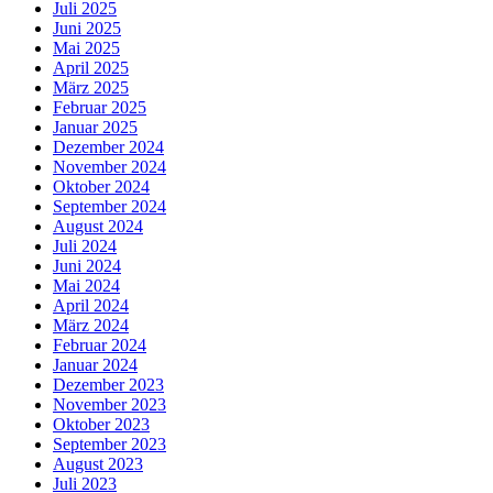
Juli 2025
Juni 2025
Mai 2025
April 2025
März 2025
Februar 2025
Januar 2025
Dezember 2024
November 2024
Oktober 2024
September 2024
August 2024
Juli 2024
Juni 2024
Mai 2024
April 2024
März 2024
Februar 2024
Januar 2024
Dezember 2023
November 2023
Oktober 2023
September 2023
August 2023
Juli 2023