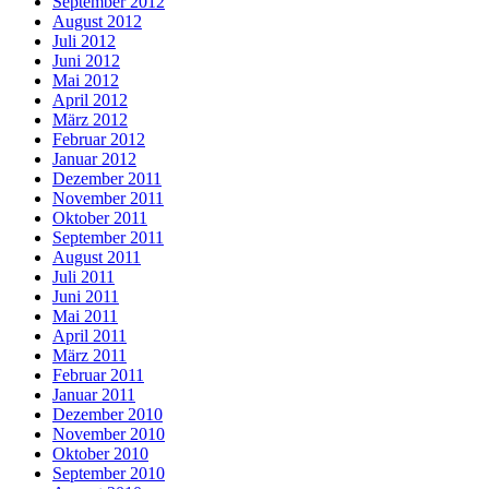
September 2012
August 2012
Juli 2012
Juni 2012
Mai 2012
April 2012
März 2012
Februar 2012
Januar 2012
Dezember 2011
November 2011
Oktober 2011
September 2011
August 2011
Juli 2011
Juni 2011
Mai 2011
April 2011
März 2011
Februar 2011
Januar 2011
Dezember 2010
November 2010
Oktober 2010
September 2010