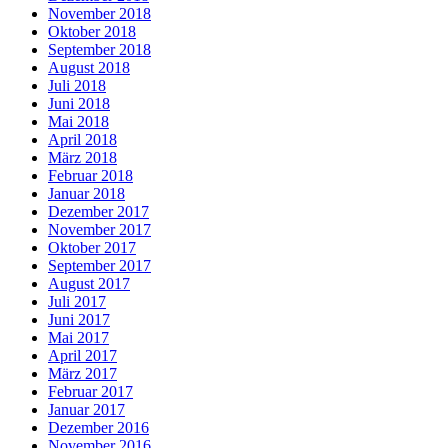
November 2018
Oktober 2018
September 2018
August 2018
Juli 2018
Juni 2018
Mai 2018
April 2018
März 2018
Februar 2018
Januar 2018
Dezember 2017
November 2017
Oktober 2017
September 2017
August 2017
Juli 2017
Juni 2017
Mai 2017
April 2017
März 2017
Februar 2017
Januar 2017
Dezember 2016
November 2016