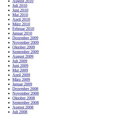
August 2010
Juli 2010
Juni 2010
Mai 2010
April 2010
März 2010
Februar 2010
Januar 2010
Dezember 2009
November 2009
Oktober 2009
September 2009
August 2009
Juli 2009
Juni 2009
Mai 2009
April 2009
März 2009
Januar 2009
Dezember 2008
November 2008
Oktober 2008
September 2008
August 2008
Juli 2008