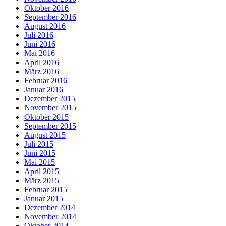
Oktober 2016
September 2016
August 2016
Juli 2016
Juni 2016
Mai 2016
April 2016
März 2016
Februar 2016
Januar 2016
Dezember 2015
November 2015
Oktober 2015
September 2015
August 2015
Juli 2015
Juni 2015
Mai 2015
April 2015
März 2015
Februar 2015
Januar 2015
Dezember 2014
November 2014
Oktober 2014