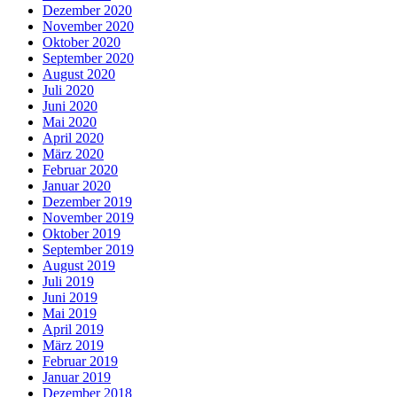
Dezember 2020
November 2020
Oktober 2020
September 2020
August 2020
Juli 2020
Juni 2020
Mai 2020
April 2020
März 2020
Februar 2020
Januar 2020
Dezember 2019
November 2019
Oktober 2019
September 2019
August 2019
Juli 2019
Juni 2019
Mai 2019
April 2019
März 2019
Februar 2019
Januar 2019
Dezember 2018