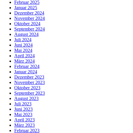
Februar 2025
Januar 2025
Dezember 2024
November 2024
Oktober 2024
September 2024
August 2024
Juli 2024
Juni 2024
Mai 2024
April 2024
März 2024
Februar 2024
Januar 2024
Dezember 2023
November 2023
Oktober 2023
September 2023
August 2023
Juli 2023
Juni 2023
Mai 2023
April 2023
März 2023
Februar 2023