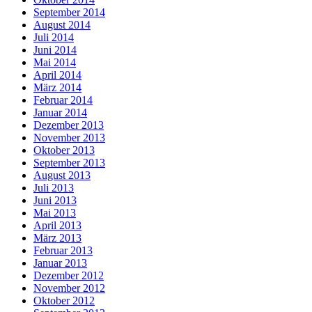
September 2014
August 2014
Juli 2014
Juni 2014
Mai 2014
April 2014
März 2014
Februar 2014
Januar 2014
Dezember 2013
November 2013
Oktober 2013
September 2013
August 2013
Juli 2013
Juni 2013
Mai 2013
April 2013
März 2013
Februar 2013
Januar 2013
Dezember 2012
November 2012
Oktober 2012