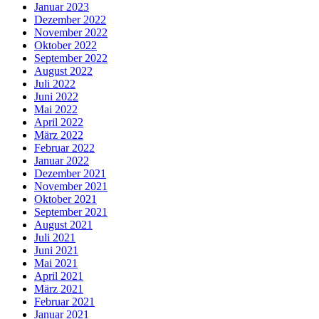
Januar 2023
Dezember 2022
November 2022
Oktober 2022
September 2022
August 2022
Juli 2022
Juni 2022
Mai 2022
April 2022
März 2022
Februar 2022
Januar 2022
Dezember 2021
November 2021
Oktober 2021
September 2021
August 2021
Juli 2021
Juni 2021
Mai 2021
April 2021
März 2021
Februar 2021
Januar 2021