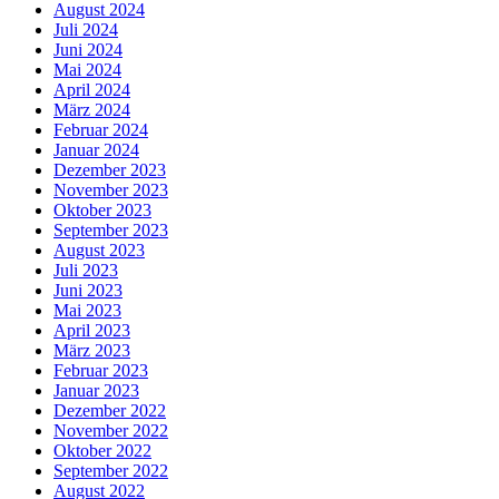
August 2024
Juli 2024
Juni 2024
Mai 2024
April 2024
März 2024
Februar 2024
Januar 2024
Dezember 2023
November 2023
Oktober 2023
September 2023
August 2023
Juli 2023
Juni 2023
Mai 2023
April 2023
März 2023
Februar 2023
Januar 2023
Dezember 2022
November 2022
Oktober 2022
September 2022
August 2022