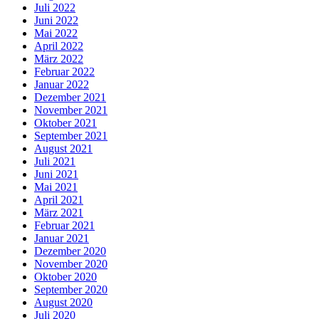
Juli 2022
Juni 2022
Mai 2022
April 2022
März 2022
Februar 2022
Januar 2022
Dezember 2021
November 2021
Oktober 2021
September 2021
August 2021
Juli 2021
Juni 2021
Mai 2021
April 2021
März 2021
Februar 2021
Januar 2021
Dezember 2020
November 2020
Oktober 2020
September 2020
August 2020
Juli 2020