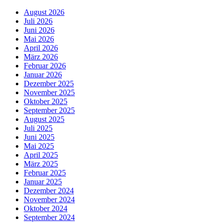
August 2026
Juli 2026
Juni 2026
Mai 2026
April 2026
März 2026
Februar 2026
Januar 2026
Dezember 2025
November 2025
Oktober 2025
September 2025
August 2025
Juli 2025
Juni 2025
Mai 2025
April 2025
März 2025
Februar 2025
Januar 2025
Dezember 2024
November 2024
Oktober 2024
September 2024