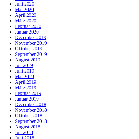
Juni 2020
Mai 2020
April 2020
März 2020
Februar 2020
Januar 2020
Dezember 2019
November 2019
Oktober 2019
September 2019
August 2019
Juli 2019
Juni 2019
Mai 2019
April 2019
März 2019
Februar 2019
Januar 2019
Dezember 2018
November 2018
Oktober 2018
September 2018
August 2018
Juli 2018
Juni 2018