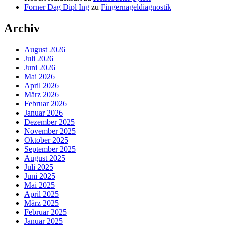
Forner Dag Dipl Ing
zu
Fingernageldiagnostik
Archiv
August 2026
Juli 2026
Juni 2026
Mai 2026
April 2026
März 2026
Februar 2026
Januar 2026
Dezember 2025
November 2025
Oktober 2025
September 2025
August 2025
Juli 2025
Juni 2025
Mai 2025
April 2025
März 2025
Februar 2025
Januar 2025