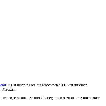
cast
. Es ist ursprünglich aufgenommen als Diktat für einen
e, Medizin.
 Einsichten, Erkenntnisse und Überlegungen dazu in die Kommentare