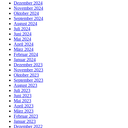
Dezember 2024
November 2024
Oktober 2024
September 2024
August 2024
Juli 2024
Juni 2024
Mai 2024
April 2024
März 2024
Februar 2024
Januar 2024
Dezember 2023
November 2023
Oktober 2023
September 2023
August 2023
Juli 2023
Juni 2023
Mai 2023
April 2023
März 2023
Februar 2023
Januar 2023
Dezember 2022