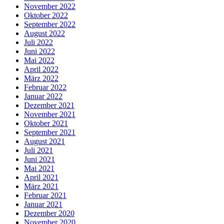
November 2022
Oktober 2022
September 2022
August 2022
Juli 2022
Juni 2022
Mai 2022
April 2022
März 2022
Februar 2022
Januar 2022
Dezember 2021
November 2021
Oktober 2021
September 2021
August 2021
Juli 2021
Juni 2021
Mai 2021
April 2021
März 2021
Februar 2021
Januar 2021
Dezember 2020
November 2020