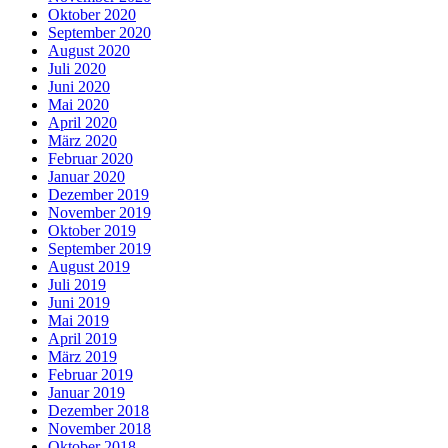
Oktober 2020
September 2020
August 2020
Juli 2020
Juni 2020
Mai 2020
April 2020
März 2020
Februar 2020
Januar 2020
Dezember 2019
November 2019
Oktober 2019
September 2019
August 2019
Juli 2019
Juni 2019
Mai 2019
April 2019
März 2019
Februar 2019
Januar 2019
Dezember 2018
November 2018
Oktober 2018