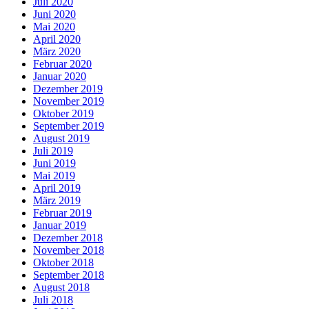
Juli 2020
Juni 2020
Mai 2020
April 2020
März 2020
Februar 2020
Januar 2020
Dezember 2019
November 2019
Oktober 2019
September 2019
August 2019
Juli 2019
Juni 2019
Mai 2019
April 2019
März 2019
Februar 2019
Januar 2019
Dezember 2018
November 2018
Oktober 2018
September 2018
August 2018
Juli 2018