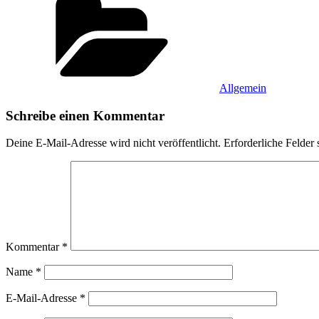
Allgemein
Schreibe einen Kommentar
Deine E-Mail-Adresse wird nicht veröffentlicht.
Erforderliche Felder 
Kommentar
*
Name
*
E-Mail-Adresse
*