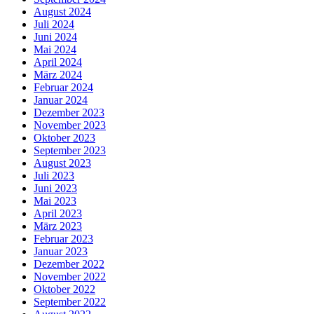
August 2024
Juli 2024
Juni 2024
Mai 2024
April 2024
März 2024
Februar 2024
Januar 2024
Dezember 2023
November 2023
Oktober 2023
September 2023
August 2023
Juli 2023
Juni 2023
Mai 2023
April 2023
März 2023
Februar 2023
Januar 2023
Dezember 2022
November 2022
Oktober 2022
September 2022