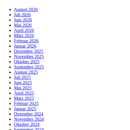
August 2026
Juli 2026
Juni 2026
Mai 2026
April 2026
März 2026
Februar 2026
Januar 2026
Dezember 2025
November 2025
Oktober 2025
September 2025
August 2025
Juli 2025
Juni 2025
Mai 2025
April 2025
März 2025
Februar 2025
Januar 2025
Dezember 2024
November 2024
Oktober 2024
September 2024