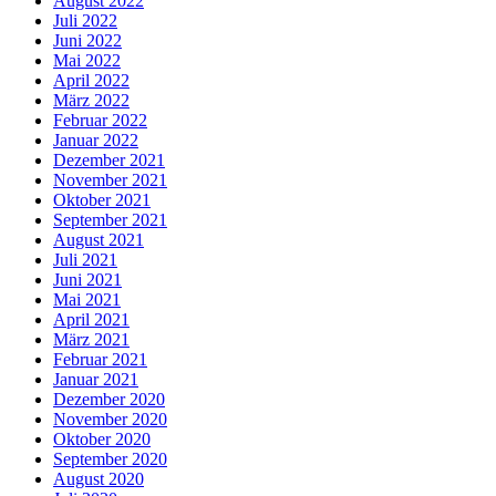
August 2022
Juli 2022
Juni 2022
Mai 2022
April 2022
März 2022
Februar 2022
Januar 2022
Dezember 2021
November 2021
Oktober 2021
September 2021
August 2021
Juli 2021
Juni 2021
Mai 2021
April 2021
März 2021
Februar 2021
Januar 2021
Dezember 2020
November 2020
Oktober 2020
September 2020
August 2020