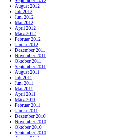
September 2012
August 2012
Juli 2012
Juni 2012
Mai 2012
April 2012
März 2012
Februar 2012
Januar 2012
Dezember 2011
November 2011
Oktober 2011
September 2011
August 2011
Juli 2011
Juni 2011
Mai 2011
April 2011
März 2011
Februar 2011
Januar 2011
Dezember 2010
November 2010
Oktober 2010
September 2010