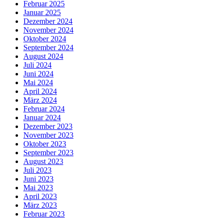
Februar 2025
Januar 2025
Dezember 2024
November 2024
Oktober 2024
September 2024
August 2024
Juli 2024
Juni 2024
Mai 2024
April 2024
März 2024
Februar 2024
Januar 2024
Dezember 2023
November 2023
Oktober 2023
September 2023
August 2023
Juli 2023
Juni 2023
Mai 2023
April 2023
März 2023
Februar 2023