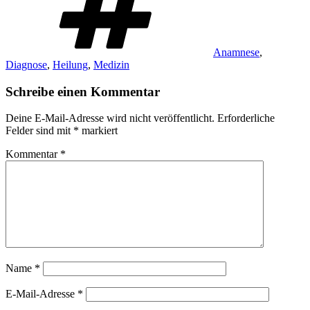
Anamnese
,
Diagnose
,
Heilung
,
Medizin
Schreibe einen Kommentar
Deine E-Mail-Adresse wird nicht veröffentlicht.
Erforderliche
Felder sind mit
*
markiert
Kommentar
*
Name
*
E-Mail-Adresse
*