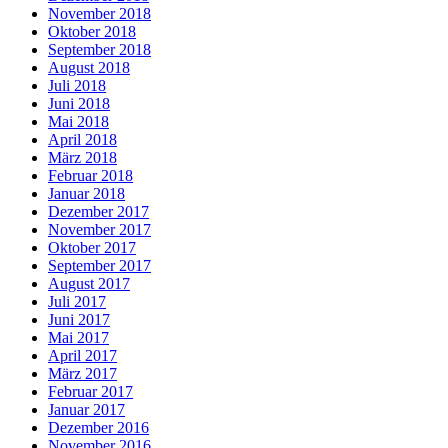
November 2018
Oktober 2018
September 2018
August 2018
Juli 2018
Juni 2018
Mai 2018
April 2018
März 2018
Februar 2018
Januar 2018
Dezember 2017
November 2017
Oktober 2017
September 2017
August 2017
Juli 2017
Juni 2017
Mai 2017
April 2017
März 2017
Februar 2017
Januar 2017
Dezember 2016
November 2016