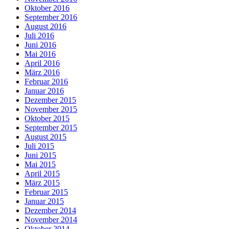
Oktober 2016
September 2016
August 2016
Juli 2016
Juni 2016
Mai 2016
April 2016
März 2016
Februar 2016
Januar 2016
Dezember 2015
November 2015
Oktober 2015
September 2015
August 2015
Juli 2015
Juni 2015
Mai 2015
April 2015
März 2015
Februar 2015
Januar 2015
Dezember 2014
November 2014
Oktober 2014