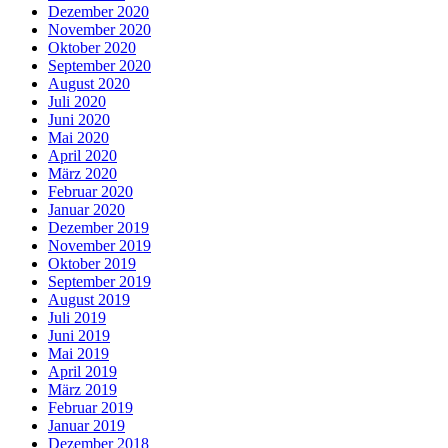
Dezember 2020
November 2020
Oktober 2020
September 2020
August 2020
Juli 2020
Juni 2020
Mai 2020
April 2020
März 2020
Februar 2020
Januar 2020
Dezember 2019
November 2019
Oktober 2019
September 2019
August 2019
Juli 2019
Juni 2019
Mai 2019
April 2019
März 2019
Februar 2019
Januar 2019
Dezember 2018