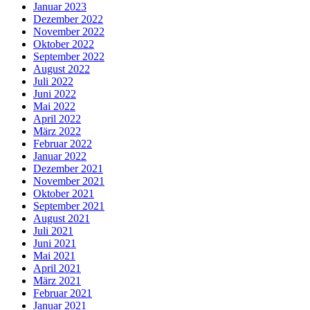
Januar 2023
Dezember 2022
November 2022
Oktober 2022
September 2022
August 2022
Juli 2022
Juni 2022
Mai 2022
April 2022
März 2022
Februar 2022
Januar 2022
Dezember 2021
November 2021
Oktober 2021
September 2021
August 2021
Juli 2021
Juni 2021
Mai 2021
April 2021
März 2021
Februar 2021
Januar 2021