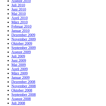
August 2010
Juli 2010
Juni 2010
Mai 2010
April 2010
März 2010
Februar 2010
Januar 2010
Dezember 2009
November 2009
Oktober 2009
September 2009
August 2009
Juli 2009
Juni 2009
Mai 2009
April 2009
März 2009
Januar 2009
Dezember 2008
November 2008
Oktober 2008
September 2008
August 2008
Juli 2008