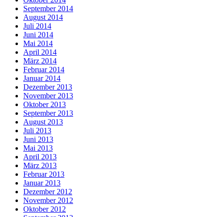
September 2014
August 2014
Juli 2014
Juni 2014
Mai 2014
April 2014
März 2014
Februar 2014
Januar 2014
Dezember 2013
November 2013
Oktober 2013
September 2013
August 2013
Juli 2013
Juni 2013
Mai 2013
April 2013
März 2013
Februar 2013
Januar 2013
Dezember 2012
November 2012
Oktober 2012