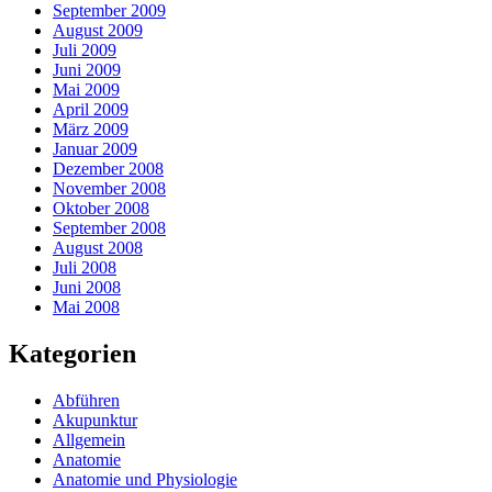
September 2009
August 2009
Juli 2009
Juni 2009
Mai 2009
April 2009
März 2009
Januar 2009
Dezember 2008
November 2008
Oktober 2008
September 2008
August 2008
Juli 2008
Juni 2008
Mai 2008
Kategorien
Abführen
Akupunktur
Allgemein
Anatomie
Anatomie und Physiologie