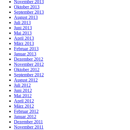
November 2013
Oktober 2013
September 2013
August 2013
Juli 2013
Juni 2013
Mai 2013
April 2013
März 2013
Februar 2013
Januar 2013
Dezember 2012
November 2012
Oktober 2012
September 2012
August 2012
Juli 2012
Juni 2012
Mai 2012
April 2012
März 2012
Februar 2012
Januar 2012
Dezember 2011
November 2011