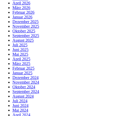
April 2026
März 2026
Februar 2026
Januar 2026
Dezember 2025
November 2025
Oktober 2025
September 2025
August 2025
Juli 2025
Juni 2025
Mai 2025
April 2025
März 2025
Februar 2025
Januar 2025
Dezember 2024
November 2024
Oktober 2024
September 2024
August 2024
Juli 2024
Juni 2024
Mai 2024
April 2024