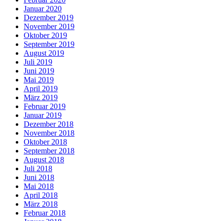
Januar 2020
Dezember 2019
November 2019
Oktober 2019
September 2019
August 2019
Juli 2019
Juni 2019
Mai 2019
April 2019
März 2019
Februar 2019
Januar 2019
Dezember 2018
November 2018
Oktober 2018
September 2018
August 2018
Juli 2018
Juni 2018
Mai 2018
April 2018
März 2018
Februar 2018