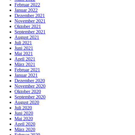
Februar 2022
Januar 2022
Dezember 2021
November 2021
Oktober 2021
September 2021
August 2021
Juli 2021
Juni 2021
Mai 2021
April 2021
März 2021
Februar 2021
Januar 2021
Dezember 2020
November 2020
Oktober 2020
September 2020
August 2020
Juli 2020
Juni 2020
Mai 2020
April 2020
März 2020
Februar 2020