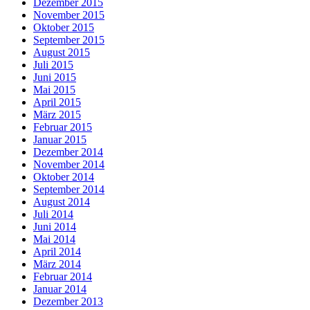
Dezember 2015
November 2015
Oktober 2015
September 2015
August 2015
Juli 2015
Juni 2015
Mai 2015
April 2015
März 2015
Februar 2015
Januar 2015
Dezember 2014
November 2014
Oktober 2014
September 2014
August 2014
Juli 2014
Juni 2014
Mai 2014
April 2014
März 2014
Februar 2014
Januar 2014
Dezember 2013