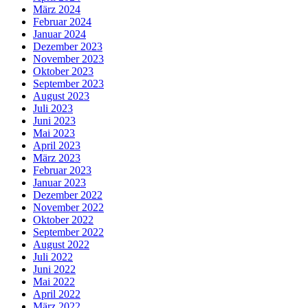
März 2024
Februar 2024
Januar 2024
Dezember 2023
November 2023
Oktober 2023
September 2023
August 2023
Juli 2023
Juni 2023
Mai 2023
April 2023
März 2023
Februar 2023
Januar 2023
Dezember 2022
November 2022
Oktober 2022
September 2022
August 2022
Juli 2022
Juni 2022
Mai 2022
April 2022
März 2022