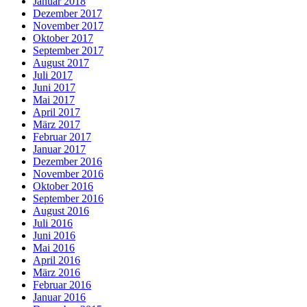
Januar 2018
Dezember 2017
November 2017
Oktober 2017
September 2017
August 2017
Juli 2017
Juni 2017
Mai 2017
April 2017
März 2017
Februar 2017
Januar 2017
Dezember 2016
November 2016
Oktober 2016
September 2016
August 2016
Juli 2016
Juni 2016
Mai 2016
April 2016
März 2016
Februar 2016
Januar 2016