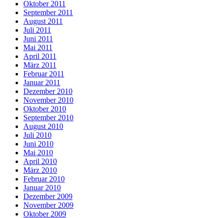
Oktober 2011
September 2011
August 2011
Juli 2011
Juni 2011
Mai 2011
April 2011
März 2011
Februar 2011
Januar 2011
Dezember 2010
November 2010
Oktober 2010
September 2010
August 2010
Juli 2010
Juni 2010
Mai 2010
April 2010
März 2010
Februar 2010
Januar 2010
Dezember 2009
November 2009
Oktober 2009