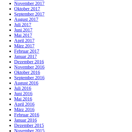
November 2017
Oktober 2017
September 2017
August 2017
Juli 2017
Juni 2017
Mai 2017
April 2017
März 2017
Februar 2017
Januar 2017
Dezember 2016
November 2016
Oktober 2016
September 2016
August 2016
Juli 2016
Juni 2016
Mai 2016
April 2016
März 2016
Februar 2016
Januar 2016
Dezember 2015
November 2015