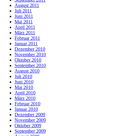
August 2011
Juli 2011
Juni 2011
Mai 2011
April 2011
März 2011
Februar 2011
Januar 2011
Dezember 2010
November 2010
Oktober 2010
September 2010
August 2010
Juli 2010
Juni 2010
Mai 2010
April 2010
März 2010
Februar 2010
Januar 2010
Dezember 2009
November 2009
Oktober 2009
September 2009