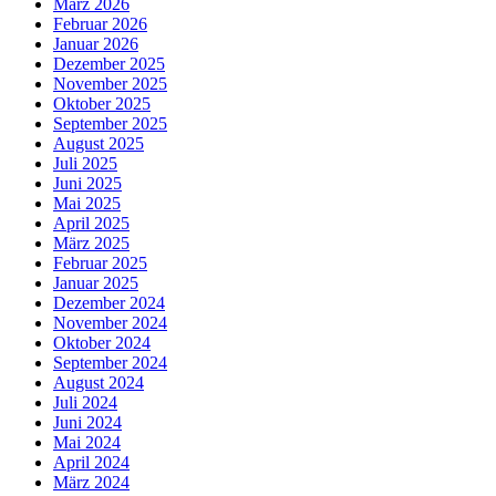
März 2026
Februar 2026
Januar 2026
Dezember 2025
November 2025
Oktober 2025
September 2025
August 2025
Juli 2025
Juni 2025
Mai 2025
April 2025
März 2025
Februar 2025
Januar 2025
Dezember 2024
November 2024
Oktober 2024
September 2024
August 2024
Juli 2024
Juni 2024
Mai 2024
April 2024
März 2024