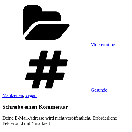
Kategorien
Videovortrag
Schlagwörter
Gesunde
Mahlzeiten
,
vegan
Schreibe einen Kommentar
Deine E-Mail-Adresse wird nicht veröffentlicht.
Erforderliche
Felder sind mit
*
markiert