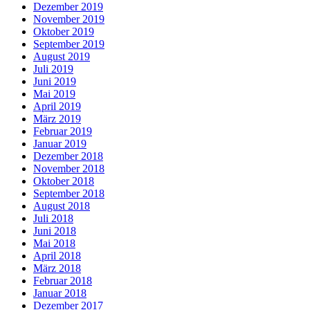
Dezember 2019
November 2019
Oktober 2019
September 2019
August 2019
Juli 2019
Juni 2019
Mai 2019
April 2019
März 2019
Februar 2019
Januar 2019
Dezember 2018
November 2018
Oktober 2018
September 2018
August 2018
Juli 2018
Juni 2018
Mai 2018
April 2018
März 2018
Februar 2018
Januar 2018
Dezember 2017