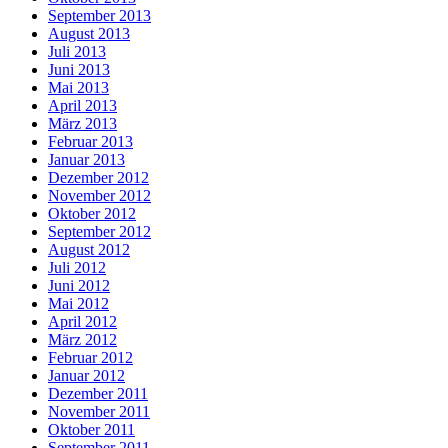
September 2013
August 2013
Juli 2013
Juni 2013
Mai 2013
April 2013
März 2013
Februar 2013
Januar 2013
Dezember 2012
November 2012
Oktober 2012
September 2012
August 2012
Juli 2012
Juni 2012
Mai 2012
April 2012
März 2012
Februar 2012
Januar 2012
Dezember 2011
November 2011
Oktober 2011
September 2011