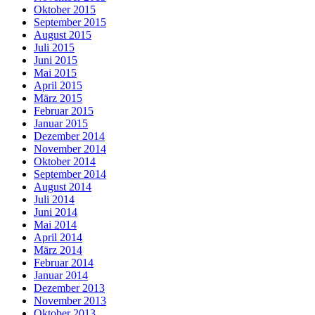
Oktober 2015
September 2015
August 2015
Juli 2015
Juni 2015
Mai 2015
April 2015
März 2015
Februar 2015
Januar 2015
Dezember 2014
November 2014
Oktober 2014
September 2014
August 2014
Juli 2014
Juni 2014
Mai 2014
April 2014
März 2014
Februar 2014
Januar 2014
Dezember 2013
November 2013
Oktober 2013