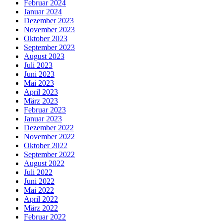
Februar 2024
Januar 2024
Dezember 2023
November 2023
Oktober 2023
September 2023
August 2023
Juli 2023
Juni 2023
Mai 2023
April 2023
März 2023
Februar 2023
Januar 2023
Dezember 2022
November 2022
Oktober 2022
September 2022
August 2022
Juli 2022
Juni 2022
Mai 2022
April 2022
März 2022
Februar 2022