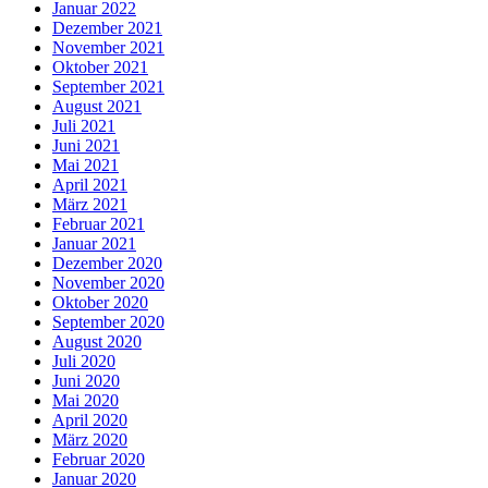
Januar 2022
Dezember 2021
November 2021
Oktober 2021
September 2021
August 2021
Juli 2021
Juni 2021
Mai 2021
April 2021
März 2021
Februar 2021
Januar 2021
Dezember 2020
November 2020
Oktober 2020
September 2020
August 2020
Juli 2020
Juni 2020
Mai 2020
April 2020
März 2020
Februar 2020
Januar 2020