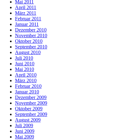
Mai 2011
April 2011
März 2011
Februar 2011
Januar 2011
Dezember 2010
November 2010
Oktober 2010
September 2010
August 2010
Juli 2010
Juni 2010
Mai 2010
April 2010
März 2010
Februar 2010
Januar 2010
Dezember 2009
November 2009
Oktober 2009
September 2009
August 2009
Juli 2009
Juni 2009
Mai 2009