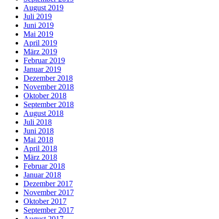
August 2019
Juli 2019
Juni 2019
Mai 2019
April 2019
März 2019
Februar 2019
Januar 2019
Dezember 2018
November 2018
Oktober 2018
September 2018
August 2018
Juli 2018
Juni 2018
Mai 2018
April 2018
März 2018
Februar 2018
Januar 2018
Dezember 2017
November 2017
Oktober 2017
September 2017
August 2017