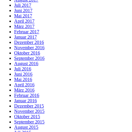
Juli 2017
Juni 2017
Mai 2017
April 2017
März 2017
Februar 2017
Januar 2017
Dezember 2016
November 2016
Oktober 2016
September 2016
August 2016
Juli 2016
Juni 2016
Mai 2016
April 2016
März 2016
Februar 2016
Januar 2016
Dezember 2015
November 2015
Oktober 2015
September 2015
August 2015