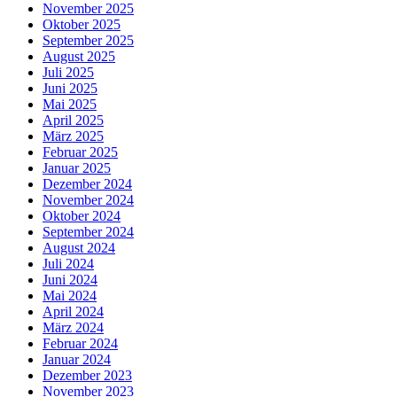
November 2025
Oktober 2025
September 2025
August 2025
Juli 2025
Juni 2025
Mai 2025
April 2025
März 2025
Februar 2025
Januar 2025
Dezember 2024
November 2024
Oktober 2024
September 2024
August 2024
Juli 2024
Juni 2024
Mai 2024
April 2024
März 2024
Februar 2024
Januar 2024
Dezember 2023
November 2023