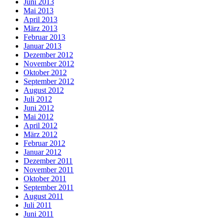
Juni 2013
Mai 2013
April 2013
März 2013
Februar 2013
Januar 2013
Dezember 2012
November 2012
Oktober 2012
September 2012
August 2012
Juli 2012
Juni 2012
Mai 2012
April 2012
März 2012
Februar 2012
Januar 2012
Dezember 2011
November 2011
Oktober 2011
September 2011
August 2011
Juli 2011
Juni 2011