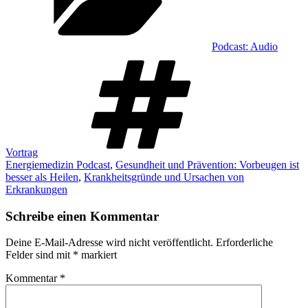
Podcast: Audio
Schlagwörter
Vortrag
Energiemedizin Podcast
,
Gesundheit und Prävention: Vorbeugen ist
besser als Heilen
,
Krankheitsgründe und Ursachen von
Erkrankungen
Schreibe einen Kommentar
Deine E-Mail-Adresse wird nicht veröffentlicht.
Erforderliche
Felder sind mit
*
markiert
Kommentar
*