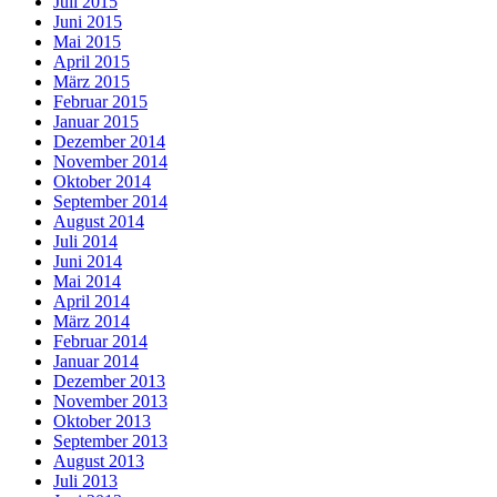
Juli 2015
Juni 2015
Mai 2015
April 2015
März 2015
Februar 2015
Januar 2015
Dezember 2014
November 2014
Oktober 2014
September 2014
August 2014
Juli 2014
Juni 2014
Mai 2014
April 2014
März 2014
Februar 2014
Januar 2014
Dezember 2013
November 2013
Oktober 2013
September 2013
August 2013
Juli 2013