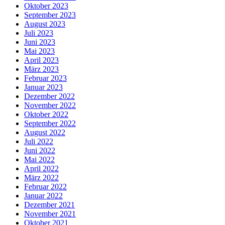
Oktober 2023
September 2023
August 2023
Juli 2023
Juni 2023
Mai 2023
April 2023
März 2023
Februar 2023
Januar 2023
Dezember 2022
November 2022
Oktober 2022
September 2022
August 2022
Juli 2022
Juni 2022
Mai 2022
April 2022
März 2022
Februar 2022
Januar 2022
Dezember 2021
November 2021
Oktober 2021