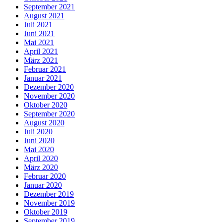
September 2021
August 2021
Juli 2021
Juni 2021
Mai 2021
April 2021
März 2021
Februar 2021
Januar 2021
Dezember 2020
November 2020
Oktober 2020
September 2020
August 2020
Juli 2020
Juni 2020
Mai 2020
April 2020
März 2020
Februar 2020
Januar 2020
Dezember 2019
November 2019
Oktober 2019
September 2019