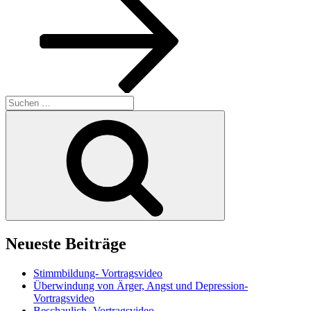
Suchen
nach:
Suchen
Neueste Beiträge
Stimmbildung- Vortragsvideo
Überwindung von Ärger, Angst und Depression-
Vortragsvideo
Beschaulich- Vortragsvideo