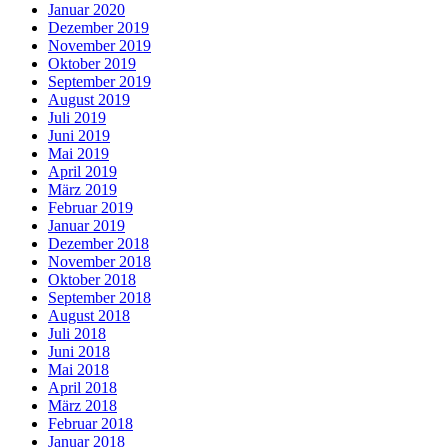
Januar 2020
Dezember 2019
November 2019
Oktober 2019
September 2019
August 2019
Juli 2019
Juni 2019
Mai 2019
April 2019
März 2019
Februar 2019
Januar 2019
Dezember 2018
November 2018
Oktober 2018
September 2018
August 2018
Juli 2018
Juni 2018
Mai 2018
April 2018
März 2018
Februar 2018
Januar 2018