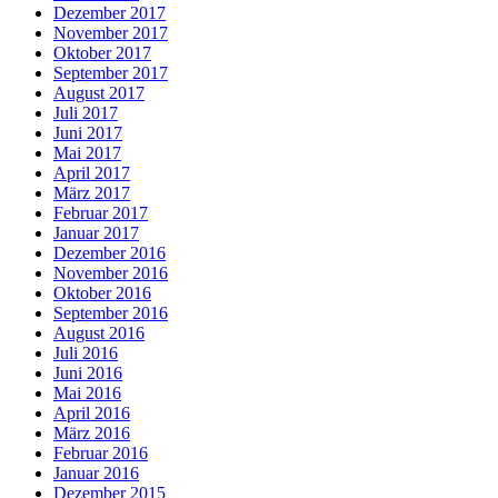
Dezember 2017
November 2017
Oktober 2017
September 2017
August 2017
Juli 2017
Juni 2017
Mai 2017
April 2017
März 2017
Februar 2017
Januar 2017
Dezember 2016
November 2016
Oktober 2016
September 2016
August 2016
Juli 2016
Juni 2016
Mai 2016
April 2016
März 2016
Februar 2016
Januar 2016
Dezember 2015