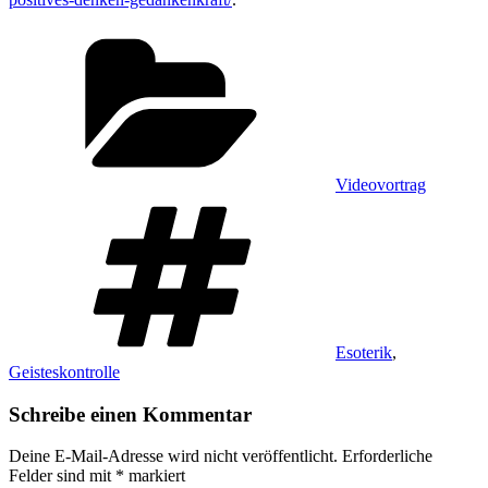
Kategorien
Videovortrag
Schlagwörter
Esoterik
,
Geisteskontrolle
Schreibe einen Kommentar
Deine E-Mail-Adresse wird nicht veröffentlicht.
Erforderliche
Felder sind mit
*
markiert