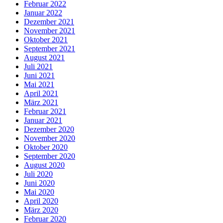
Februar 2022
Januar 2022
Dezember 2021
November 2021
Oktober 2021
September 2021
August 2021
Juli 2021
Juni 2021
Mai 2021
April 2021
März 2021
Februar 2021
Januar 2021
Dezember 2020
November 2020
Oktober 2020
September 2020
August 2020
Juli 2020
Juni 2020
Mai 2020
April 2020
März 2020
Februar 2020