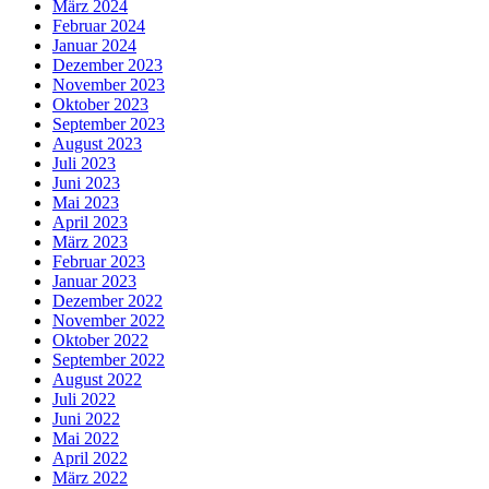
März 2024
Februar 2024
Januar 2024
Dezember 2023
November 2023
Oktober 2023
September 2023
August 2023
Juli 2023
Juni 2023
Mai 2023
April 2023
März 2023
Februar 2023
Januar 2023
Dezember 2022
November 2022
Oktober 2022
September 2022
August 2022
Juli 2022
Juni 2022
Mai 2022
April 2022
März 2022