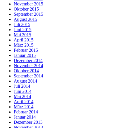
November 2015
Oktober 2015
September 2015
August 2015
Juli 2015
Juni 2015
Mai 2015
April 2015
März 2015
Februar 2015
Januar 2015
Dezember 2014
November 2014
Oktober 2014
September 2014
August 2014
Juli 2014
Juni 2014
Mai 2014
April 2014
März 2014
Februar 2014
Januar 2014
Dezember 2013
November 2013