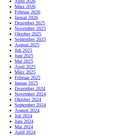
April 2026
März 2026
Februar 2026
Januar 2026
Dezember 2025
November 2025
Oktober 2025
September 2025
August 2025
Juli 2025
Juni 2025
Mai 2025
April 2025
März 2025
Februar 2025
Januar 2025
Dezember 2024
November 2024
Oktober 2024
September 2024
August 2024
Juli 2024
Juni 2024
Mai 2024
April 2024