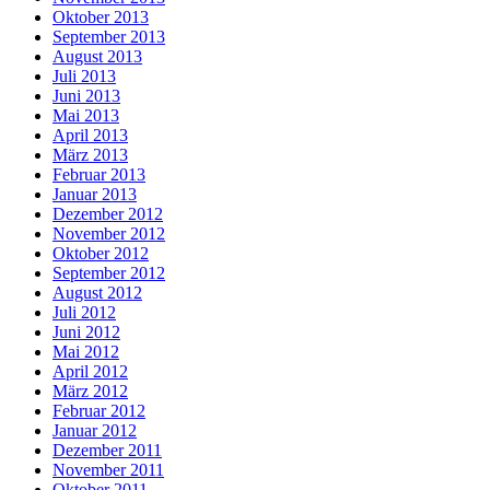
Oktober 2013
September 2013
August 2013
Juli 2013
Juni 2013
Mai 2013
April 2013
März 2013
Februar 2013
Januar 2013
Dezember 2012
November 2012
Oktober 2012
September 2012
August 2012
Juli 2012
Juni 2012
Mai 2012
April 2012
März 2012
Februar 2012
Januar 2012
Dezember 2011
November 2011
Oktober 2011