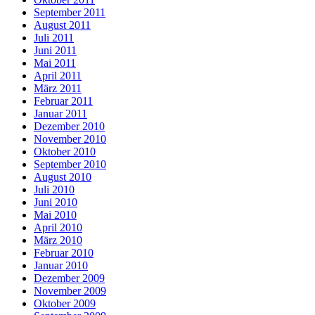
September 2011
August 2011
Juli 2011
Juni 2011
Mai 2011
April 2011
März 2011
Februar 2011
Januar 2011
Dezember 2010
November 2010
Oktober 2010
September 2010
August 2010
Juli 2010
Juni 2010
Mai 2010
April 2010
März 2010
Februar 2010
Januar 2010
Dezember 2009
November 2009
Oktober 2009