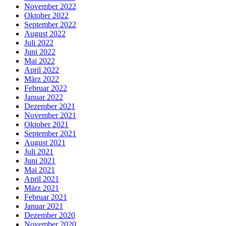
November 2022
Oktober 2022
September 2022
August 2022
Juli 2022
Juni 2022
Mai 2022
April 2022
März 2022
Februar 2022
Januar 2022
Dezember 2021
November 2021
Oktober 2021
September 2021
August 2021
Juli 2021
Juni 2021
Mai 2021
April 2021
März 2021
Februar 2021
Januar 2021
Dezember 2020
November 2020