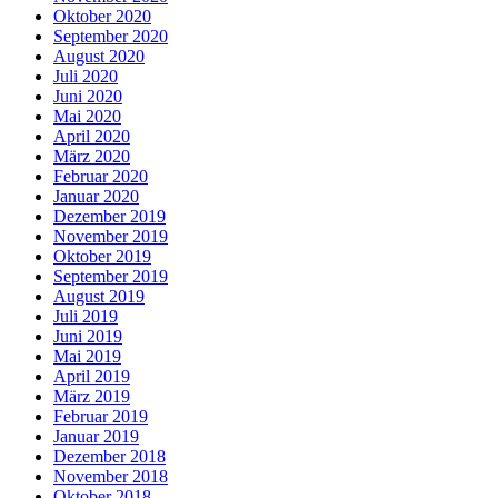
Oktober 2020
September 2020
August 2020
Juli 2020
Juni 2020
Mai 2020
April 2020
März 2020
Februar 2020
Januar 2020
Dezember 2019
November 2019
Oktober 2019
September 2019
August 2019
Juli 2019
Juni 2019
Mai 2019
April 2019
März 2019
Februar 2019
Januar 2019
Dezember 2018
November 2018
Oktober 2018