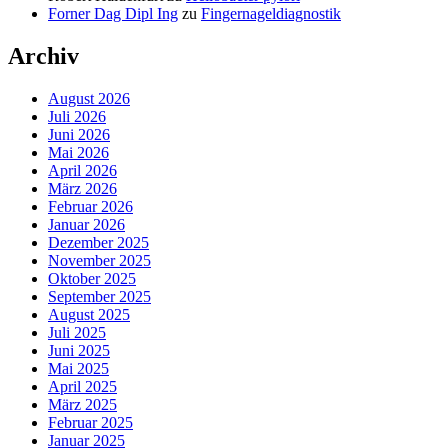
Forner Dag Dipl Ing
zu
Fingernageldiagnostik
Archiv
August 2026
Juli 2026
Juni 2026
Mai 2026
April 2026
März 2026
Februar 2026
Januar 2026
Dezember 2025
November 2025
Oktober 2025
September 2025
August 2025
Juli 2025
Juni 2025
Mai 2025
April 2025
März 2025
Februar 2025
Januar 2025