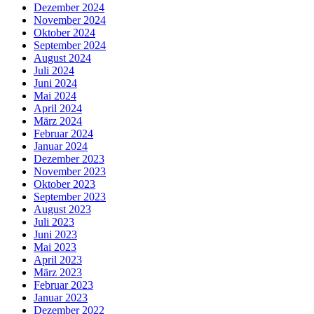
Dezember 2024
November 2024
Oktober 2024
September 2024
August 2024
Juli 2024
Juni 2024
Mai 2024
April 2024
März 2024
Februar 2024
Januar 2024
Dezember 2023
November 2023
Oktober 2023
September 2023
August 2023
Juli 2023
Juni 2023
Mai 2023
April 2023
März 2023
Februar 2023
Januar 2023
Dezember 2022