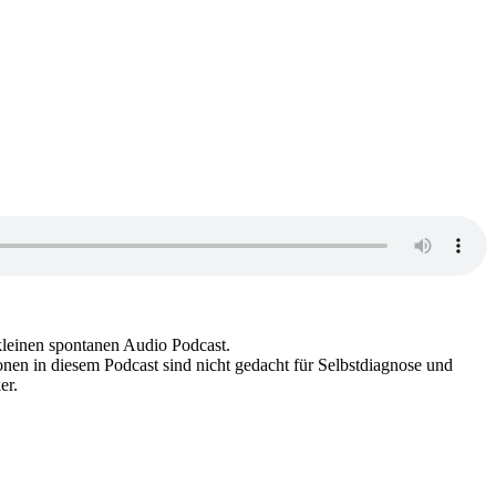
leinen spontanen Audio Podcast.
nen in diesem Podcast sind nicht gedacht für Selbstdiagnose und
er.