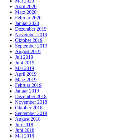
Mai 2020
April 2020
März 2020
Februar 2020
Januar 2020
Dezember 2019
November 2019
Oktober 2019
September 2019
August 2019
Juli 2019
Juni 2019
Mai 2019
April 2019
März 2019
Februar 2019
Januar 2019
Dezember 2018
November 2018
Oktober 2018
September 2018
August 2018
Juli 2018
Juni 2018
Mai 2018