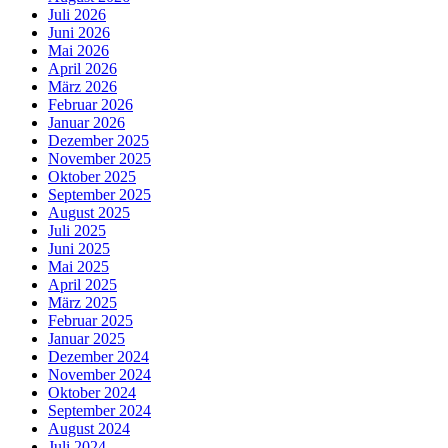
Juli 2026
Juni 2026
Mai 2026
April 2026
März 2026
Februar 2026
Januar 2026
Dezember 2025
November 2025
Oktober 2025
September 2025
August 2025
Juli 2025
Juni 2025
Mai 2025
April 2025
März 2025
Februar 2025
Januar 2025
Dezember 2024
November 2024
Oktober 2024
September 2024
August 2024
Juli 2024