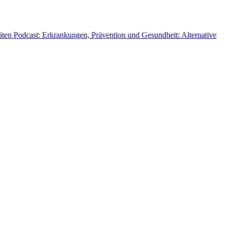
ten Podcast: Erkrankungen, Prävention und Gesundheit: Alternative