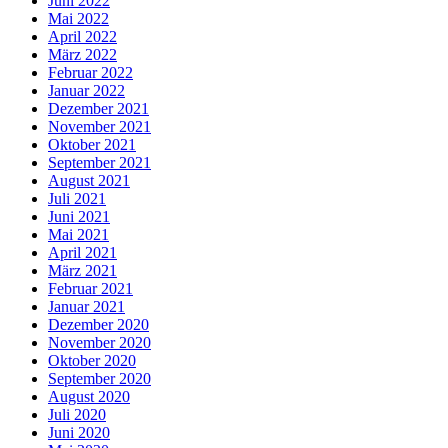
Juni 2022
Mai 2022
April 2022
März 2022
Februar 2022
Januar 2022
Dezember 2021
November 2021
Oktober 2021
September 2021
August 2021
Juli 2021
Juni 2021
Mai 2021
April 2021
März 2021
Februar 2021
Januar 2021
Dezember 2020
November 2020
Oktober 2020
September 2020
August 2020
Juli 2020
Juni 2020