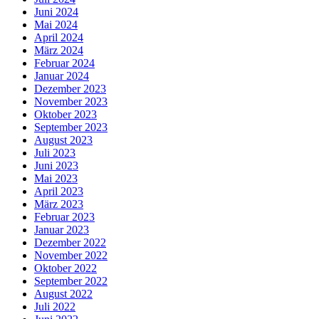
Juni 2024
Mai 2024
April 2024
März 2024
Februar 2024
Januar 2024
Dezember 2023
November 2023
Oktober 2023
September 2023
August 2023
Juli 2023
Juni 2023
Mai 2023
April 2023
März 2023
Februar 2023
Januar 2023
Dezember 2022
November 2022
Oktober 2022
September 2022
August 2022
Juli 2022