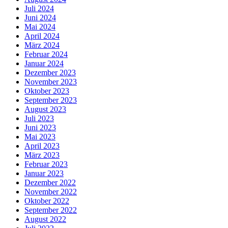
Juli 2024
Juni 2024
Mai 2024
April 2024
März 2024
Februar 2024
Januar 2024
Dezember 2023
November 2023
Oktober 2023
September 2023
August 2023
Juli 2023
Juni 2023
Mai 2023
April 2023
März 2023
Februar 2023
Januar 2023
Dezember 2022
November 2022
Oktober 2022
September 2022
August 2022