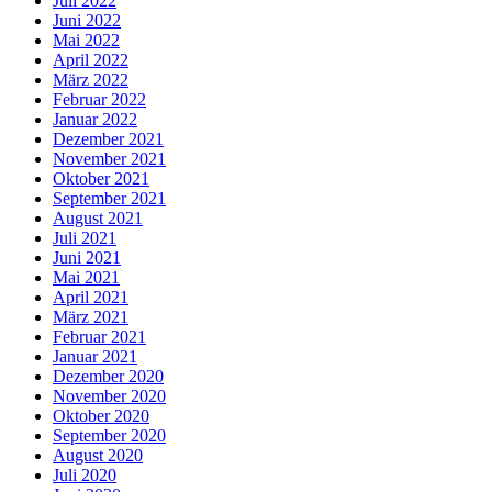
Juli 2022
Juni 2022
Mai 2022
April 2022
März 2022
Februar 2022
Januar 2022
Dezember 2021
November 2021
Oktober 2021
September 2021
August 2021
Juli 2021
Juni 2021
Mai 2021
April 2021
März 2021
Februar 2021
Januar 2021
Dezember 2020
November 2020
Oktober 2020
September 2020
August 2020
Juli 2020