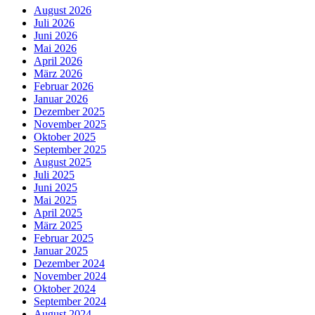
August 2026
Juli 2026
Juni 2026
Mai 2026
April 2026
März 2026
Februar 2026
Januar 2026
Dezember 2025
November 2025
Oktober 2025
September 2025
August 2025
Juli 2025
Juni 2025
Mai 2025
April 2025
März 2025
Februar 2025
Januar 2025
Dezember 2024
November 2024
Oktober 2024
September 2024
August 2024