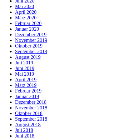
Juni 2020
Mai 2020
April 2020
März 2020
Februar 2020
Januar 2020
Dezember 2019
November 2019
Oktober 2019
September 2019
August 2019
Juli 2019
Juni 2019
Mai 2019
April 2019
März 2019
Februar 2019
Januar 2019
Dezember 2018
November 2018
Oktober 2018
September 2018
August 2018
Juli 2018
Juni 2018