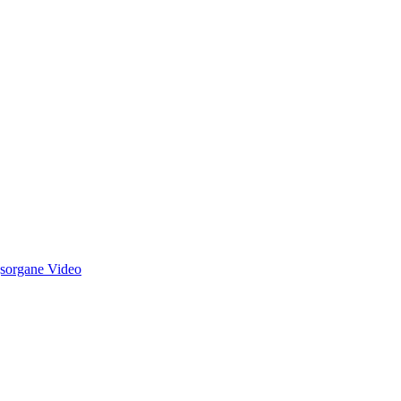
sorgane Video