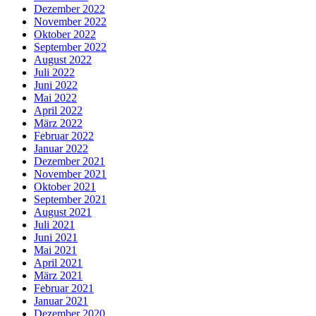
Dezember 2022
November 2022
Oktober 2022
September 2022
August 2022
Juli 2022
Juni 2022
Mai 2022
April 2022
März 2022
Februar 2022
Januar 2022
Dezember 2021
November 2021
Oktober 2021
September 2021
August 2021
Juli 2021
Juni 2021
Mai 2021
April 2021
März 2021
Februar 2021
Januar 2021
Dezember 2020