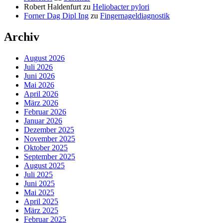
Robert Haldenfurt
zu
Heliobacter pylori
Forner Dag Dipl Ing
zu
Fingernageldiagnostik
Archiv
August 2026
Juli 2026
Juni 2026
Mai 2026
April 2026
März 2026
Februar 2026
Januar 2026
Dezember 2025
November 2025
Oktober 2025
September 2025
August 2025
Juli 2025
Juni 2025
Mai 2025
April 2025
März 2025
Februar 2025