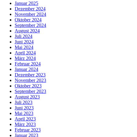
Januar 2025
Dezember 2024
November 2024
Oktober 2024
September 2024
August 2024
Juli 2024
Juni 2024
Mai 2024
April 2024
März 2024
Februar 2024
Januar 2024
Dezember 2023
November 2023
Oktober 2023
September 2023
August 2023
Juli 2023
Juni 2023
Mai 2023
April 2023
März 2023
Februar 2023
Januar 2023