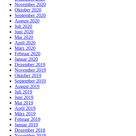
November 2020
Oktober 2020
September 2020
August 2020
Juli 2020
Juni 2020
Mai 2020
April 2020
März 2020
Februar 2020
Januar 2020
Dezember 2019
November 2019
Oktober 2019
September 2019
August 2019
Juli 2019
Juni 2019
Mai 2019
April 2019
März 2019
Februar 2019
Januar 2019
Dezember 2018
November 2018