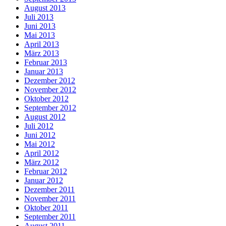
August 2013
Juli 2013
Juni 2013
Mai 2013
April 2013
März 2013
Februar 2013
Januar 2013
Dezember 2012
November 2012
Oktober 2012
September 2012
August 2012
Juli 2012
Juni 2012
Mai 2012
April 2012
März 2012
Februar 2012
Januar 2012
Dezember 2011
November 2011
Oktober 2011
September 2011
August 2011