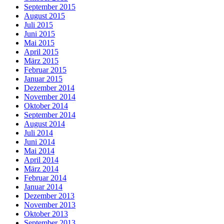
September 2015
August 2015
Juli 2015
Juni 2015
Mai 2015
April 2015
März 2015
Februar 2015
Januar 2015
Dezember 2014
November 2014
Oktober 2014
September 2014
August 2014
Juli 2014
Juni 2014
Mai 2014
April 2014
März 2014
Februar 2014
Januar 2014
Dezember 2013
November 2013
Oktober 2013
September 2013