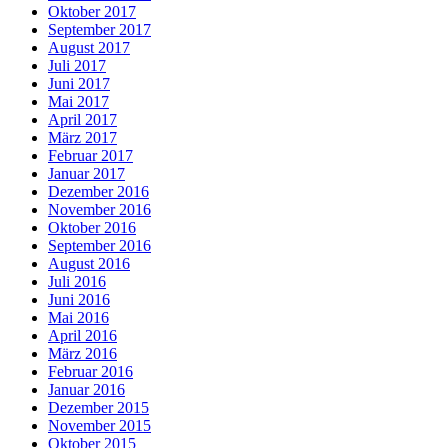
Oktober 2017
September 2017
August 2017
Juli 2017
Juni 2017
Mai 2017
April 2017
März 2017
Februar 2017
Januar 2017
Dezember 2016
November 2016
Oktober 2016
September 2016
August 2016
Juli 2016
Juni 2016
Mai 2016
April 2016
März 2016
Februar 2016
Januar 2016
Dezember 2015
November 2015
Oktober 2015