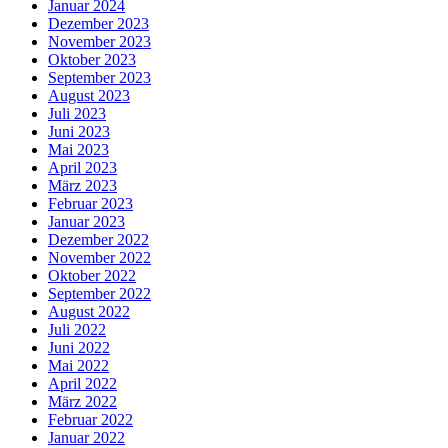
Januar 2024
Dezember 2023
November 2023
Oktober 2023
September 2023
August 2023
Juli 2023
Juni 2023
Mai 2023
April 2023
März 2023
Februar 2023
Januar 2023
Dezember 2022
November 2022
Oktober 2022
September 2022
August 2022
Juli 2022
Juni 2022
Mai 2022
April 2022
März 2022
Februar 2022
Januar 2022