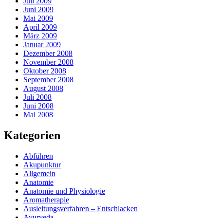
Juli 2009
Juni 2009
Mai 2009
April 2009
März 2009
Januar 2009
Dezember 2008
November 2008
Oktober 2008
September 2008
August 2008
Juli 2008
Juni 2008
Mai 2008
Kategorien
Abführen
Akupunktur
Allgemein
Anatomie
Anatomie und Physiologie
Aromatherapie
Ausleitungsverfahren – Entschlacken
Ayurveda