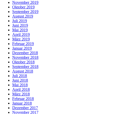
November 2019
Oktober 2019
September 2019
August 2019
Juli 2019
Juni 2019
Mai 2019
April 2019
März 2019
Februar 2019
Januar 2019
Dezember 2018
November 2018
Oktober 2018
September 2018
August 2018
Juli 2018
Juni 2018
Mai 2018
April 2018
März 2018
Februar 2018
Januar 2018
Dezember 2017
November 2017