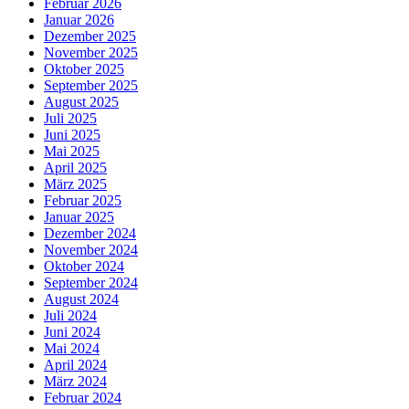
Februar 2026
Januar 2026
Dezember 2025
November 2025
Oktober 2025
September 2025
August 2025
Juli 2025
Juni 2025
Mai 2025
April 2025
März 2025
Februar 2025
Januar 2025
Dezember 2024
November 2024
Oktober 2024
September 2024
August 2024
Juli 2024
Juni 2024
Mai 2024
April 2024
März 2024
Februar 2024