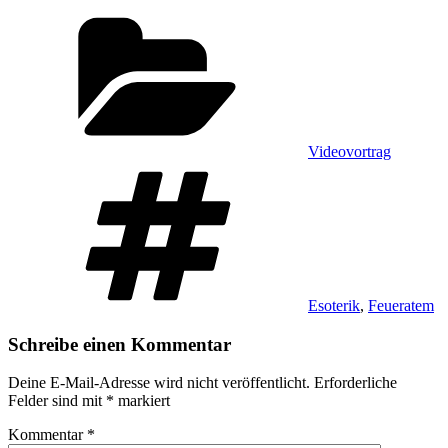
Kategorien
Videovortrag
Schlagwörter
Esoterik
,
Feueratem
Schreibe einen Kommentar
Deine E-Mail-Adresse wird nicht veröffentlicht.
Erforderliche
Felder sind mit
*
markiert
Kommentar
*