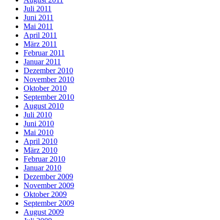
Juli 2011
Juni 2011
Mai 2011
April 2011
März 2011
Februar 2011
Januar 2011
Dezember 2010
November 2010
Oktober 2010
September 2010
August 2010
Juli 2010
Juni 2010
Mai 2010
April 2010
März 2010
Februar 2010
Januar 2010
Dezember 2009
November 2009
Oktober 2009
September 2009
August 2009