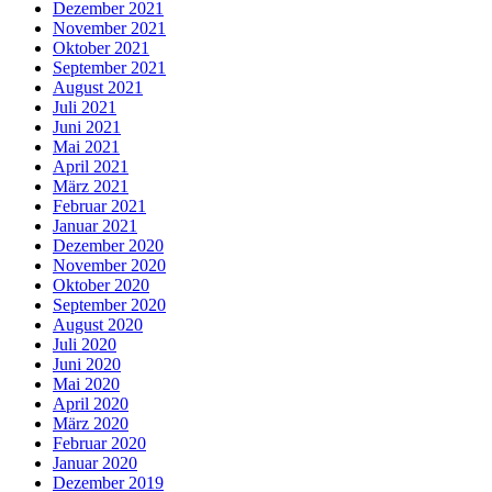
Dezember 2021
November 2021
Oktober 2021
September 2021
August 2021
Juli 2021
Juni 2021
Mai 2021
April 2021
März 2021
Februar 2021
Januar 2021
Dezember 2020
November 2020
Oktober 2020
September 2020
August 2020
Juli 2020
Juni 2020
Mai 2020
April 2020
März 2020
Februar 2020
Januar 2020
Dezember 2019