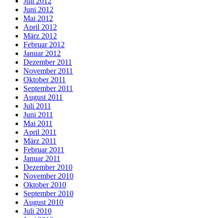
Juli 2012
Juni 2012
Mai 2012
April 2012
März 2012
Februar 2012
Januar 2012
Dezember 2011
November 2011
Oktober 2011
September 2011
August 2011
Juli 2011
Juni 2011
Mai 2011
April 2011
März 2011
Februar 2011
Januar 2011
Dezember 2010
November 2010
Oktober 2010
September 2010
August 2010
Juli 2010