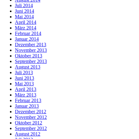
Juli 2014
Juni 2014
Mai 2014
April 2014
März 2014
Februar 2014
Januar 2014
Dezember 2013
November 2013
Oktober 2013
September 2013
August 2013
Juli 2013
Juni 2013
Mai 2013
April 2013
März 2013
Februar 2013
Januar 2013
Dezember 2012
November 2012
Oktober 2012
September 2012
August 2012