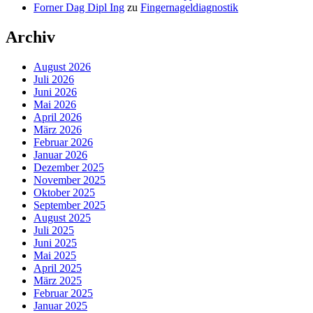
Forner Dag Dipl Ing
zu
Fingernageldiagnostik
Archiv
August 2026
Juli 2026
Juni 2026
Mai 2026
April 2026
März 2026
Februar 2026
Januar 2026
Dezember 2025
November 2025
Oktober 2025
September 2025
August 2025
Juli 2025
Juni 2025
Mai 2025
April 2025
März 2025
Februar 2025
Januar 2025