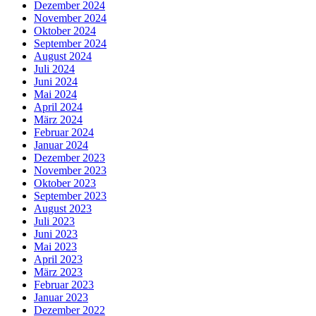
Dezember 2024
November 2024
Oktober 2024
September 2024
August 2024
Juli 2024
Juni 2024
Mai 2024
April 2024
März 2024
Februar 2024
Januar 2024
Dezember 2023
November 2023
Oktober 2023
September 2023
August 2023
Juli 2023
Juni 2023
Mai 2023
April 2023
März 2023
Februar 2023
Januar 2023
Dezember 2022