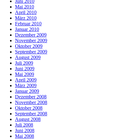
Juni 2010
Mai 2010
April 2010
März 2010
Februar 2010
Januar 2010
Dezember 2009
November 2009
Oktober 2009
September 2009
August 2009
Juli 2009
Juni 2009
Mai 2009
April 2009
März 2009
Januar 2009
Dezember 2008
November 2008
Oktober 2008
September 2008
August 2008
Juli 2008
Juni 2008
Mai 2008