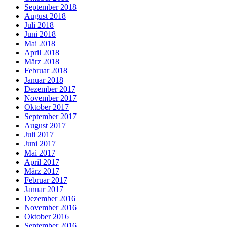
September 2018
August 2018
Juli 2018
Juni 2018
Mai 2018
April 2018
März 2018
Februar 2018
Januar 2018
Dezember 2017
November 2017
Oktober 2017
September 2017
August 2017
Juli 2017
Juni 2017
Mai 2017
April 2017
März 2017
Februar 2017
Januar 2017
Dezember 2016
November 2016
Oktober 2016
September 2016