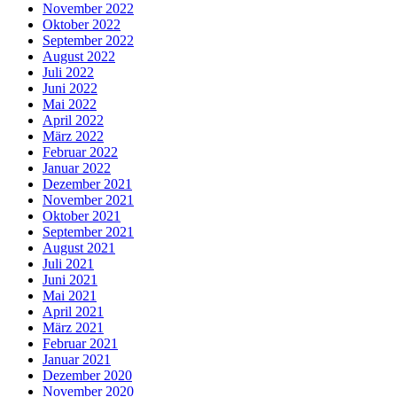
November 2022
Oktober 2022
September 2022
August 2022
Juli 2022
Juni 2022
Mai 2022
April 2022
März 2022
Februar 2022
Januar 2022
Dezember 2021
November 2021
Oktober 2021
September 2021
August 2021
Juli 2021
Juni 2021
Mai 2021
April 2021
März 2021
Februar 2021
Januar 2021
Dezember 2020
November 2020