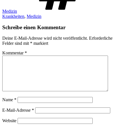
Medizin
Krankheiten
,
Medizin
Schreibe einen Kommentar
Deine E-Mail-Adresse wird nicht veröffentlicht.
Erforderliche
Felder sind mit
*
markiert
Kommentar
*
Name
*
E-Mail-Adresse
*
Website