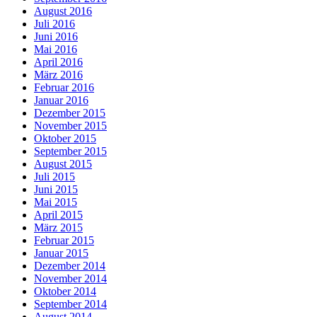
August 2016
Juli 2016
Juni 2016
Mai 2016
April 2016
März 2016
Februar 2016
Januar 2016
Dezember 2015
November 2015
Oktober 2015
September 2015
August 2015
Juli 2015
Juni 2015
Mai 2015
April 2015
März 2015
Februar 2015
Januar 2015
Dezember 2014
November 2014
Oktober 2014
September 2014
August 2014