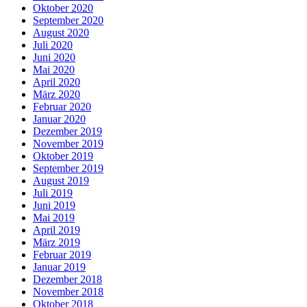
Oktober 2020
September 2020
August 2020
Juli 2020
Juni 2020
Mai 2020
April 2020
März 2020
Februar 2020
Januar 2020
Dezember 2019
November 2019
Oktober 2019
September 2019
August 2019
Juli 2019
Juni 2019
Mai 2019
April 2019
März 2019
Februar 2019
Januar 2019
Dezember 2018
November 2018
Oktober 2018