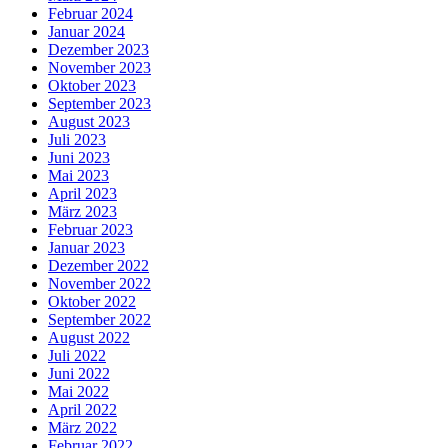
Februar 2024
Januar 2024
Dezember 2023
November 2023
Oktober 2023
September 2023
August 2023
Juli 2023
Juni 2023
Mai 2023
April 2023
März 2023
Februar 2023
Januar 2023
Dezember 2022
November 2022
Oktober 2022
September 2022
August 2022
Juli 2022
Juni 2022
Mai 2022
April 2022
März 2022
Februar 2022