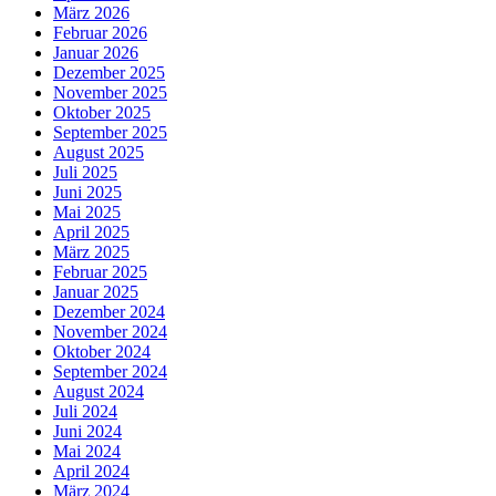
März 2026
Februar 2026
Januar 2026
Dezember 2025
November 2025
Oktober 2025
September 2025
August 2025
Juli 2025
Juni 2025
Mai 2025
April 2025
März 2025
Februar 2025
Januar 2025
Dezember 2024
November 2024
Oktober 2024
September 2024
August 2024
Juli 2024
Juni 2024
Mai 2024
April 2024
März 2024