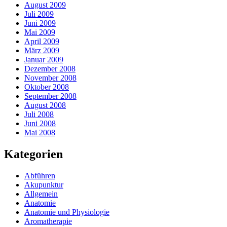
August 2009
Juli 2009
Juni 2009
Mai 2009
April 2009
März 2009
Januar 2009
Dezember 2008
November 2008
Oktober 2008
September 2008
August 2008
Juli 2008
Juni 2008
Mai 2008
Kategorien
Abführen
Akupunktur
Allgemein
Anatomie
Anatomie und Physiologie
Aromatherapie