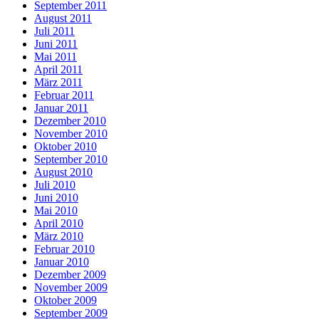
September 2011
August 2011
Juli 2011
Juni 2011
Mai 2011
April 2011
März 2011
Februar 2011
Januar 2011
Dezember 2010
November 2010
Oktober 2010
September 2010
August 2010
Juli 2010
Juni 2010
Mai 2010
April 2010
März 2010
Februar 2010
Januar 2010
Dezember 2009
November 2009
Oktober 2009
September 2009