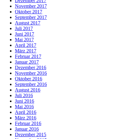
Dezember 2017
November 2017
Oktober 2017
September 2017
August 2017
Juli 2017
Juni 2017
Mai 2017
April 2017
März 2017
Februar 2017
Januar 2017
Dezember 2016
November 2016
Oktober 2016
September 2016
August 2016
Juli 2016
Juni 2016
Mai 2016
April 2016
März 2016
Februar 2016
Januar 2016
Dezember 2015