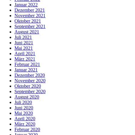
Januar 2022
Dezember 2021
November 2021
Oktober 2021
September 2021
August 2021
Juli 2021
Juni 2021
Mai 2021
April 2021
März 2021
Februar 2021
Januar 2021
Dezember 2020
November 2020
Oktober 2020
September 2020
August 2020
Juli 2020
Juni 2020
Mai 2020
April 2020
März 2020
Februar 2020
Januar 2020