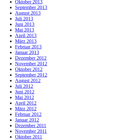
Oktober 2013
September 2013
August 2013
Juli 2013
Juni 2013
Mai 2013
April 2013
März 2013
Februar 2013
Januar 2013
Dezember 2012
November 2012
Oktober 2012
September 2012
August 2012
Juli 2012
Juni 2012
Mai 2012
April 2012
März 2012
Februar 2012
Januar 2012
Dezember 2011
November 2011
Oktober 2011