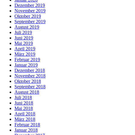
Dezember 2019
November 2019
Oktober 2019
September 2019
August 2019
Juli 2019
Juni 2019
Mai 2019
April 2019
März 2019
Februar 2019
Januar 2019
Dezember 2018
November 2018
Oktober 2018
September 2018
August 2018
Juli 2018
Juni 2018
Mai 2018
April 2018
März 2018
Februar 2018
Januar 2018