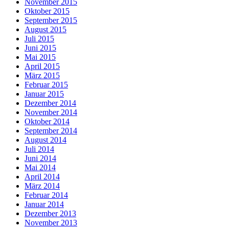
November 2015
Oktober 2015
September 2015
August 2015
Juli 2015
Juni 2015
Mai 2015
April 2015
März 2015
Februar 2015
Januar 2015
Dezember 2014
November 2014
Oktober 2014
September 2014
August 2014
Juli 2014
Juni 2014
Mai 2014
April 2014
März 2014
Februar 2014
Januar 2014
Dezember 2013
November 2013