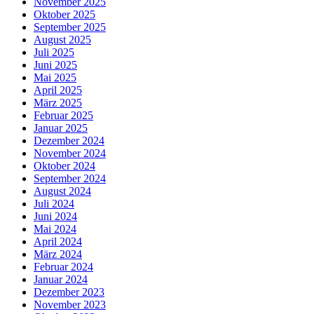
November 2025
Oktober 2025
September 2025
August 2025
Juli 2025
Juni 2025
Mai 2025
April 2025
März 2025
Februar 2025
Januar 2025
Dezember 2024
November 2024
Oktober 2024
September 2024
August 2024
Juli 2024
Juni 2024
Mai 2024
April 2024
März 2024
Februar 2024
Januar 2024
Dezember 2023
November 2023