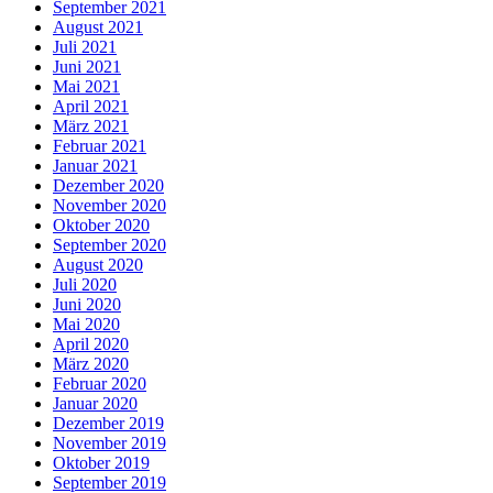
September 2021
August 2021
Juli 2021
Juni 2021
Mai 2021
April 2021
März 2021
Februar 2021
Januar 2021
Dezember 2020
November 2020
Oktober 2020
September 2020
August 2020
Juli 2020
Juni 2020
Mai 2020
April 2020
März 2020
Februar 2020
Januar 2020
Dezember 2019
November 2019
Oktober 2019
September 2019