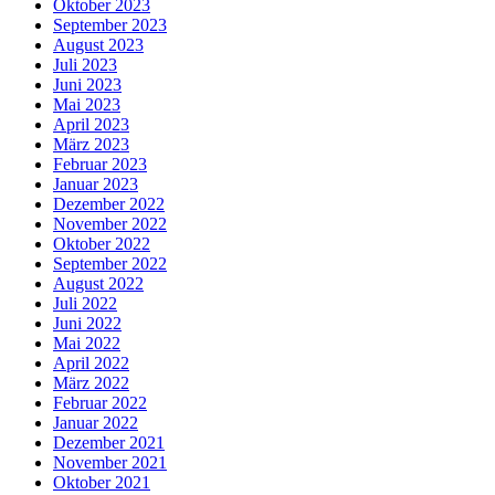
Oktober 2023
September 2023
August 2023
Juli 2023
Juni 2023
Mai 2023
April 2023
März 2023
Februar 2023
Januar 2023
Dezember 2022
November 2022
Oktober 2022
September 2022
August 2022
Juli 2022
Juni 2022
Mai 2022
April 2022
März 2022
Februar 2022
Januar 2022
Dezember 2021
November 2021
Oktober 2021