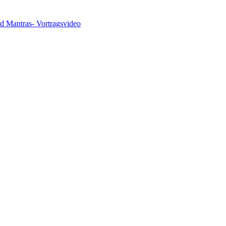
nd Mantras- Vortragsvideo