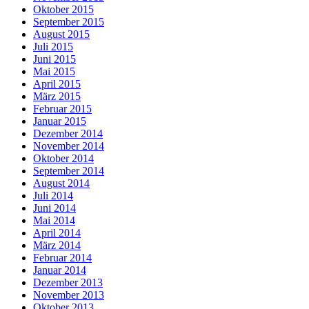
Oktober 2015
September 2015
August 2015
Juli 2015
Juni 2015
Mai 2015
April 2015
März 2015
Februar 2015
Januar 2015
Dezember 2014
November 2014
Oktober 2014
September 2014
August 2014
Juli 2014
Juni 2014
Mai 2014
April 2014
März 2014
Februar 2014
Januar 2014
Dezember 2013
November 2013
Oktober 2013