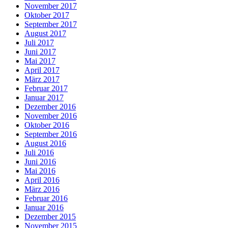
November 2017
Oktober 2017
September 2017
August 2017
Juli 2017
Juni 2017
Mai 2017
April 2017
März 2017
Februar 2017
Januar 2017
Dezember 2016
November 2016
Oktober 2016
September 2016
August 2016
Juli 2016
Juni 2016
Mai 2016
April 2016
März 2016
Februar 2016
Januar 2016
Dezember 2015
November 2015