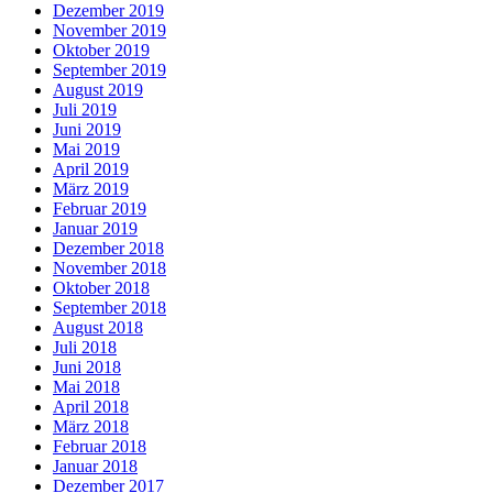
Dezember 2019
November 2019
Oktober 2019
September 2019
August 2019
Juli 2019
Juni 2019
Mai 2019
April 2019
März 2019
Februar 2019
Januar 2019
Dezember 2018
November 2018
Oktober 2018
September 2018
August 2018
Juli 2018
Juni 2018
Mai 2018
April 2018
März 2018
Februar 2018
Januar 2018
Dezember 2017