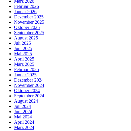
März 2026
Februar 2026
Januar 2026
Dezember 2025
November 2025
Oktober 2025
September 2025
August 2025
Juli 2025
Juni 2025
Mai 2025
April 2025
März 2025
Februar 2025
Januar 2025
Dezember 2024
November 2024
Oktober 2024
September 2024
August 2024
Juli 2024
Juni 2024
Mai 2024
April 2024
März 2024