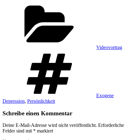
Kategorien
Videovortrag
Schlagwörter
Exogene
Depression
,
Persönlichkeit
Schreibe einen Kommentar
Deine E-Mail-Adresse wird nicht veröffentlicht.
Erforderliche
Felder sind mit
*
markiert