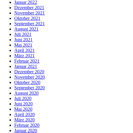
Januar 2022
Dezember 2021
November 2021
Oktober 2021
September 2021
August 2021
Juli 2021
Juni 2021
Mai 2021
April 2021
März 2021
Februar 2021
Januar 2021
Dezember 2020
November 2020
Oktober 2020
September 2020
August 2020
Juli 2020
Juni 2020
Mai 2020
April 2020
März 2020
Februar 2020
Januar 2020