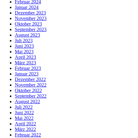
Februar 2024
Januar 2024
Dezember 2023
November 2023
Oktober 2023
September 2023
August 2023
Juli 2023
Juni 2023
Mai 2023
April 2023
März 2023
Februar 2023
Januar 2023
Dezember 2022
November 2022
Oktober 2022
September 2022
August 2022
Juli 2022
Juni 2022
Mai 2022
April 2022
März 2022
Februar 2022