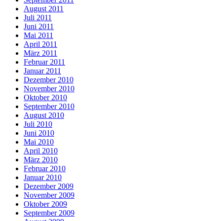
August 2011
Juli 2011
Juni 2011
Mai 2011
April 2011
März 2011
Februar 2011
Januar 2011
Dezember 2010
November 2010
Oktober 2010
September 2010
August 2010
Juli 2010
Juni 2010
Mai 2010
April 2010
März 2010
Februar 2010
Januar 2010
Dezember 2009
November 2009
Oktober 2009
September 2009