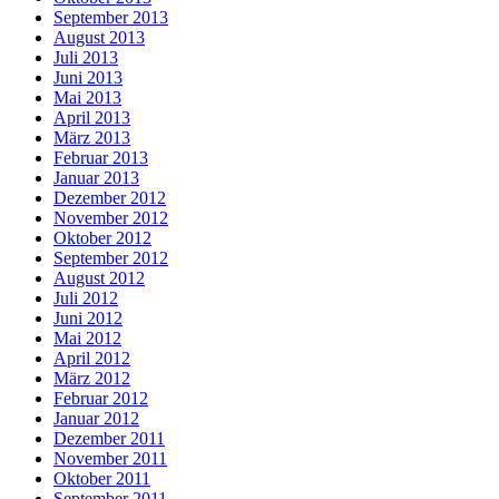
September 2013
August 2013
Juli 2013
Juni 2013
Mai 2013
April 2013
März 2013
Februar 2013
Januar 2013
Dezember 2012
November 2012
Oktober 2012
September 2012
August 2012
Juli 2012
Juni 2012
Mai 2012
April 2012
März 2012
Februar 2012
Januar 2012
Dezember 2011
November 2011
Oktober 2011
September 2011