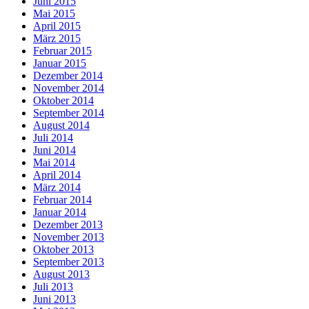
Juni 2015
Mai 2015
April 2015
März 2015
Februar 2015
Januar 2015
Dezember 2014
November 2014
Oktober 2014
September 2014
August 2014
Juli 2014
Juni 2014
Mai 2014
April 2014
März 2014
Februar 2014
Januar 2014
Dezember 2013
November 2013
Oktober 2013
September 2013
August 2013
Juli 2013
Juni 2013