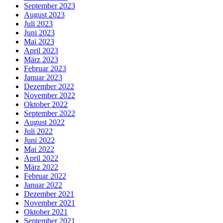
September 2023
August 2023
Juli 2023
Juni 2023
Mai 2023
April 2023
März 2023
Februar 2023
Januar 2023
Dezember 2022
November 2022
Oktober 2022
September 2022
August 2022
Juli 2022
Juni 2022
Mai 2022
April 2022
März 2022
Februar 2022
Januar 2022
Dezember 2021
November 2021
Oktober 2021
September 2021