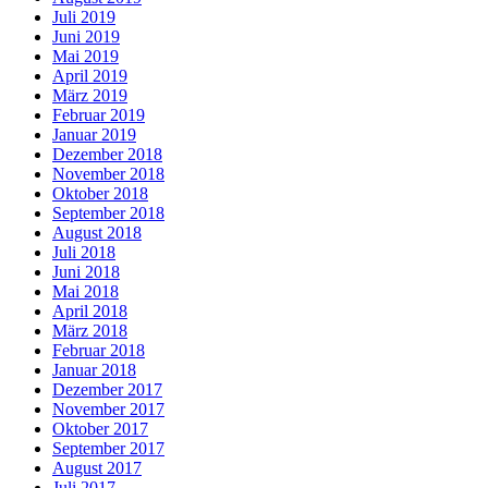
Juli 2019
Juni 2019
Mai 2019
April 2019
März 2019
Februar 2019
Januar 2019
Dezember 2018
November 2018
Oktober 2018
September 2018
August 2018
Juli 2018
Juni 2018
Mai 2018
April 2018
März 2018
Februar 2018
Januar 2018
Dezember 2017
November 2017
Oktober 2017
September 2017
August 2017
Juli 2017