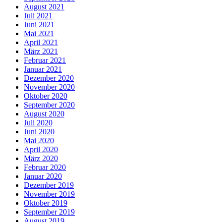
August 2021
Juli 2021
Juni 2021
Mai 2021
April 2021
März 2021
Februar 2021
Januar 2021
Dezember 2020
November 2020
Oktober 2020
September 2020
August 2020
Juli 2020
Juni 2020
Mai 2020
April 2020
März 2020
Februar 2020
Januar 2020
Dezember 2019
November 2019
Oktober 2019
September 2019
August 2019