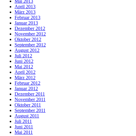
Mai 2013
April 2013
März 2013
Februar 2013
Januar 2013
Dezember 2012
November 2012
Oktober 2012
September 2012
August 2012
Juli 2012
Juni 2012
Mai 2012
April 2012
März 2012
Februar 2012
Januar 2012
Dezember 2011
November 2011
Oktober 2011
September 2011
August 2011
Juli 2011
Juni 2011
Mai 2011