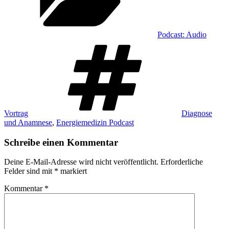
Podcast: Audio
Schlagwörter
Vortrag
Diagnose
und Anamnese
,
Energiemedizin Podcast
Schreibe einen Kommentar
Deine E-Mail-Adresse wird nicht veröffentlicht.
Erforderliche
Felder sind mit
*
markiert
Kommentar
*