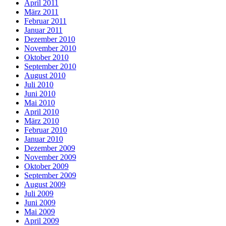
April 2011
März 2011
Februar 2011
Januar 2011
Dezember 2010
November 2010
Oktober 2010
September 2010
August 2010
Juli 2010
Juni 2010
Mai 2010
April 2010
März 2010
Februar 2010
Januar 2010
Dezember 2009
November 2009
Oktober 2009
September 2009
August 2009
Juli 2009
Juni 2009
Mai 2009
April 2009