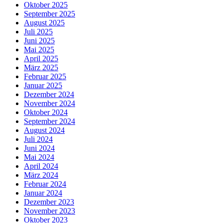
Oktober 2025
September 2025
August 2025
Juli 2025
Juni 2025
Mai 2025
April 2025
März 2025
Februar 2025
Januar 2025
Dezember 2024
November 2024
Oktober 2024
September 2024
August 2024
Juli 2024
Juni 2024
Mai 2024
April 2024
März 2024
Februar 2024
Januar 2024
Dezember 2023
November 2023
Oktober 2023