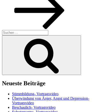
Suchen
nach:
Suchen
Neueste Beiträge
Stimmbildung- Vortragsvideo
Überwindung von Ärger, Angst und Depression-
Vortragsvideo
Beschaulich- Vortragsvideo
Schutzmantra- Vortragsvideo