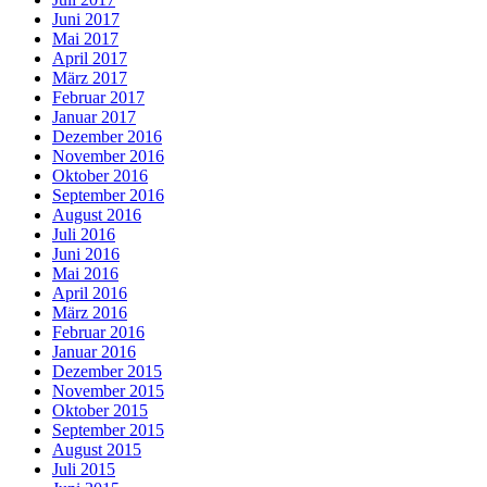
Juni 2017
Mai 2017
April 2017
März 2017
Februar 2017
Januar 2017
Dezember 2016
November 2016
Oktober 2016
September 2016
August 2016
Juli 2016
Juni 2016
Mai 2016
April 2016
März 2016
Februar 2016
Januar 2016
Dezember 2015
November 2015
Oktober 2015
September 2015
August 2015
Juli 2015