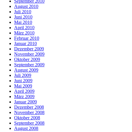
September 2010
August 2010
Juli 2010
Juni 2010
Mai 2010
April 2010
März 2010
Februar 2010
Januar 2010
Dezember 2009
November 2009
Oktober 2009
September 2009
August 2009
Juli 2009
Juni 2009
Mai 2009
April 2009
März 2009
Januar 2009
Dezember 2008
November 2008
Oktober 2008
September 2008
August 2008