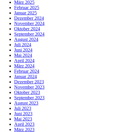
März 2025
Februar 2025
Januar 2025
Dezember 2024
November 2024
Oktober 2024
September 2024
August 2024
Juli 2024
Juni 2024
Mai 2024
April 2024
März 2024
Februar 2024
Januar 2024
Dezember 2023
November 2023
Oktober 2023
September 2023
August 2023
Juli 2023
Juni 2023
Mai 2023
April 2023
März 2023