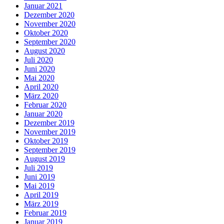
Januar 2021
Dezember 2020
November 2020
Oktober 2020
September 2020
August 2020
Juli 2020
Juni 2020
Mai 2020
April 2020
März 2020
Februar 2020
Januar 2020
Dezember 2019
November 2019
Oktober 2019
September 2019
August 2019
Juli 2019
Juni 2019
Mai 2019
April 2019
März 2019
Februar 2019
Januar 2019