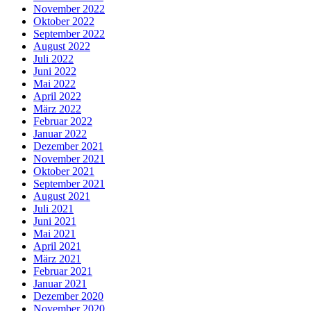
November 2022
Oktober 2022
September 2022
August 2022
Juli 2022
Juni 2022
Mai 2022
April 2022
März 2022
Februar 2022
Januar 2022
Dezember 2021
November 2021
Oktober 2021
September 2021
August 2021
Juli 2021
Juni 2021
Mai 2021
April 2021
März 2021
Februar 2021
Januar 2021
Dezember 2020
November 2020