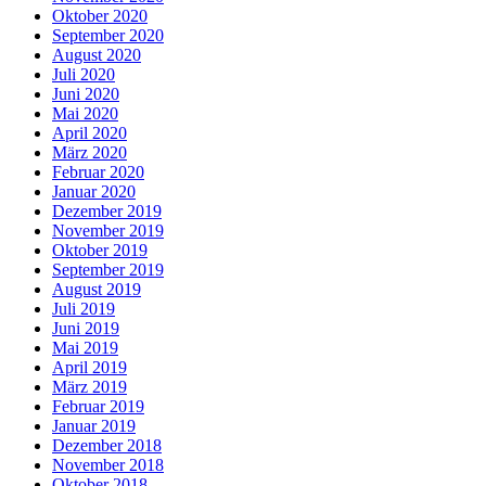
Oktober 2020
September 2020
August 2020
Juli 2020
Juni 2020
Mai 2020
April 2020
März 2020
Februar 2020
Januar 2020
Dezember 2019
November 2019
Oktober 2019
September 2019
August 2019
Juli 2019
Juni 2019
Mai 2019
April 2019
März 2019
Februar 2019
Januar 2019
Dezember 2018
November 2018
Oktober 2018