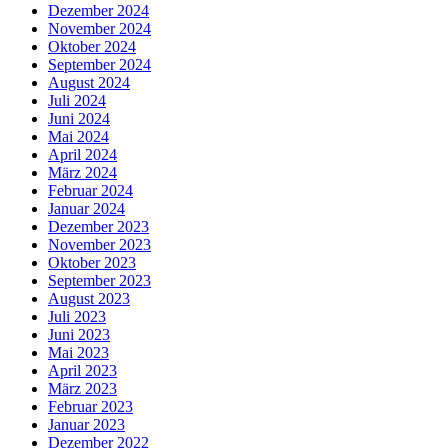
Dezember 2024
November 2024
Oktober 2024
September 2024
August 2024
Juli 2024
Juni 2024
Mai 2024
April 2024
März 2024
Februar 2024
Januar 2024
Dezember 2023
November 2023
Oktober 2023
September 2023
August 2023
Juli 2023
Juni 2023
Mai 2023
April 2023
März 2023
Februar 2023
Januar 2023
Dezember 2022