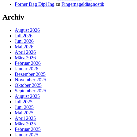
Forner Dag Dipl Ing
zu
Fingernageldiagnostik
Archiv
August 2026
Juli 2026
Juni 2026
Mai 2026
April 2026
März 2026
Februar 2026
Januar 2026
Dezember 2025
November 2025
Oktober 2025
September 2025
August 2025
Juli 2025
Juni 2025
Mai 2025
April 2025
März 2025
Februar 2025
Januar 2025