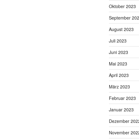
Oktober 2023
September 20
August 2023
Juli 2023
Juni 2023
Mai 2023
April 2023
März 2023
Februar 2023
Januar 2023
Dezember 202
November 202