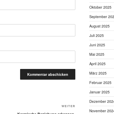
Oktober 2025
September 20
August 2025
Juli 2025
Juni 2025
Mai 2025
April 2025
März 2025
Februar 2025
Januar 2025
Dezember 202
Nächster
WEITER
November 202
Beitrag