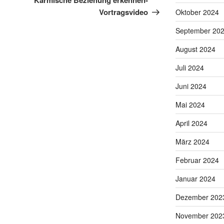
Karmische Beziehung erkennen-
Vortragsvideo
Oktober 2024
September 20
August 2024
Juli 2024
Juni 2024
Mai 2024
April 2024
März 2024
Februar 2024
Januar 2024
Dezember 202
November 202