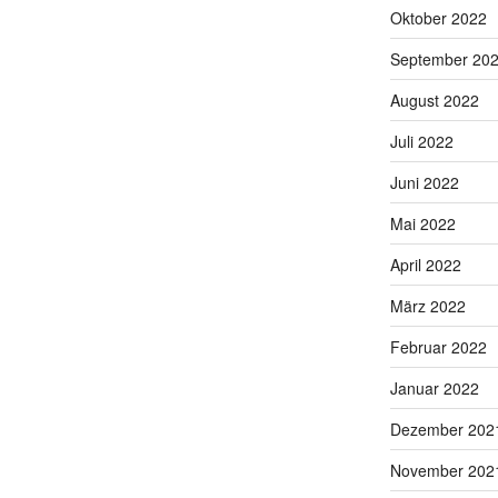
Oktober 2022
September 20
August 2022
Juli 2022
Juni 2022
Mai 2022
April 2022
März 2022
Februar 2022
Januar 2022
Dezember 202
November 202