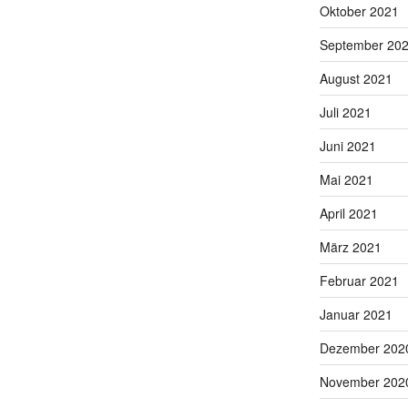
Oktober 2021
September 20
August 2021
Juli 2021
Juni 2021
Mai 2021
April 2021
März 2021
Februar 2021
Januar 2021
Dezember 202
November 202