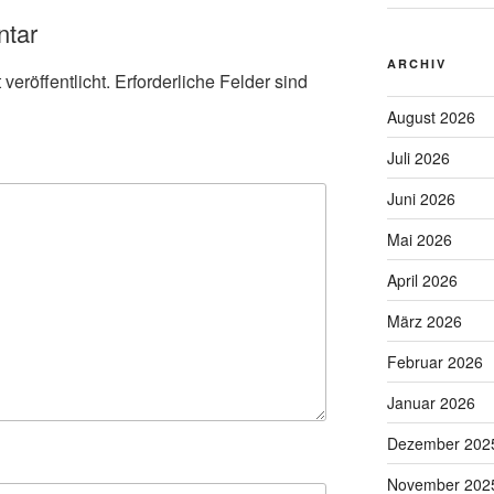
ntar
ARCHIV
veröffentlicht.
Erforderliche Felder sind
August 2026
Juli 2026
Juni 2026
Mai 2026
April 2026
März 2026
Februar 2026
Januar 2026
Dezember 202
November 202