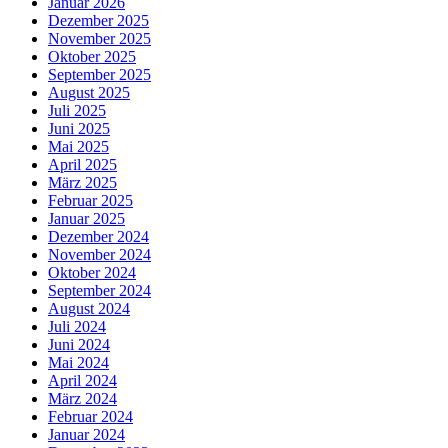
Januar 2026
Dezember 2025
November 2025
Oktober 2025
September 2025
August 2025
Juli 2025
Juni 2025
Mai 2025
April 2025
März 2025
Februar 2025
Januar 2025
Dezember 2024
November 2024
Oktober 2024
September 2024
August 2024
Juli 2024
Juni 2024
Mai 2024
April 2024
März 2024
Februar 2024
Januar 2024