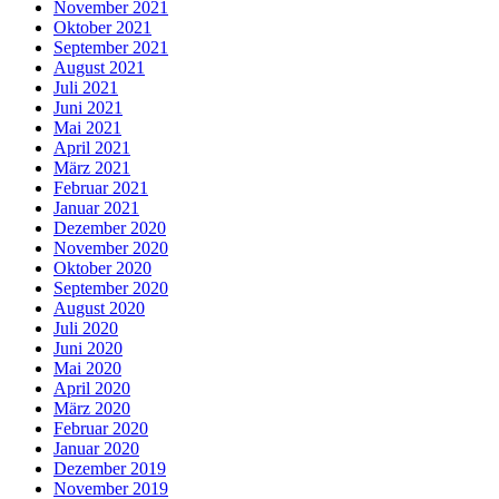
November 2021
Oktober 2021
September 2021
August 2021
Juli 2021
Juni 2021
Mai 2021
April 2021
März 2021
Februar 2021
Januar 2021
Dezember 2020
November 2020
Oktober 2020
September 2020
August 2020
Juli 2020
Juni 2020
Mai 2020
April 2020
März 2020
Februar 2020
Januar 2020
Dezember 2019
November 2019