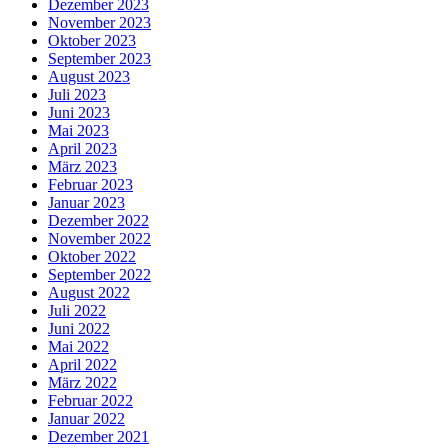
Dezember 2023
November 2023
Oktober 2023
September 2023
August 2023
Juli 2023
Juni 2023
Mai 2023
April 2023
März 2023
Februar 2023
Januar 2023
Dezember 2022
November 2022
Oktober 2022
September 2022
August 2022
Juli 2022
Juni 2022
Mai 2022
April 2022
März 2022
Februar 2022
Januar 2022
Dezember 2021