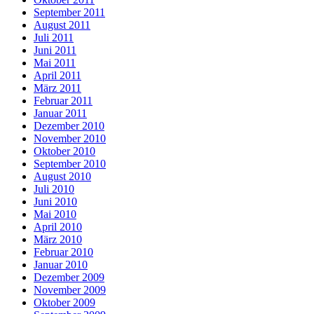
September 2011
August 2011
Juli 2011
Juni 2011
Mai 2011
April 2011
März 2011
Februar 2011
Januar 2011
Dezember 2010
November 2010
Oktober 2010
September 2010
August 2010
Juli 2010
Juni 2010
Mai 2010
April 2010
März 2010
Februar 2010
Januar 2010
Dezember 2009
November 2009
Oktober 2009