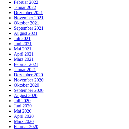
Februar 2022
Januar 2022
Dezember 2021
November 2021
Oktober 2021
September 2021
August 2021
Juli 2021
Juni 2021
Mai 2021
April 2021
März 2021
Februar 2021
Januar 2021
Dezember 2020
November 2020
Oktober 2020
September 2020
August 2020
Juli 2020
Juni 2020
Mai 2020
April 2020
März 2020
Februar 2020