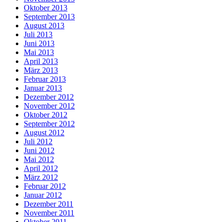
Oktober 2013
September 2013
August 2013
Juli 2013
Juni 2013
Mai 2013
April 2013
März 2013
Februar 2013
Januar 2013
Dezember 2012
November 2012
Oktober 2012
September 2012
August 2012
Juli 2012
Juni 2012
Mai 2012
April 2012
März 2012
Februar 2012
Januar 2012
Dezember 2011
November 2011
Oktober 2011