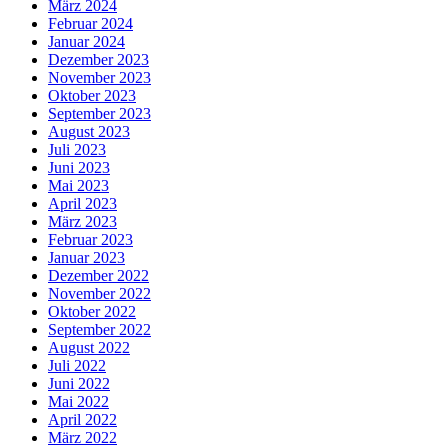
März 2024
Februar 2024
Januar 2024
Dezember 2023
November 2023
Oktober 2023
September 2023
August 2023
Juli 2023
Juni 2023
Mai 2023
April 2023
März 2023
Februar 2023
Januar 2023
Dezember 2022
November 2022
Oktober 2022
September 2022
August 2022
Juli 2022
Juni 2022
Mai 2022
April 2022
März 2022