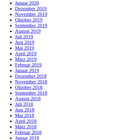
Januar 2020
Dezember 2019
November 2019
Oktober 2019
September 2019
August 2019
Juli 2019
Juni 2019
Mai 2019
April 2019
März 2019
Februar 2019
Januar 2019
Dezember 2018
November 2018
Oktober 2018
September 2018
August 2018
Juli 2018
Juni 2018
Mai 2018
April 2018
März 2018
Februar 2018
Januar 2018