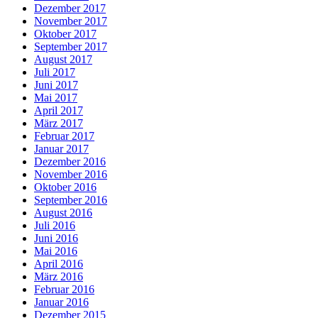
Dezember 2017
November 2017
Oktober 2017
September 2017
August 2017
Juli 2017
Juni 2017
Mai 2017
April 2017
März 2017
Februar 2017
Januar 2017
Dezember 2016
November 2016
Oktober 2016
September 2016
August 2016
Juli 2016
Juni 2016
Mai 2016
April 2016
März 2016
Februar 2016
Januar 2016
Dezember 2015