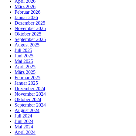
April 2026
März 2026
Februar 2026
Januar 2026
Dezember 2025
November 2025
Oktober 2025
September 2025
August 2025
Juli 2025
Juni 2025
Mai 2025
April 2025
März 2025
Februar 2025
Januar 2025
Dezember 2024
November 2024
Oktober 2024
September 2024
August 2024
Juli 2024
Juni 2024
Mai 2024
April 2024