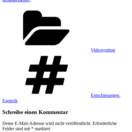
Kategorien
Videovortrag
Schlagwörter
Entschleunigen
,
Esoterik
Schreibe einen Kommentar
Deine E-Mail-Adresse wird nicht veröffentlicht.
Erforderliche
Felder sind mit
*
markiert