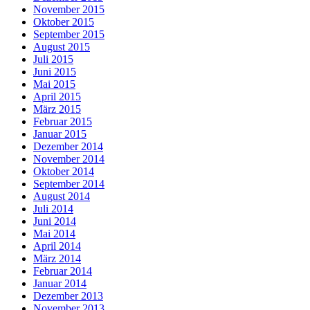
November 2015
Oktober 2015
September 2015
August 2015
Juli 2015
Juni 2015
Mai 2015
April 2015
März 2015
Februar 2015
Januar 2015
Dezember 2014
November 2014
Oktober 2014
September 2014
August 2014
Juli 2014
Juni 2014
Mai 2014
April 2014
März 2014
Februar 2014
Januar 2014
Dezember 2013
November 2013