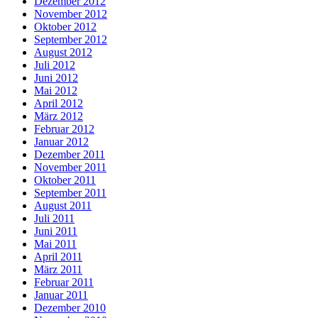
Dezember 2012
November 2012
Oktober 2012
September 2012
August 2012
Juli 2012
Juni 2012
Mai 2012
April 2012
März 2012
Februar 2012
Januar 2012
Dezember 2011
November 2011
Oktober 2011
September 2011
August 2011
Juli 2011
Juni 2011
Mai 2011
April 2011
März 2011
Februar 2011
Januar 2011
Dezember 2010