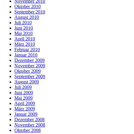
November 2010
Oktober 2010
September 2010
August 2010
Juli 2010
Juni 2010
Mai 2010
April 2010
März 2010
Februar 2010
Januar 2010
Dezember 2009
November 2009
Oktober 2009
September 2009
August 2009
Juli 2009
Juni 2009
Mai 2009
April 2009
März 2009
Januar 2009
Dezember 2008
November 2008
Oktober 2008