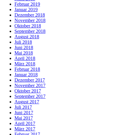
Februar 2019
Januar 2019
Dezember 2018
November 2018
Oktober 2018
September 2018
August 2018
Juli 2018
Juni 2018
Mai 2018
April 2018
März 2018
Februar 2018
Januar 2018
Dezember 2017
November 2017
Oktober 2017
September 2017
August 2017
Juli 2017
Juni 2017
Mai 2017
April 2017
März 2017
Februar 2017