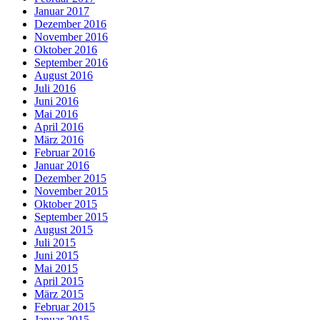
Januar 2017
Dezember 2016
November 2016
Oktober 2016
September 2016
August 2016
Juli 2016
Juni 2016
Mai 2016
April 2016
März 2016
Februar 2016
Januar 2016
Dezember 2015
November 2015
Oktober 2015
September 2015
August 2015
Juli 2015
Juni 2015
Mai 2015
April 2015
März 2015
Februar 2015
Januar 2015