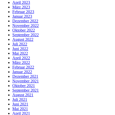
April 2023
März 2023
Februar 2023
Januar 2023
Dezember 2022
November 2022
Oktober 2022
September 2022
August 2022
Juli 2022
Juni 2022
Mai 2022
April 2022
März 2022
Februar 2022
Januar 2022
Dezember 2021
November 2021
Oktober 2021
September 2021
August 2021
Juli 2021
Juni 2021
Mai 2021
April 2021