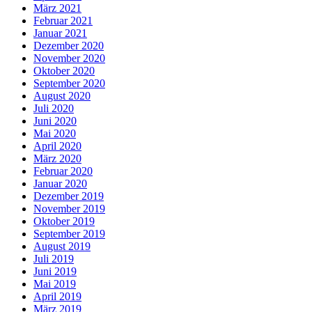
März 2021
Februar 2021
Januar 2021
Dezember 2020
November 2020
Oktober 2020
September 2020
August 2020
Juli 2020
Juni 2020
Mai 2020
April 2020
März 2020
Februar 2020
Januar 2020
Dezember 2019
November 2019
Oktober 2019
September 2019
August 2019
Juli 2019
Juni 2019
Mai 2019
April 2019
März 2019