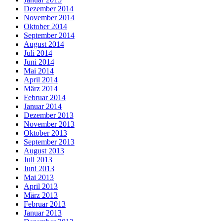
Dezember 2014
November 2014
Oktober 2014
September 2014
August 2014
Juli 2014
Juni 2014
Mai 2014
April 2014
März 2014
Februar 2014
Januar 2014
Dezember 2013
November 2013
Oktober 2013
September 2013
August 2013
Juli 2013
Juni 2013
Mai 2013
April 2013
März 2013
Februar 2013
Januar 2013