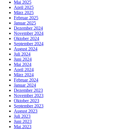
Mai 2025
April 2025
März 2025
Februar 2025
Januar 2025
Dezember 2024
November 2024
Oktober 2024
September 2024
August 2024
Juli 2024
Juni 2024
Mai 2024
April 2024
März 2024
Februar 2024
Januar 2024
Dezember 2023
November 2023
Oktober 2023
September 2023
August 2023
Juli 2023
Juni 2023
Mai 2023