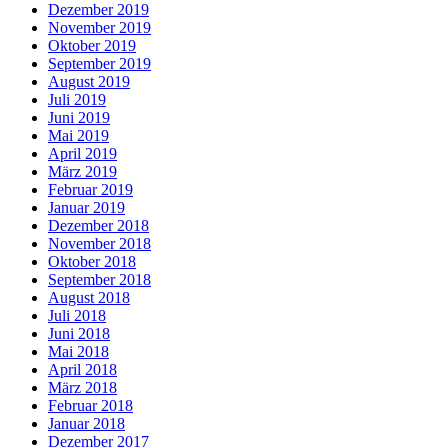
Dezember 2019
November 2019
Oktober 2019
September 2019
August 2019
Juli 2019
Juni 2019
Mai 2019
April 2019
März 2019
Februar 2019
Januar 2019
Dezember 2018
November 2018
Oktober 2018
September 2018
August 2018
Juli 2018
Juni 2018
Mai 2018
April 2018
März 2018
Februar 2018
Januar 2018
Dezember 2017