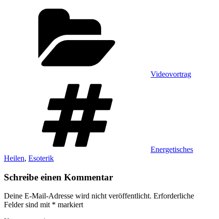
Kategorien
Videovortrag
Schlagwörter
Energetisches
Heilen
,
Esoterik
Schreibe einen Kommentar
Deine E-Mail-Adresse wird nicht veröffentlicht.
Erforderliche
Felder sind mit
*
markiert