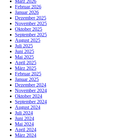
März 2026
Februar 2026
Januar 2026
Dezember 2025
November 2025
Oktober 2025
September 2025
August 2025
Juli 2025
Juni 2025
Mai 2025
April 2025
März 2025
Februar 2025
Januar 2025
Dezember 2024
November 2024
Oktober 2024
September 2024
August 2024
Juli 2024
Juni 2024
Mai 2024
April 2024
März 2024