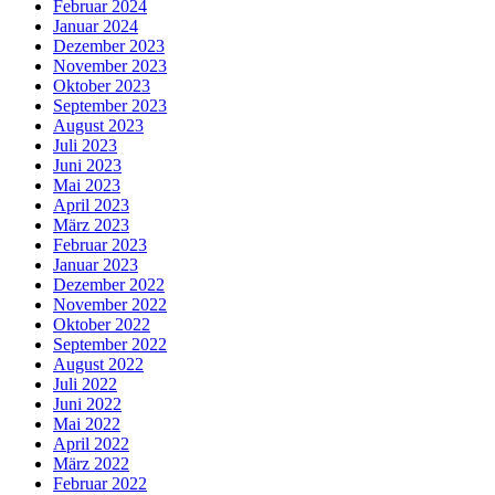
Februar 2024
Januar 2024
Dezember 2023
November 2023
Oktober 2023
September 2023
August 2023
Juli 2023
Juni 2023
Mai 2023
April 2023
März 2023
Februar 2023
Januar 2023
Dezember 2022
November 2022
Oktober 2022
September 2022
August 2022
Juli 2022
Juni 2022
Mai 2022
April 2022
März 2022
Februar 2022