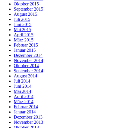
Oktober 2015
September 2015
August 2015
Juli 2015
Juni 2015
Mai 2015
April 2015
März 2015
Februar 2015
Januar 2015
Dezember 2014
November 2014
Oktober 2014
September 2014
August 2014
Juli 2014
Juni 2014
Mai 2014
April 2014
März 2014
Februar 2014
Januar 2014
Dezember 2013
November 2013
Oktober 2013