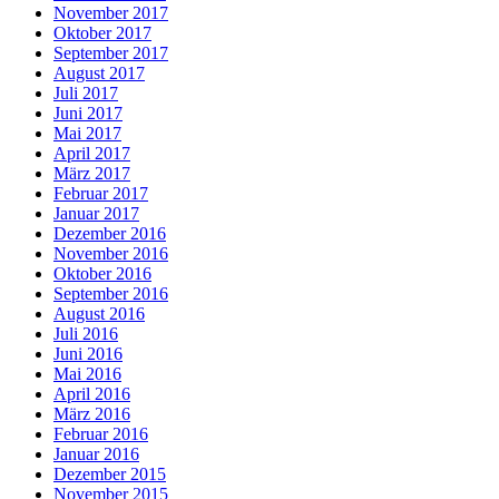
November 2017
Oktober 2017
September 2017
August 2017
Juli 2017
Juni 2017
Mai 2017
April 2017
März 2017
Februar 2017
Januar 2017
Dezember 2016
November 2016
Oktober 2016
September 2016
August 2016
Juli 2016
Juni 2016
Mai 2016
April 2016
März 2016
Februar 2016
Januar 2016
Dezember 2015
November 2015