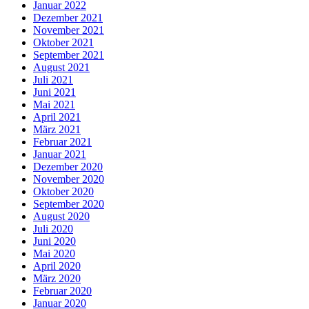
Januar 2022
Dezember 2021
November 2021
Oktober 2021
September 2021
August 2021
Juli 2021
Juni 2021
Mai 2021
April 2021
März 2021
Februar 2021
Januar 2021
Dezember 2020
November 2020
Oktober 2020
September 2020
August 2020
Juli 2020
Juni 2020
Mai 2020
April 2020
März 2020
Februar 2020
Januar 2020