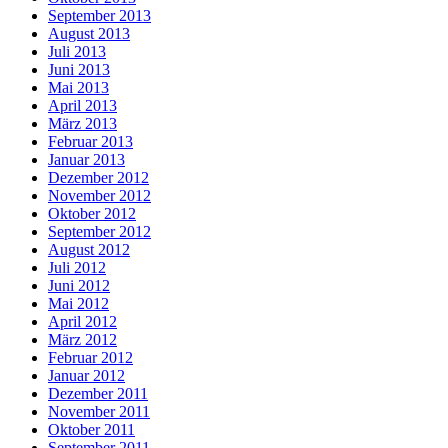
September 2013
August 2013
Juli 2013
Juni 2013
Mai 2013
April 2013
März 2013
Februar 2013
Januar 2013
Dezember 2012
November 2012
Oktober 2012
September 2012
August 2012
Juli 2012
Juni 2012
Mai 2012
April 2012
März 2012
Februar 2012
Januar 2012
Dezember 2011
November 2011
Oktober 2011
September 2011