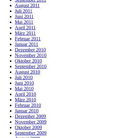
August 2011
Juli 2011
Juni 2011
Mai 2011
April 2011
März 2011
Februar 2011
Januar 2011
Dezember 2010
November 2010
Oktober 2010
September 2010
August 2010
Juli 2010
Juni 2010
Mai 2010
April 2010
März 2010
Februar 2010
Januar 2010
Dezember 2009
November 2009
Oktober 2009
September 2009