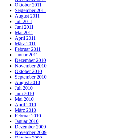
Oktober 2011
September 2011
August 2011
Juli 2011
Juni 2011
Mai 2011
April 2011
März 2011
Februar 2011
Januar 2011
Dezember 2010
November 2010
Oktober 2010
September 2010
August 2010
Juli 2010
Juni 2010
Mai 2010
April 2010
März 2010
Februar 2010
Januar 2010
Dezember 2009
November 2009
Oktober 2009