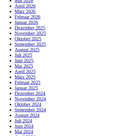
Mai 2026
April 2026
März 2026
Februar 2026
Januar 2026
Dezember 2025
November 2025
Oktober 2025
September 2025
August 2025
Juli 2025
Juni 2025
Mai 2025
April 2025
März 2025
Februar 2025
Januar 2025
Dezember 2024
November 2024
Oktober 2024
September 2024
August 2024
Juli 2024
Juni 2024
Mai 2024