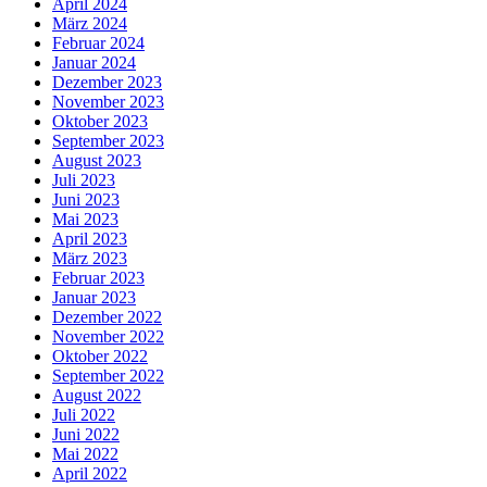
April 2024
März 2024
Februar 2024
Januar 2024
Dezember 2023
November 2023
Oktober 2023
September 2023
August 2023
Juli 2023
Juni 2023
Mai 2023
April 2023
März 2023
Februar 2023
Januar 2023
Dezember 2022
November 2022
Oktober 2022
September 2022
August 2022
Juli 2022
Juni 2022
Mai 2022
April 2022