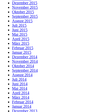
Dezember 2015
November 2015
Oktober 2015
September 2015
August 2015
Juli 2015
Juni 2015
Mai 2015
April 2015
März 2015
Februar 2015
Januar 2015
Dezember 2014
November 2014
Oktober 2014
September 2014
August 2014
Juli 2014
Juni 2014
Mai 2014
April 2014
März 2014
Februar 2014
Januar 2014
Dezember 2013