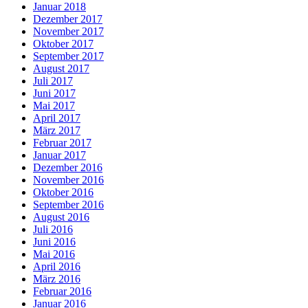
Januar 2018
Dezember 2017
November 2017
Oktober 2017
September 2017
August 2017
Juli 2017
Juni 2017
Mai 2017
April 2017
März 2017
Februar 2017
Januar 2017
Dezember 2016
November 2016
Oktober 2016
September 2016
August 2016
Juli 2016
Juni 2016
Mai 2016
April 2016
März 2016
Februar 2016
Januar 2016