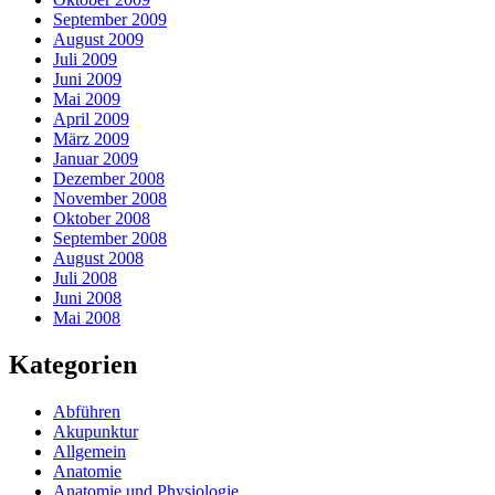
September 2009
August 2009
Juli 2009
Juni 2009
Mai 2009
April 2009
März 2009
Januar 2009
Dezember 2008
November 2008
Oktober 2008
September 2008
August 2008
Juli 2008
Juni 2008
Mai 2008
Kategorien
Abführen
Akupunktur
Allgemein
Anatomie
Anatomie und Physiologie