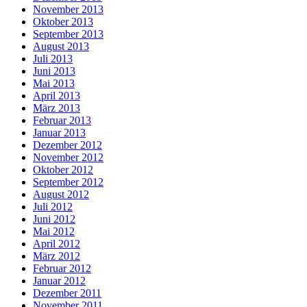
November 2013
Oktober 2013
September 2013
August 2013
Juli 2013
Juni 2013
Mai 2013
April 2013
März 2013
Februar 2013
Januar 2013
Dezember 2012
November 2012
Oktober 2012
September 2012
August 2012
Juli 2012
Juni 2012
Mai 2012
April 2012
März 2012
Februar 2012
Januar 2012
Dezember 2011
November 2011