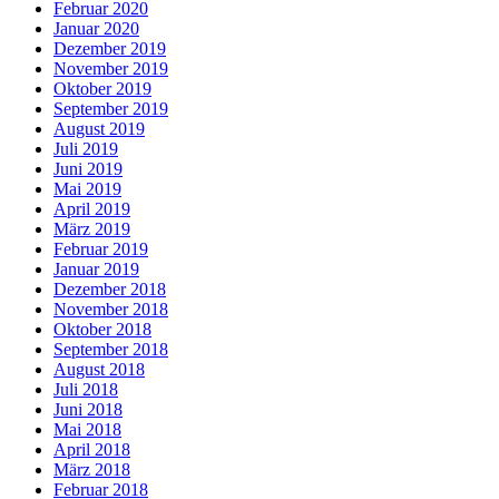
Februar 2020
Januar 2020
Dezember 2019
November 2019
Oktober 2019
September 2019
August 2019
Juli 2019
Juni 2019
Mai 2019
April 2019
März 2019
Februar 2019
Januar 2019
Dezember 2018
November 2018
Oktober 2018
September 2018
August 2018
Juli 2018
Juni 2018
Mai 2018
April 2018
März 2018
Februar 2018