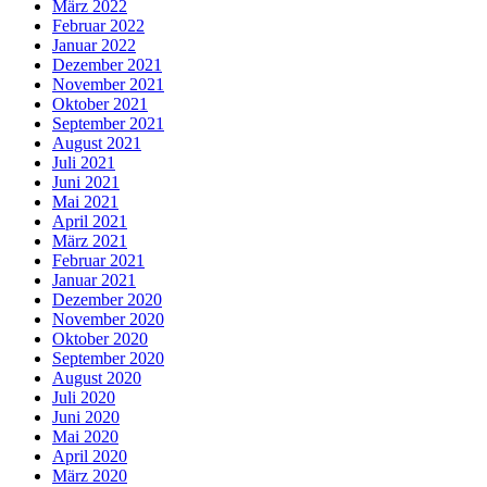
März 2022
Februar 2022
Januar 2022
Dezember 2021
November 2021
Oktober 2021
September 2021
August 2021
Juli 2021
Juni 2021
Mai 2021
April 2021
März 2021
Februar 2021
Januar 2021
Dezember 2020
November 2020
Oktober 2020
September 2020
August 2020
Juli 2020
Juni 2020
Mai 2020
April 2020
März 2020