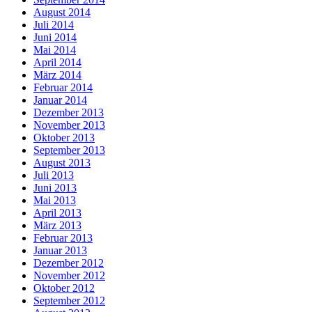
August 2014
Juli 2014
Juni 2014
Mai 2014
April 2014
März 2014
Februar 2014
Januar 2014
Dezember 2013
November 2013
Oktober 2013
September 2013
August 2013
Juli 2013
Juni 2013
Mai 2013
April 2013
März 2013
Februar 2013
Januar 2013
Dezember 2012
November 2012
Oktober 2012
September 2012