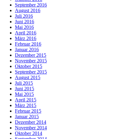
September 2016
August 2016
Juli 2016
Juni 2016
Mai 2016
April 2016
März 2016
Februar 2016
Januar 2016
Dezember 2015
November 2015
Oktober 2015
September 2015
August 2015
Juli 2015
Juni 2015
Mai 2015
April 2015
März 2015
Februar 2015
Januar 2015
Dezember 2014
November 2014
Oktober 2014
September 2014