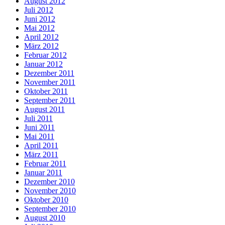
August 2012
Juli 2012
Juni 2012
Mai 2012
April 2012
März 2012
Februar 2012
Januar 2012
Dezember 2011
November 2011
Oktober 2011
September 2011
August 2011
Juli 2011
Juni 2011
Mai 2011
April 2011
März 2011
Februar 2011
Januar 2011
Dezember 2010
November 2010
Oktober 2010
September 2010
August 2010