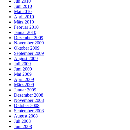
Juli 2010
Juni 2010
Mai 2010
April 2010
März 2010
Februar 2010
Januar 2010
Dezember 2009
November 2009
Oktober 2009
September 2009
August 2009
Juli 2009
Juni 2009
Mai 2009
April 2009
März 2009
Januar 2009
Dezember 2008
November 2008
Oktober 2008
September 2008
August 2008
Juli 2008
Juni 2008