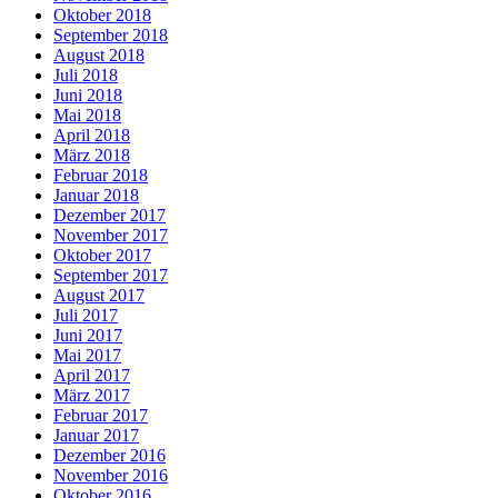
Oktober 2018
September 2018
August 2018
Juli 2018
Juni 2018
Mai 2018
April 2018
März 2018
Februar 2018
Januar 2018
Dezember 2017
November 2017
Oktober 2017
September 2017
August 2017
Juli 2017
Juni 2017
Mai 2017
April 2017
März 2017
Februar 2017
Januar 2017
Dezember 2016
November 2016
Oktober 2016