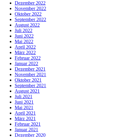
Dezember 2022
November 2022
Oktober 2022
September 2022
August 2022
Juli 2022
Juni 2022
Mai 2022
April 2022
März 2022
Februar 2022
Januar 2022
Dezember 2021
November 2021
Oktober 2021
September 2021
August 2021
Juli 2021
Juni 2021
Mai 2021
April 2021
März 2021
Februar 2021
Januar 2021
Dezember 2020