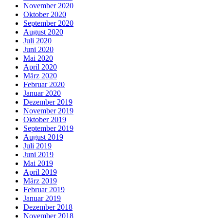
November 2020
Oktober 2020
September 2020
August 2020
Juli 2020
Juni 2020
Mai 2020
April 2020
März 2020
Februar 2020
Januar 2020
Dezember 2019
November 2019
Oktober 2019
September 2019
August 2019
Juli 2019
Juni 2019
Mai 2019
April 2019
März 2019
Februar 2019
Januar 2019
Dezember 2018
November 2018