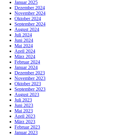
Januar 2025
Dezember 2024
November 2024
Oktober 2024
September 2024
August 2024
Juli 2024
Juni 2024
Mai 2024
April 2024
März 2024
Februar 2024
Januar 2024
Dezember 2023
November 2023
Oktober 2023
September 2023
August 2023
Juli 2023
Juni 2023
Mai 2023
April 2023
März 2023
Februar 2023
Januar 2023