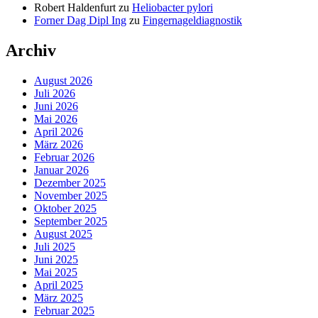
Robert Haldenfurt
zu
Heliobacter pylori
Forner Dag Dipl Ing
zu
Fingernageldiagnostik
Archiv
August 2026
Juli 2026
Juni 2026
Mai 2026
April 2026
März 2026
Februar 2026
Januar 2026
Dezember 2025
November 2025
Oktober 2025
September 2025
August 2025
Juli 2025
Juni 2025
Mai 2025
April 2025
März 2025
Februar 2025