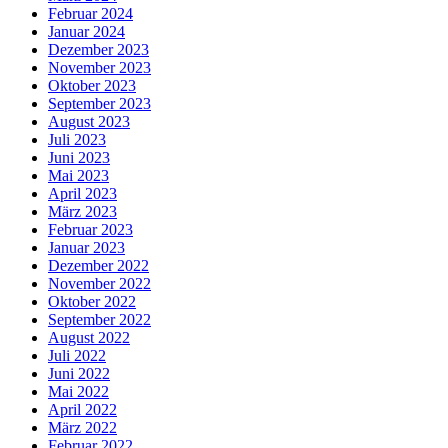
Februar 2024
Januar 2024
Dezember 2023
November 2023
Oktober 2023
September 2023
August 2023
Juli 2023
Juni 2023
Mai 2023
April 2023
März 2023
Februar 2023
Januar 2023
Dezember 2022
November 2022
Oktober 2022
September 2022
August 2022
Juli 2022
Juni 2022
Mai 2022
April 2022
März 2022
Februar 2022