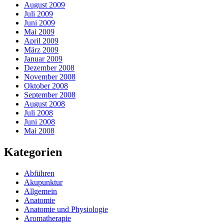
August 2009
Juli 2009
Juni 2009
Mai 2009
April 2009
März 2009
Januar 2009
Dezember 2008
November 2008
Oktober 2008
September 2008
August 2008
Juli 2008
Juni 2008
Mai 2008
Kategorien
Abführen
Akupunktur
Allgemein
Anatomie
Anatomie und Physiologie
Aromatherapie