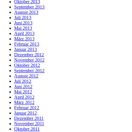
Oktober 2013
September 2013
August 2013
Juli 2013
Juni 2013
Mai 2013
April 2013
März 2013
Februar 2013
Januar 2013
Dezember 2012
November 2012
Oktober 2012
September 2012
August 2012
Juli 2012
Juni 2012
Mai 2012
April 2012
März 2012
Februar 2012
Januar 2012
Dezember 2011
November 2011
Oktober 2011