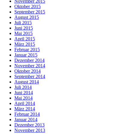
November 2015
Oktober 2015
September 2015
August 2015
Juli 2015
Juni 2015
Mai 2015
April 2015
März 2015
Februar 2015
Januar 2015
Dezember 2014
November 2014
Oktober 2014
September 2014
August 2014
Juli 2014
Juni 2014
Mai 2014
April 2014
März 2014
Februar 2014
Januar 2014
Dezember 2013
November 2013