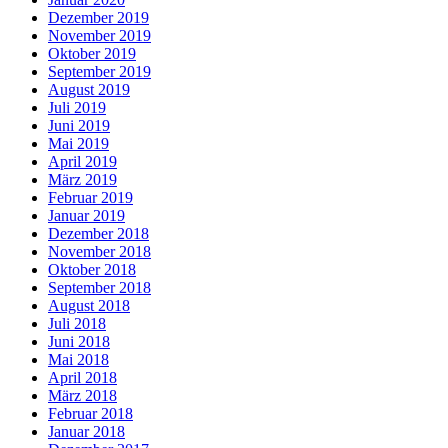
Dezember 2019
November 2019
Oktober 2019
September 2019
August 2019
Juli 2019
Juni 2019
Mai 2019
April 2019
März 2019
Februar 2019
Januar 2019
Dezember 2018
November 2018
Oktober 2018
September 2018
August 2018
Juli 2018
Juni 2018
Mai 2018
April 2018
März 2018
Februar 2018
Januar 2018