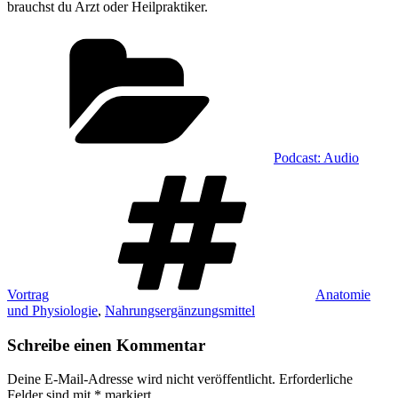
brauchst du Arzt oder Heilpraktiker.
Kategorien
Podcast: Audio
Schlagwörter
Vortrag
Anatomie
und Physiologie
,
Nahrungsergänzungsmittel
Schreibe einen Kommentar
Deine E-Mail-Adresse wird nicht veröffentlicht.
Erforderliche
Felder sind mit
*
markiert