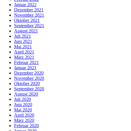
Januar 2022
Dezember 2021
November 2021
Oktober 2021
September 2021
August 2021
Juli 2021
Juni 2021
Mai 2021
April 2021
März 2021
Februar 2021
Januar 2021
Dezember 2020
November 2020
Oktober 2020
September 2020
August 2020
Juli 2020
Juni 2020
Mai 2020
April 2020
März 2020
Februar 2020
Januar 2020