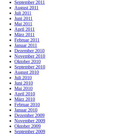
September 2011
August 2011
Juli 2011
Juni 2011
Mai 2011
April 2011
März 2011
Februar 2011
Januar 2011
Dezember 2010
November 2010
Oktober 2010
September 2010
August 2010
Juli 2010
Juni 2010
Mai 2010
April 2010
März 2010
Februar 2010
Januar 2010
Dezember 2009
November 2009
Oktober 2009
September 2009