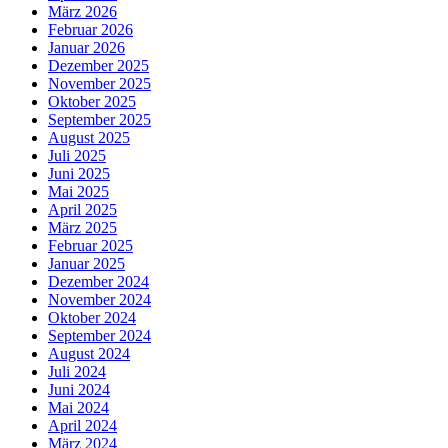
März 2026
Februar 2026
Januar 2026
Dezember 2025
November 2025
Oktober 2025
September 2025
August 2025
Juli 2025
Juni 2025
Mai 2025
April 2025
März 2025
Februar 2025
Januar 2025
Dezember 2024
November 2024
Oktober 2024
September 2024
August 2024
Juli 2024
Juni 2024
Mai 2024
April 2024
März 2024