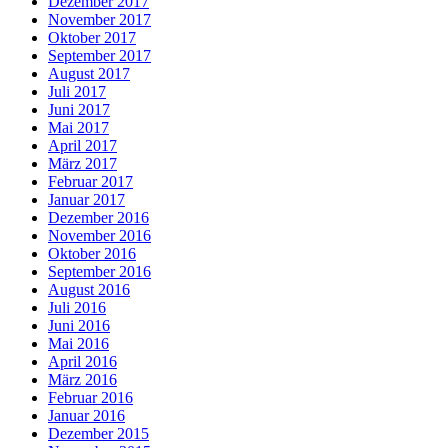
Dezember 2017
November 2017
Oktober 2017
September 2017
August 2017
Juli 2017
Juni 2017
Mai 2017
April 2017
März 2017
Februar 2017
Januar 2017
Dezember 2016
November 2016
Oktober 2016
September 2016
August 2016
Juli 2016
Juni 2016
Mai 2016
April 2016
März 2016
Februar 2016
Januar 2016
Dezember 2015